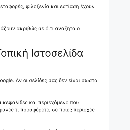
μεταφορές, φιλοξενία και εστίαση έχουν
άζουν ακριβώς σε ό,τι αναζητά ο
οπική Ιστοσελίδα
ogle. Αν οι σελίδες σας δεν είναι σωστά
επικεφαλίδες και περιεχόμενο που
φανές τι προσφέρετε, σε ποιες περιοχές