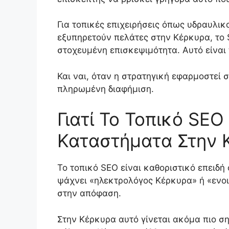
Για τοπικές επιχειρήσεις όπως υδραυλικ
εξυπηρετούν πελάτες στην Κέρκυρα, το 
στοχευμένη επισκεψιμότητα. Αυτό είναι 
Και ναι, όταν η στρατηγική εφαρμοστεί
πληρωμένη διαφήμιση.
Γιατί Το Τοπικό SEO
Καταστήματα Στην 
Το τοπικό SEO είναι καθοριστικό επειδή
ψάχνει «ηλεκτρολόγος Κέρκυρα» ή «ενοι
στην απόφαση.
Στην Κέρκυρα αυτό γίνεται ακόμα πιο σ