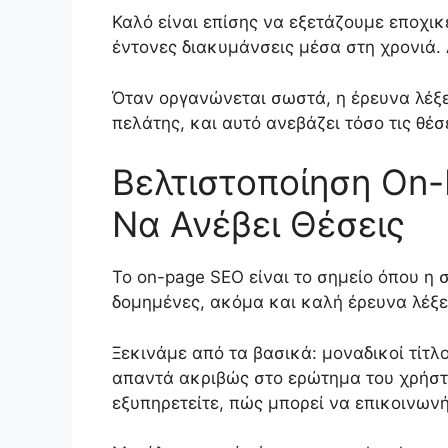
Καλό είναι επίσης να εξετάζουμε εποχικ
έντονες διακυμάνσεις μέσα στη χρονιά. 
Όταν οργανώνεται σωστά, η έρευνα λέξε
πελάτης, και αυτό ανεβάζει τόσο τις θέσ
Βελτιστοποίηση On-
Να Ανέβει Θέσεις
Το on-page SEO είναι το σημείο όπου η 
δομημένες, ακόμα και καλή έρευνα λέξεω
Ξεκινάμε από τα βασικά: μοναδικοί τίτλ
απαντά ακριβώς στο ερώτημα του χρήστη.
εξυπηρετείτε, πώς μπορεί να επικοινωνήσ