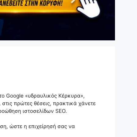
στο Google «υδραυλικός Κέρκυρα»,
 στις πρώτες θέσεις, πρακτικά χάνετε
προώθηση ιστοσελίδων SEO.
ση, ώστε η επιχείρησή σας να