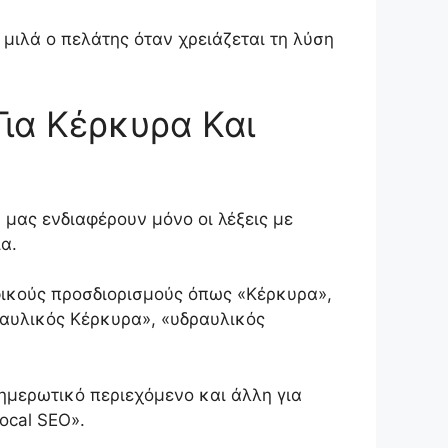
μιλά ο πελάτης όταν χρειάζεται τη λύση
ια Κέρκυρα Και
μας ενδιαφέρουν μόνο οι λέξεις με
α.
φικούς προσδιορισμούς όπως «Κέρκυρα»,
ραυλικός Κέρκυρα», «υδραυλικός
ημερωτικό περιεχόμενο και άλλη για
ocal SEO».