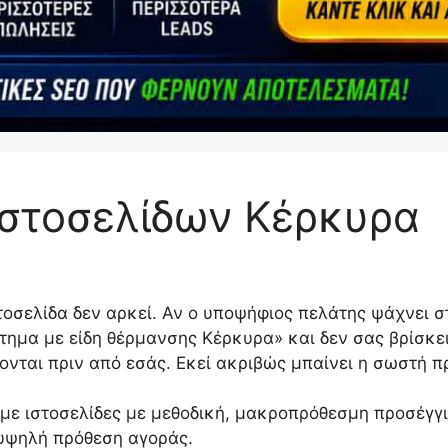
στοσελίδων Κέρκυρα
τοσελίδα δεν αρκεί. Αν ο υποψήφιος πελάτης ψάχνει 
τημα με είδη θέρμανσης Κέρκυρα» και δεν σας βρίσκει
ονται πριν από εσάς. Εκεί ακριβώς μπαίνει η σωστή 
ε ιστοσελίδες με μεθοδική, μακροπρόθεσμη προσέγγι
υψηλή πρόθεση αγοράς.