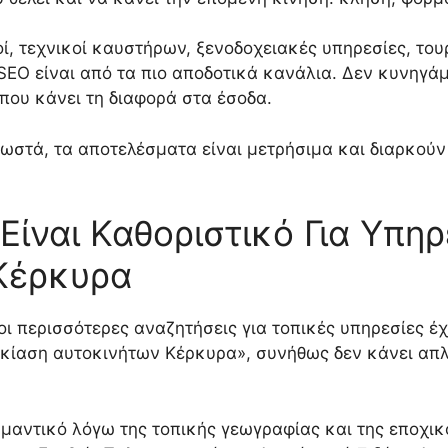
οί, τεχνικοί καυστήρων, ξενοδοχειακές υπηρεσίες, του
SEO είναι από τα πιο αποδοτικά κανάλια. Δεν κυνηγά
που κάνει τη διαφορά στα έσοδα.
 σωστά, τα αποτελέσματα είναι μετρήσιμα και διαρκού
 Είναι Καθοριστικό Για Υπηρ
Κέρκυρα
 οι περισσότερες αναζητήσεις για τοπικές υπηρεσίες 
κίαση αυτοκινήτων Κέρκυρα», συνήθως δεν κάνει απλ
ημαντικό λόγω της τοπικής γεωγραφίας και της εποχι