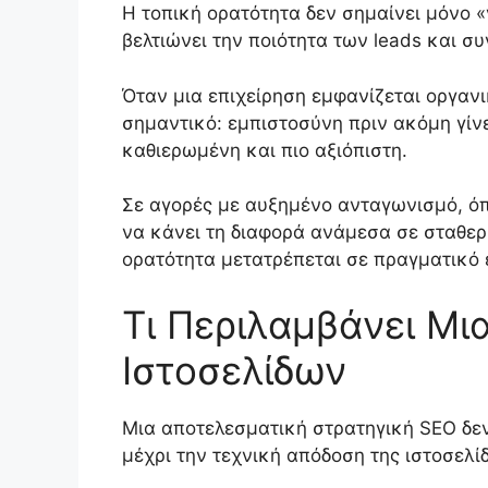
Η τοπική ορατότητα δεν σημαίνει μόνο «
βελτιώνει την ποιότητα των leads και συ
Όταν μια επιχείρηση εμφανίζεται οργανι
σημαντικό: εμπιστοσύνη πριν ακόμη γίνε
καθιερωμένη και πιο αξιόπιστη.
Σε αγορές με αυξημένο ανταγωνισμό, όπω
να κάνει τη διαφορά ανάμεσα σε σταθε
ορατότητα μετατρέπεται σε πραγματικό 
Τι Περιλαμβάνει Μι
Ιστοσελίδων
Μια αποτελεσματική στρατηγική SEO δεν
μέχρι την τεχνική απόδοση της ιστοσελί