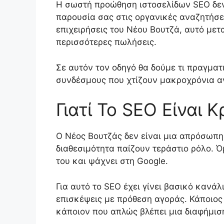
Η σωστή προώθηση ιστοσελίδων SEO δεν ε
παρουσία σας στις οργανικές αναζητήσεις
επιχειρήσεις του Νέου Βουτζά, αυτό με
περισσότερες πωλήσεις.
Σε αυτόν τον οδηγό θα δούμε τι πραγματι
συνδέσμους που χτίζουν μακροχρόνια α
Γιατί Το SEO Είναι 
Ο Νέος Βουτζάς δεν είναι μια απρόσωπη,
διαθεσιμότητα παίζουν τεράστιο ρόλο. Ό
του και ψάχνει στη Google.
Για αυτό το SEO έχει γίνει βασικό κανά
επισκέψεις με πρόθεση αγοράς. Κάποιος
κάποιον που απλώς βλέπει μια διαφήμισ