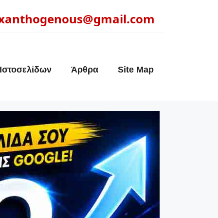
xanthogenous@gmail.com
Ιστοσελίδων
Άρθρα
Site Map