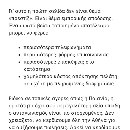
Γι’ αυτό η πρώτη σελίδα δεν είναι θέμα
«πρεστίζ». Είναι θέμα εμπορικής απόδοσης.
Ένα σωστά βελτιστοποιημένο αποτέλεσμα
μπορεί να φέρει:
περισσότερα τηλεφωνήματα
περισσότερες φόρμες επικοινωνίας
περισσότερες επισκέψεις στο
κατάστημα
χαμηλότερο κόστος απόκτησης πελάτη
σε σχέση με πληρωμένες διαφημίσεις
Ειδικά σε τοπικές αγορές όπως η Παιανία, η
ορατότητα έχει ακόμα μεγαλύτερη αξία επειδή
ο ανταγωνισμός είναι πιο στοχευμένος. Δεν
χρειάζεται να κερδίσουμε όλη την Αθήνα για
να αυξήσουμε πωλήσεις. Αρκεί να κερδίσουμε