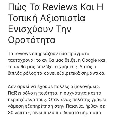
Πώς Τα Reviews Και Η
Τοπική Αξιοπιστία
Ενισχύουν Την
Ορατότητα
Τα reviews επηρεάζουν δύο πράγματα
ταυτόχρονα: το αν θα μας δείξει η Google και
το αν θα μας επιλέξει ο χρήστης. Αυτός ο
διπλός ρόλος τα κάνει εξαιρετικά σημαντικά.
Δεν αρκεί να έχουμε πολλές αξιολογήσεις.
Παίζει ρόλο η ποιότητα, η συχνότητα και το
περιεχόμενό τους. Όταν ένας πελάτης γράφει
«άμεση εξυπηρέτηση στην Παιανία, ήρθαν σε
30 λεπτά», δίνει πολύ πιο δυνατό σήμα από