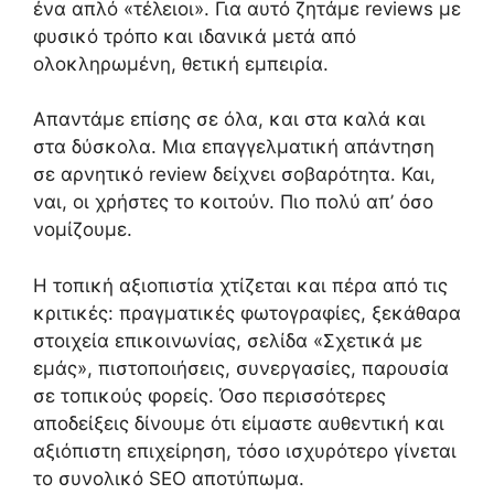
ένα απλό «τέλειοι». Για αυτό ζητάμε reviews με
φυσικό τρόπο και ιδανικά μετά από
ολοκληρωμένη, θετική εμπειρία.
Απαντάμε επίσης σε όλα, και στα καλά και
στα δύσκολα. Μια επαγγελματική απάντηση
σε αρνητικό review δείχνει σοβαρότητα. Και,
ναι, οι χρήστες το κοιτούν. Πιο πολύ απ’ όσο
νομίζουμε.
Η τοπική αξιοπιστία χτίζεται και πέρα από τις
κριτικές: πραγματικές φωτογραφίες, ξεκάθαρα
στοιχεία επικοινωνίας, σελίδα «Σχετικά με
εμάς», πιστοποιήσεις, συνεργασίες, παρουσία
σε τοπικούς φορείς. Όσο περισσότερες
αποδείξεις δίνουμε ότι είμαστε αυθεντική και
αξιόπιστη επιχείρηση, τόσο ισχυρότερο γίνεται
το συνολικό SEO αποτύπωμα.