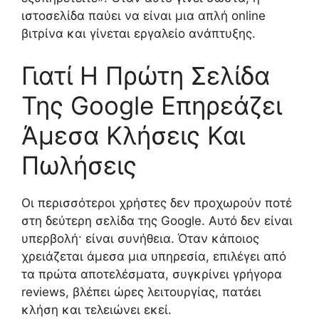
ιστοσελίδα παύει να είναι μια απλή online
βιτρίνα και γίνεται εργαλείο ανάπτυξης.
Γιατί Η Πρώτη Σελίδα
Της Google Επηρεάζει
Άμεσα Κλήσεις Και
Πωλήσεις
Οι περισσότεροι χρήστες δεν προχωρούν ποτέ
στη δεύτερη σελίδα της Google. Αυτό δεν είναι
υπερβολή· είναι συνήθεια. Όταν κάποιος
χρειάζεται άμεσα μια υπηρεσία, επιλέγει από
τα πρώτα αποτελέσματα, συγκρίνει γρήγορα
reviews, βλέπει ώρες λειτουργίας, πατάει
κλήση και τελειώνει εκεί.