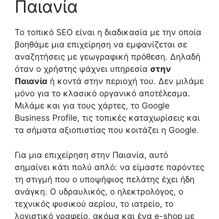
Παιανία
Το τοπικό SEO είναι η διαδικασία με την οποία
βοηθάμε μια επιχείρηση να εμφανίζεται σε
αναζητήσεις με γεωγραφική πρόθεση. Δηλαδή
όταν ο χρήστης ψάχνει υπηρεσία
στην
Παιανία
ή κοντά στην περιοχή του. Δεν μιλάμε
μόνο για το κλασικό οργανικό αποτέλεσμα.
Μιλάμε και για τους χάρτες, το Google
Business Profile, τις τοπικές καταχωρίσεις και
τα σήματα αξιοπιστίας που κοιτάζει η Google.
Για μια επιχείρηση στην Παιανία, αυτό
σημαίνει κάτι πολύ απλό: να είμαστε παρόντες
τη στιγμή που ο υποψήφιος πελάτης έχει ήδη
ανάγκη. Ο υδραυλικός, ο ηλεκτρολόγος, ο
τεχνικός φυσικού αερίου, το ιατρείο, το
λογιστικό γραφείο, ακόμα και ένα e-shop με