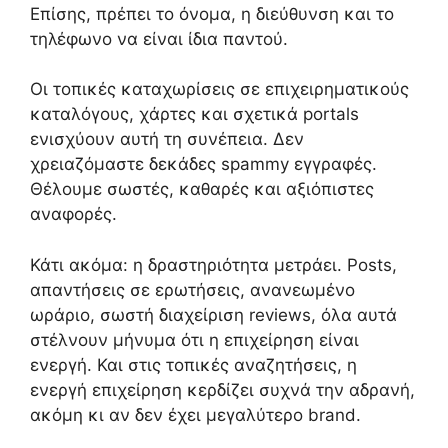
Επίσης, πρέπει το όνομα, η διεύθυνση και το
τηλέφωνο να είναι ίδια παντού.
Οι τοπικές καταχωρίσεις σε επιχειρηματικούς
καταλόγους, χάρτες και σχετικά portals
ενισχύουν αυτή τη συνέπεια. Δεν
χρειαζόμαστε δεκάδες spammy εγγραφές.
Θέλουμε σωστές, καθαρές και αξιόπιστες
αναφορές.
Κάτι ακόμα: η δραστηριότητα μετράει. Posts,
απαντήσεις σε ερωτήσεις, ανανεωμένο
ωράριο, σωστή διαχείριση reviews, όλα αυτά
στέλνουν μήνυμα ότι η επιχείρηση είναι
ενεργή. Και στις τοπικές αναζητήσεις, η
ενεργή επιχείρηση κερδίζει συχνά την αδρανή,
ακόμη κι αν δεν έχει μεγαλύτερο brand.