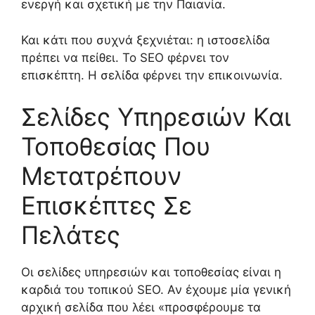
ενεργή και σχετική με την Παιανία.
Και κάτι που συχνά ξεχνιέται: η ιστοσελίδα
πρέπει να πείθει. Το SEO φέρνει τον
επισκέπτη. Η σελίδα φέρνει την επικοινωνία.
Σελίδες Υπηρεσιών Και
Τοποθεσίας Που
Μετατρέπουν
Επισκέπτες Σε
Πελάτες
Οι σελίδες υπηρεσιών και τοποθεσίας είναι η
καρδιά του τοπικού SEO. Αν έχουμε μία γενική
αρχική σελίδα που λέει «προσφέρουμε τα