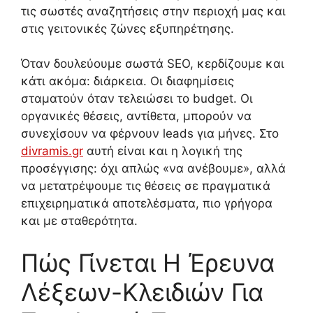
τις σωστές αναζητήσεις στην περιοχή μας και
στις γειτονικές ζώνες εξυπηρέτησης.
Όταν δουλεύουμε σωστά SEO, κερδίζουμε και
κάτι ακόμα: διάρκεια. Οι διαφημίσεις
σταματούν όταν τελειώσει το budget. Οι
οργανικές θέσεις, αντίθετα, μπορούν να
συνεχίσουν να φέρνουν leads για μήνες. Στο
divramis.gr
αυτή είναι και η λογική της
προσέγγισης: όχι απλώς «να ανέβουμε», αλλά
να μετατρέψουμε τις θέσεις σε πραγματικά
επιχειρηματικά αποτελέσματα, πιο γρήγορα
και με σταθερότητα.
Πώς Γίνεται Η Έρευνα
Λέξεων-Κλειδιών Για