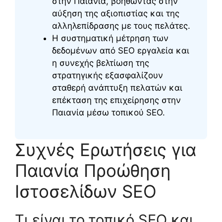
στην Παιανία, βοηθώντας στην
αύξηση της αξιοπιστίας και της
αλληλεπίδρασης με τους πελάτες.
Η συστηματική μέτρηση των
δεδομένων από SEO εργαλεία και
η συνεχής βελτίωση της
στρατηγικής εξασφαλίζουν
σταθερή ανάπτυξη πελατών και
επέκταση της επιχείρησης στην
Παιανία μέσω τοπικού SEO.
Συχνές Ερωτήσεις για
Παιανία Προώθηση
Ιστοσελίδων SEO
Τι είναι το τοπικό SEO και