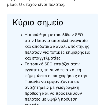
μέσο. Ο στόχος είναι πελάτες.
Κύρια σημεία
Η προώθηση ιστοσελίδων SEO
στην Παιανία αποτελεί αναγκαίο
και αποδοτικό κανάλι απόκτησης
πελατών για τοπικές επιχειρήσεις
και επαγγελματίες.
Το τοπικό SEO εστιάζει στην
εγγύτητα, τη συνάφεια και τη
φήμη, ώστε οι επιχειρήσεις στην
Παιανία να εμφανίζονται σε
αναζητήσεις με γεωγραφική
πρόθεση και να προσελκύουν
πελάτες με υψηλή πρόθεση
αγοράς.