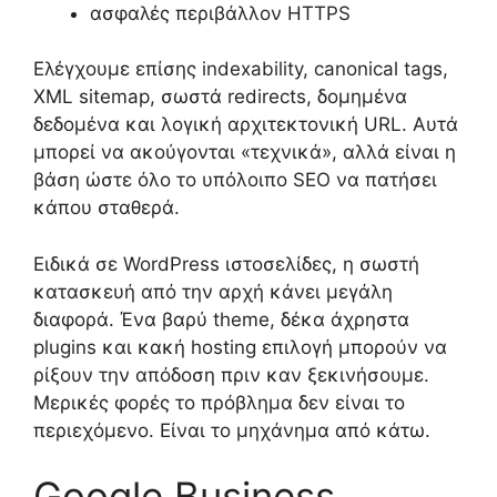
ασφαλές περιβάλλον HTTPS
Ελέγχουμε επίσης indexability, canonical tags,
XML sitemap, σωστά redirects, δομημένα
δεδομένα και λογική αρχιτεκτονική URL. Αυτά
μπορεί να ακούγονται «τεχνικά», αλλά είναι η
βάση ώστε όλο το υπόλοιπο SEO να πατήσει
κάπου σταθερά.
Ειδικά σε WordPress ιστοσελίδες, η σωστή
κατασκευή από την αρχή κάνει μεγάλη
διαφορά. Ένα βαρύ theme, δέκα άχρηστα
plugins και κακή hosting επιλογή μπορούν να
ρίξουν την απόδοση πριν καν ξεκινήσουμε.
Μερικές φορές το πρόβλημα δεν είναι το
περιεχόμενο. Είναι το μηχάνημα από κάτω.
Google Business