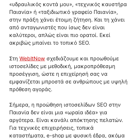
«υδραυλικός κοντά μου», «τεχνικός καυστήρα
Παιανία» ή «ταξιδιωτικό γραφείο Παιανία»,
στην πράξη χάνει έτοιμη ζήτηση. Και τη χάνει
από ανταγωνιστές που ίσως δεν είναι
καλύτεροι, απλώς είναι πιο ορατοί. Εκεί
ακριβώς μπαίνει το τοπικό SEO.
Στη
WebItNow
σχεδιάζουμε και προωθούμε
ιστοσελίδες με μεθοδική, μακροπρόθεσμη
προσέγγιση, ώστε η επιχείρησή σας να
εμφανίζεται μπροστά σε ανθρώπους με υψηλή
πρόθεση αγοράς.
Σήμερα, η προώθηση ιστοσελίδων SEO στην
Παιανία δεν είναι μια «ωραία ιδέα» για
αργότερα. Είναι κανάλι απόκτησης πελατών.
Για τεχνικές επιχειρήσεις, τοπικά
καταστήματα, e-shop με φυσική έδρα, ακόμα