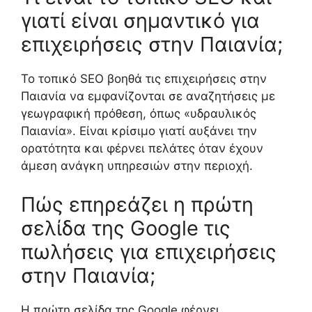
γιατί είναι σημαντικό για
επιχειρήσεις στην Παιανία;
Το τοπικό SEO βοηθά τις επιχειρήσεις στην
Παιανία να εμφανίζονται σε αναζητήσεις με
γεωγραφική πρόθεση, όπως «υδραυλικός
Παιανία». Είναι κρίσιμο γιατί αυξάνει την
ορατότητα και φέρνει πελάτες όταν έχουν
άμεση ανάγκη υπηρεσιών στην περιοχή.
Πώς επηρεάζει η πρώτη
σελίδα της Google τις
πωλήσεις για επιχειρήσεις
στην Παιανία;
Η πρώτη σελίδα της Google φέρνει