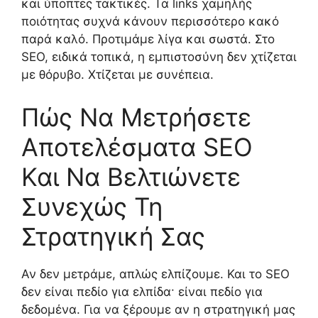
και ύποπτες τακτικές. Τα links χαμηλής
ποιότητας συχνά κάνουν περισσότερο κακό
παρά καλό. Προτιμάμε λίγα και σωστά. Στο
SEO, ειδικά τοπικά, η εμπιστοσύνη δεν χτίζεται
με θόρυβο. Χτίζεται με συνέπεια.
Πώς Να Μετρήσετε
Αποτελέσματα SEO
Και Να Βελτιώνετε
Συνεχώς Τη
Στρατηγική Σας
Αν δεν μετράμε, απλώς ελπίζουμε. Και το SEO
δεν είναι πεδίο για ελπίδα· είναι πεδίο για
δεδομένα. Για να ξέρουμε αν η στρατηγική μας