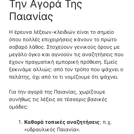
Την Αγορά Της
Παιανίας
Η έρευνα λέξεων-κλειδιών είναι το σημείο
όπου πολλές επιχειρήσεις κάνουν το πρώτο
σοβαρό λάθος. Στοχεύουν γενικούς όρους με
μεγάλο όγκο και αγνοούν τις αναζητήσεις που
έχουν πραγματική εμπορική πρόθεση. Εμείς
ξεκινάμε αλλιώς: από τον τρόπο που ψάχνει ο
πελάτης, όχι από το τι νομίζουμε ότι ψάχνει.
Για την αγορά της Παιανίας, χωρίζουμε
συνήθως τις λέξεις σε τέσσερις βασικές
ομάδες:
Καθαρά τοπικές αναζητήσεις
: π.χ.
«υδραυλικός Παιανία».