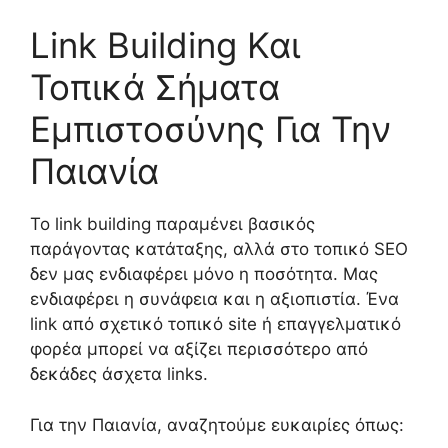
Link Building Και
Τοπικά Σήματα
Εμπιστοσύνης Για Την
Παιανία
Το link building παραμένει βασικός
παράγοντας κατάταξης, αλλά στο τοπικό SEO
δεν μας ενδιαφέρει μόνο η ποσότητα. Μας
ενδιαφέρει η συνάφεια και η αξιοπιστία. Ένα
link από σχετικό τοπικό site ή επαγγελματικό
φορέα μπορεί να αξίζει περισσότερο από
δεκάδες άσχετα links.
Για την Παιανία, αναζητούμε ευκαιρίες όπως: