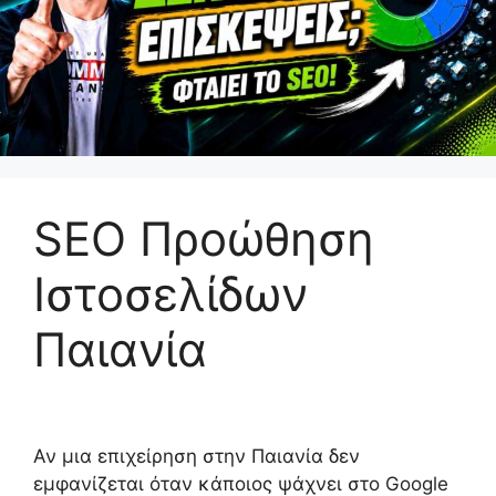
SEO Προώθηση
Ιστοσελίδων
Παιανία
Αν μια επιχείρηση στην Παιανία δεν
εμφανίζεται όταν κάποιος ψάχνει στο Google