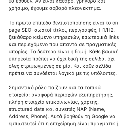
θα έρθουν. Αν είναι καθαρό, γρήγορο και
χρήσιμο, έχουμε σοβαρό πλεονέκτημα.
Το πρώτο επίπεδο βελτιστοποίησης είναι το on-
page SEO: σωστοί τίτλοι, περιγραφές, H1/H2,
ξεκάθαρο κείμενο υπηρεσιών, εσωτερικά links
και περιεχόμενο που απαντά σε πραγματικές
απορίες. Το δεύτερο είναι η δομή. Κάθε βασική
υπηρεσία πρέπει να έχει δική της σελίδα, όχι
όλες στριμωγμένες σε μία. Και κάθε σελίδα
πρέπει να συνδέεται λογικά με τις υπόλοιπες.
Σημαντικό ρόλο παίζουν και τα τοπικά
στοιχεία: αναφορά περιοχών εξυπηρέτησης,
πλήρη στοιχεία επικοινωνίας, χάρτης,
structured data και συνεπές NAP (Name,
Address, Phone). Αυτά βοηθούν τη Google να
εμπιστευτεί ότι η επιχείρηση είναι πραγματική,