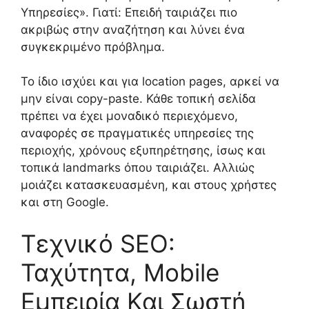
Υπηρεσίες». Γιατί: Επειδή ταιριάζει πιο
ακριβώς στην αναζήτηση και λύνει ένα
συγκεκριμένο πρόβλημα.
Το ίδιο ισχύει και για location pages, αρκεί να
μην είναι copy-paste. Κάθε τοπική σελίδα
πρέπει να έχει μοναδικό περιεχόμενο,
αναφορές σε πραγματικές υπηρεσίες της
περιοχής, χρόνους εξυπηρέτησης, ίσως και
τοπικά landmarks όπου ταιριάζει. Αλλιώς
μοιάζει κατασκευασμένη, και στους χρήστες
και στη Google.
Τεχνικό SEO:
Ταχύτητα, Mobile
Εμπειρία Και Σωστή