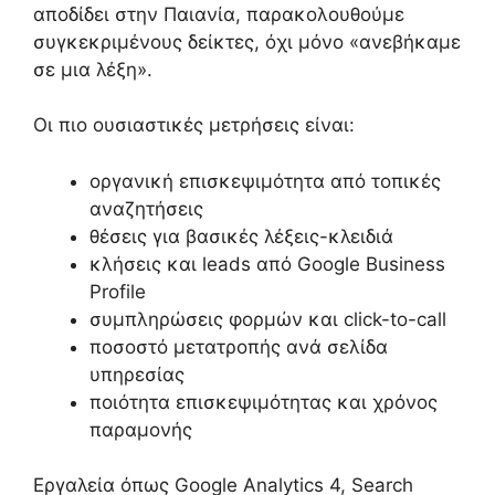
αποδίδει στην Παιανία, παρακολουθούμε
συγκεκριμένους δείκτες, όχι μόνο «ανεβήκαμε
σε μια λέξη».
Οι πιο ουσιαστικές μετρήσεις είναι:
οργανική επισκεψιμότητα από τοπικές
αναζητήσεις
θέσεις για βασικές λέξεις-κλειδιά
κλήσεις και leads από Google Business
Profile
συμπληρώσεις φορμών και click-to-call
ποσοστό μετατροπής ανά σελίδα
υπηρεσίας
ποιότητα επισκεψιμότητας και χρόνος
παραμονής
Εργαλεία όπως Google Analytics 4, Search