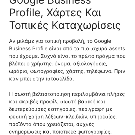
Profile, Χάρτες Και
Τοπικές Καταχωρίσεις
Αν μιλάμε για τοπική προβολή, το Google
Business Profile είναι από τα πιο ισχυρά assets
που έχουμε. Συχνά είναι το πρώτο πράγμα που
βλέπει ο χρήστης: όνομα, αξιολογήσεις,
ωράριο, φωτογραφίες, χάρτης, τηλέφωνο. Πριν
καν μπει στην ιστοσελίδα.
Η σωστή βελτιστοποίηση περιλαμβάνει πλήρες
και ακριβές προφίλ, σωστή βασική και
δευτερεύουσες κατηγορίες, περιγραφή με
φυσική χρήση λέξεων-κλειδιών, υπηρεσίες,
προϊόντα όπου χρειάζεται, συχνές
ενημερώσεις και ποιοτικές φωτογραφίες.