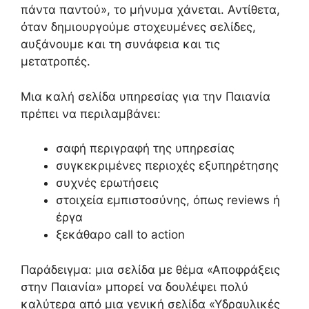
πάντα παντού», το μήνυμα χάνεται. Αντίθετα,
όταν δημιουργούμε στοχευμένες σελίδες,
αυξάνουμε και τη συνάφεια και τις
μετατροπές.
Μια καλή σελίδα υπηρεσίας για την Παιανία
πρέπει να περιλαμβάνει:
σαφή περιγραφή της υπηρεσίας
συγκεκριμένες περιοχές εξυπηρέτησης
συχνές ερωτήσεις
στοιχεία εμπιστοσύνης, όπως reviews ή
έργα
ξεκάθαρο call to action
Παράδειγμα: μια σελίδα με θέμα «Αποφράξεις
στην Παιανία» μπορεί να δουλέψει πολύ
καλύτερα από μια γενική σελίδα «Υδραυλικές