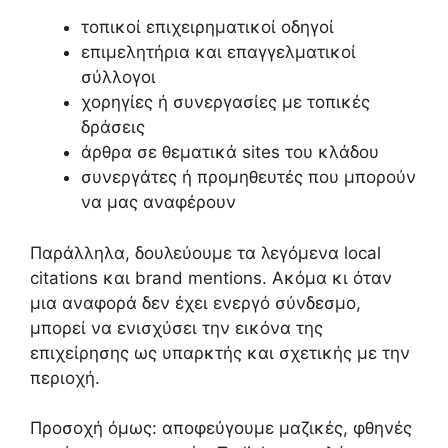
τοπικοί επιχειρηματικοί οδηγοί
επιμελητήρια και επαγγελματικοί
σύλλογοι
χορηγίες ή συνεργασίες με τοπικές
δράσεις
άρθρα σε θεματικά sites του κλάδου
συνεργάτες ή προμηθευτές που μπορούν
να μας αναφέρουν
Παράλληλα, δουλεύουμε τα λεγόμενα local
citations και brand mentions. Ακόμα κι όταν
μια αναφορά δεν έχει ενεργό σύνδεσμο,
μπορεί να ενισχύσει την εικόνα της
επιχείρησης ως υπαρκτής και σχετικής με την
περιοχή.
Προσοχή όμως: αποφεύγουμε μαζικές, φθηνές