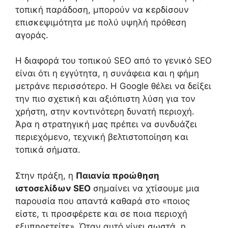
τοπική παράδοση, μπορούν να κερδίσουν
επισκεψιμότητα με πολύ υψηλή πρόθεση
αγοράς.
Η διαφορά του τοπικού SEO από το γενικό SEO
είναι ότι η εγγύτητα, η συνάφεια και η φήμη
μετράνε περισσότερο. Η Google θέλει να δείξει
την πιο σχετική και αξιόπιστη λύση για τον
χρήστη, στην κοντινότερη δυνατή περιοχή.
Άρα η στρατηγική μας πρέπει να συνδυάζει
περιεχόμενο, τεχνική βελτιστοποίηση και
τοπικά σήματα.
Στην πράξη, η
Παιανία προώθηση
ιστοσελίδων SEO
σημαίνει να χτίσουμε μια
παρουσία που απαντά καθαρά στο «ποιος
είστε, τι προσφέρετε και σε ποια περιοχή
εξυπηρετείτε». Όταν αυτό γίνει σωστά, η