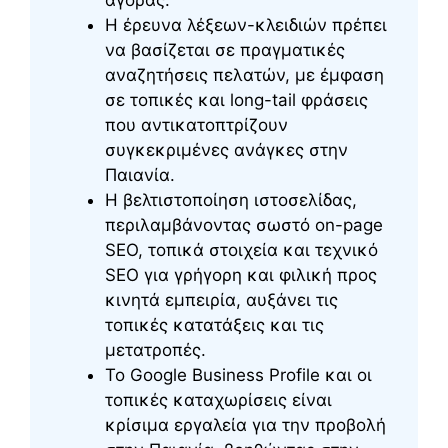
Η έρευνα λέξεων-κλειδιών πρέπει
να βασίζεται σε πραγματικές
αναζητήσεις πελατών, με έμφαση
σε τοπικές και long-tail φράσεις
που αντικατοπτρίζουν
συγκεκριμένες ανάγκες στην
Παιανία.
Η βελτιστοποίηση ιστοσελίδας,
περιλαμβάνοντας σωστό on-page
SEO, τοπικά στοιχεία και τεχνικό
SEO για γρήγορη και φιλική προς
κινητά εμπειρία, αυξάνει τις
τοπικές κατατάξεις και τις
μετατροπές.
Το Google Business Profile και οι
τοπικές καταχωρίσεις είναι
κρίσιμα εργαλεία για την προβολή