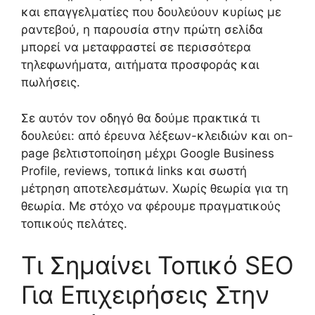
και επαγγελματίες που δουλεύουν κυρίως με
ραντεβού, η παρουσία στην πρώτη σελίδα
μπορεί να μεταφραστεί σε περισσότερα
τηλεφωνήματα, αιτήματα προσφοράς και
πωλήσεις.
Σε αυτόν τον οδηγό θα δούμε πρακτικά τι
δουλεύει: από έρευνα λέξεων-κλειδιών και on-
page βελτιστοποίηση μέχρι Google Business
Profile, reviews, τοπικά links και σωστή
μέτρηση αποτελεσμάτων. Χωρίς θεωρία για τη
θεωρία. Με στόχο να φέρουμε πραγματικούς
τοπικούς πελάτες.
Τι Σημαίνει Τοπικό SEO
Για Επιχειρήσεις Στην