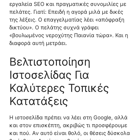
εργαλεία SEO και πραγματικές συνομιλίες με
πελάτες. Γιατί: Επειδή η αγορά μιλά με δικές
της λέξεις. Ο επαγγελματίας λέει «απόφραξη
δικτύου». Ο πελάτης συχνά γράφει
«βουλωμένος νεροχύτης Παιανία τώρα». Και η
διαφορά αυτή μετράει.
Βελτιστοποίηση
Ιστοσελίδας Για
Καλύτερες Τοπικές
Κατατάξεις
Η ιστοσελίδα πρέπει να λέει στη Google, αλλά
και στον επισκέπτη, ακριβώς τι προσφέρουμε
και πού. Αν αυτό είναι θολό, οι θέσεις δύσκολα