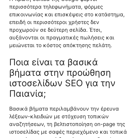
περισσότερα τηλεφωνήματα, φόρμες
επικοινωνίας και επισκέψεις στο κατάστημα,
επειδή οι περισσότεροι χρήστες δεν
προχωρούν σε δεύτερη σελίδα. Έτσι,
αυξάνονται οι πραγματικές πωλήσεις και
μειώνεται το κόστος απόκτησης πελάτη.
Ποια είναι τα βασικά
βήματα στην προώθηση
ιστοσελίδων SEO για την
Παιανία;
Βασικά βήματα περιλαμβάνουν την έρευνα
λέξεων-κλειδιών με στόχευση τοπικών
αναζητήσεων, τη βελτιστοποίηση on-page της
ιστοσελίδας με σαφές περιεχόμενο και τοπικά