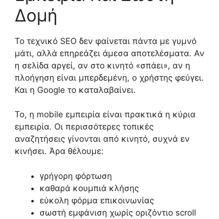
Δομή
Το τεχνικό SEO δεν φαίνεται πάντα με γυμνό
μάτι, αλλά επηρεάζει άμεσα αποτελέσματα. Αν
η σελίδα αργεί, αν στο κινητό «σπάει», αν η
πλοήγηση είναι μπερδεμένη, ο χρήστης φεύγει.
Και η Google το καταλαβαίνει.
Το, η mobile εμπειρία είναι πρακτικά η κύρια
εμπειρία. Οι περισσότερες τοπικές
αναζητήσεις γίνονται από κινητό, συχνά εν
κινήσει. Άρα θέλουμε:
γρήγορη φόρτωση
καθαρά κουμπιά κλήσης
εύκολη φόρμα επικοινωνίας
σωστή εμφάνιση χωρίς οριζόντιο scroll