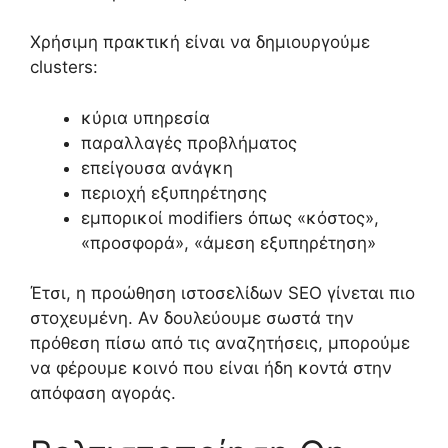
Χρήσιμη πρακτική είναι να δημιουργούμε
clusters:
κύρια υπηρεσία
παραλλαγές προβλήματος
επείγουσα ανάγκη
περιοχή εξυπηρέτησης
εμπορικοί modifiers όπως «κόστος»,
«προσφορά», «άμεση εξυπηρέτηση»
Έτσι, η προώθηση ιστοσελίδων SEO γίνεται πιο
στοχευμένη. Αν δουλεύουμε σωστά την
πρόθεση πίσω από τις αναζητήσεις, μπορούμε
να φέρουμε κοινό που είναι ήδη κοντά στην
απόφαση αγοράς.