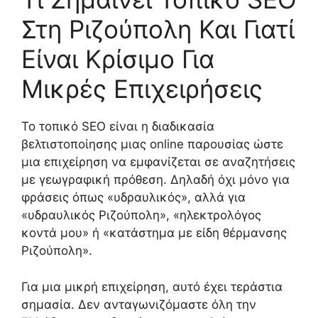
Στη Ριζούπολη Και Γιατί
Είναι Κρίσιμο Για
Μικρές Επιχειρήσεις
Το τοπικό SEO είναι η διαδικασία
βελτιστοποίησης μιας online παρουσίας ώστε
μια επιχείρηση να εμφανίζεται σε αναζητήσεις
με γεωγραφική πρόθεση. Δηλαδή όχι μόνο για
φράσεις όπως «υδραυλικός», αλλά για
«υδραυλικός Ριζούπολη», «ηλεκτρολόγος
κοντά μου» ή «κατάστημα με είδη θέρμανσης
Ριζούπολη».
Για μια μικρή επιχείρηση, αυτό έχει τεράστια
σημασία. Δεν ανταγωνιζόμαστε όλη την