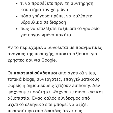
τι να προσέξετε πριν τη συντήρηση
καυστήρα τον χειμώνα
πόσο γρήγορα πρέπει να καλέσετε
υδραυλικό σε διαρροή
πώς να επιλέξετε ταξιδιωτικό γραφείο
για οργανωμένα πακέτα
Αν το περιεχόμενο συνδέεται με πραγματικές
ανάγκες της περιοχής, αποκτά αξία και για
χρήστες και για Google.
Οι
ποιοτικοί σύνδεσμοι
από σχετικά sites,
τοπικά blogs, συνεργάτες, επαγγελματικούς
φορείς ή δημοσιεύσεις χτίζουν authority. Δεν
ψάχνουμε ποσότητα. Ψάχνουμε συνάφεια και
αξιοπιστία. Ένας καλός σύνδεσμος από
σχετικό ελληνικό site μπορεί να αξίζει
περισσότερο από δεκάδες άσχετους.