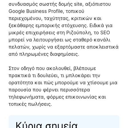
συνδυασμός σωστής δομής site, αξιόπιστου
Google Business Profile, τοπικού
περιεχομένου, ταχύτητας, κριτικών και
ξεκάθαρης εμπορικής στόχευσης. Ειδικά για
μικρές επιχειρήσεις στη Ριζούπολη, το SEO
μπορεί να λειτουργήσει ως σταθερό κανάλι
πελατών, χωρίς να εξαρτόμαστε αποκλειστικά
από πληρωμένες διαφημίσεις.
Στον οδηγό που ακολουθεί, βλέπουμε
πρακτικά τι δουλεύει, τι μπλοκάρει την
ορατότητα και πώς μπορούμε να χτίσουμε μια
παρουσία που φέρνει περισσότερα
τηλεφωνήματα, φόρμες επικοινωνίας και
τοπικές πωλήσεις.
Κύρια σημεία