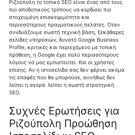
Ριζούπολη το τοπικό SEO είναι ένας από τους
πιο αποδοτικούς τρόπους να κερδίσει πιο
στοχευμένη επισκεψιμότητα και
περισσότερους πραγματικούς πελάτες. Όταν
συνδυάζουμε σωστή τεχνική βάση, ξεκάθαρες
σελίδες υπηρεσιών, δυνατό Google Business
Profile, κριτικές και περιεχόμενο με τοπική
πρόθεση, η Google έχει πολύ περισσότερους
λόγους να μας εμπιστευτεί. Και οι χρήστες
επίσης. Αν η ιστοσελίδα σας δεν φέρνει ακόμα
τις επαφές που θα μπορούσε, συνήθως δεν
λείπει η αγορά· λείπει η σωστή στρατηγική
SEO.
Συχνές Ερωτήσεις για
Ριζούπολη Προώθηση