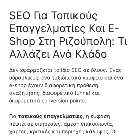
SEO Για Τοπικούς
Επαγγελματίες Και E-
Shop Στη Ριζούπολη: Τι
Αλλάζει Ανά Κλάδο
Δεν εφαρμόζεται το ίδιο SEO σε όλους. Ένας
υδραυλικός, ένα ταξιδιωτικό γραφείο και ένα
e-shop έχουν διαφορετική πρόθεση
αναζήτησης, διαφορετικό funnel και
διαφορετικά conversion points.
Για
τοπικούς επαγγελματίες
, η έμφαση
πέφτει σε υπηρεσίες, άμεση επικοινωνία,
χάρτες, κριτικές και περιοχές κάλυψης. Οι