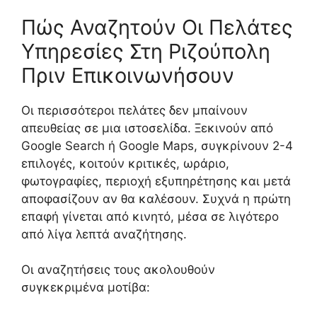
Πώς Αναζητούν Οι Πελάτες
Υπηρεσίες Στη Ριζούπολη
Πριν Επικοινωνήσουν
Οι περισσότεροι πελάτες δεν μπαίνουν
απευθείας σε μια ιστοσελίδα. Ξεκινούν από
Google Search ή Google Maps, συγκρίνουν 2-4
επιλογές, κοιτούν κριτικές, ωράριο,
φωτογραφίες, περιοχή εξυπηρέτησης και μετά
αποφασίζουν αν θα καλέσουν. Συχνά η πρώτη
επαφή γίνεται από κινητό, μέσα σε λιγότερο
από λίγα λεπτά αναζήτησης.
Οι αναζητήσεις τους ακολουθούν
συγκεκριμένα μοτίβα: