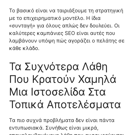
Το βασικό είναι να ταιριάξουμε τη στρατηγική
με το επιχειρηματικό μοντέλο. Η ίδια
«συνταγή» για όλους απλώς δεν δουλεύει. Οι
καλύτερες καμπάνιες SEO είναι αυτές που
λαμβάνουν υπόψη πώς αγοράζει ο πελάτης σε
κάθε κλάδο.
Τα Συχνότερα Λάθη
Που Κρατούν Χαμηλά
Μια Ιστοσελίδα Στα
Τοπικά Αποτελέσματα
Τα πιο συχνά προβλήματα δεν είναι πάντα
εντυπωσιακά. Συνήθως είναι μικρά,