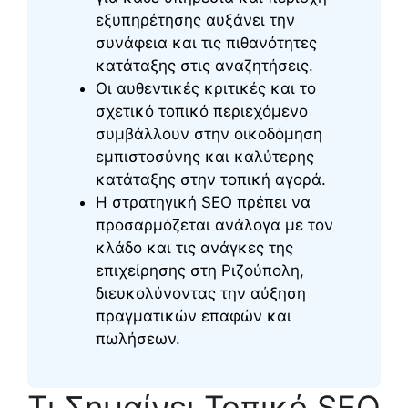
εξυπηρέτησης αυξάνει την
συνάφεια και τις πιθανότητες
κατάταξης στις αναζητήσεις.
Οι αυθεντικές κριτικές και το
σχετικό τοπικό περιεχόμενο
συμβάλλουν στην οικοδόμηση
εμπιστοσύνης και καλύτερης
κατάταξης στην τοπική αγορά.
Η στρατηγική SEO πρέπει να
προσαρμόζεται ανάλογα με τον
κλάδο και τις ανάγκες της
επιχείρησης στη Ριζούπολη,
διευκολύνοντας την αύξηση
πραγματικών επαφών και
πωλήσεων.
Τι Σημαίνει Τοπικό SEO