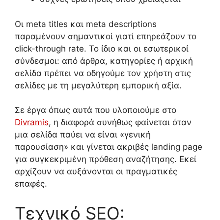
Οι meta titles και meta descriptions
παραμένουν σημαντικοί γιατί επηρεάζουν το
click-through rate. Το ίδιο και οι εσωτερικοί
σύνδεσμοι: από άρθρα, κατηγορίες ή αρχική
σελίδα πρέπει να οδηγούμε τον χρήστη στις
σελίδες με τη μεγαλύτερη εμπορική αξία.
Σε έργα όπως αυτά που υλοποιούμε στο
Divramis
, η διαφορά συνήθως φαίνεται όταν
μια σελίδα παύει να είναι «γενική
παρουσίαση» και γίνεται ακριβές landing page
για συγκεκριμένη πρόθεση αναζήτησης. Εκεί
αρχίζουν να αυξάνονται οι πραγματικές
επαφές.
Τεχνικό SEO: