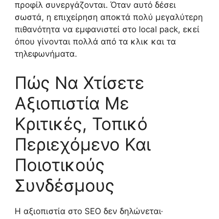
προφίλ συνεργάζονται. Όταν αυτό δέσει
σωστά, η επιχείρηση αποκτά πολύ μεγαλύτερη
πιθανότητα να εμφανιστεί στο local pack, εκεί
όπου γίνονται πολλά από τα κλικ και τα
τηλεφωνήματα.
Πώς Να Χτίσετε
Αξιοπιστία Με
Κριτικές, Τοπικό
Περιεχόμενο Και
Ποιοτικούς
Συνδέσμους
Η αξιοπιστία στο SEO δεν δηλώνεται·