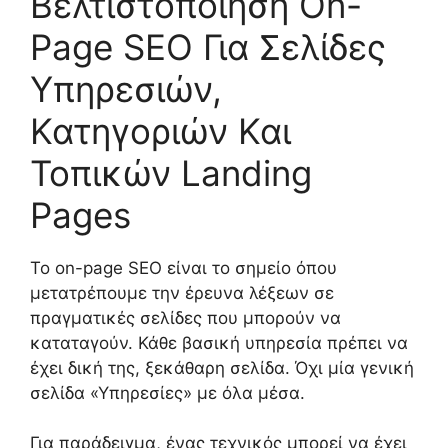
Βελτιστοποίηση On-
Page SEO Για Σελίδες
Υπηρεσιών,
Κατηγοριών Και
Τοπικών Landing
Pages
Το on-page SEO είναι το σημείο όπου
μετατρέπουμε την έρευνα λέξεων σε
πραγματικές σελίδες που μπορούν να
καταταγούν. Κάθε βασική υπηρεσία πρέπει να
έχει δική της, ξεκάθαρη σελίδα. Όχι μία γενική
σελίδα «Υπηρεσίες» με όλα μέσα.
Για παράδειγμα, ένας τεχνικός μπορεί να έχει