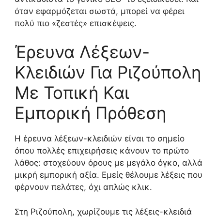
όταν εφαρμόζεται σωστά, μπορεί να φέρει
πολύ πιο «ζεστές» επισκέψεις.
Έρευνα Λέξεων-
Κλειδιών Για Ριζούπολη
Με Τοπική Και
Εμπορική Πρόθεση
Η έρευνα λέξεων-κλειδιών είναι το σημείο
όπου πολλές επιχειρήσεις κάνουν το πρώτο
λάθος: στοχεύουν όρους με μεγάλο όγκο, αλλά
μικρή εμπορική αξία. Εμείς θέλουμε λέξεις που
φέρνουν πελάτες, όχι απλώς κλικ.
Στη Ριζούπολη, χωρίζουμε τις λέξεις-κλειδιά