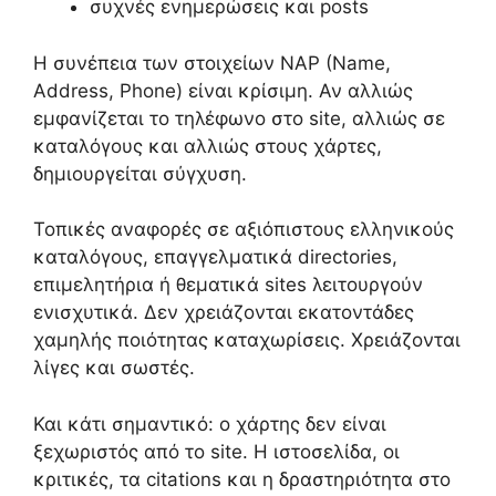
συχνές ενημερώσεις και posts
Η συνέπεια των στοιχείων NAP (Name,
Address, Phone) είναι κρίσιμη. Αν αλλιώς
εμφανίζεται το τηλέφωνο στο site, αλλιώς σε
καταλόγους και αλλιώς στους χάρτες,
δημιουργείται σύγχυση.
Τοπικές αναφορές σε αξιόπιστους ελληνικούς
καταλόγους, επαγγελματικά directories,
επιμελητήρια ή θεματικά sites λειτουργούν
ενισχυτικά. Δεν χρειάζονται εκατοντάδες
χαμηλής ποιότητας καταχωρίσεις. Χρειάζονται
λίγες και σωστές.
Και κάτι σημαντικό: ο χάρτης δεν είναι
ξεχωριστός από το site. Η ιστοσελίδα, οι
κριτικές, τα citations και η δραστηριότητα στο