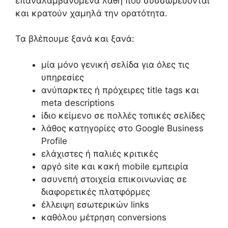
επαναλαμβανόμενα λάθη που συσσωρεύονται
και κρατούν χαμηλά την ορατότητα.
Τα βλέπουμε ξανά και ξανά:
μία μόνο γενική σελίδα για όλες τις
υπηρεσίες
ανύπαρκτες ή πρόχειρες title tags και
meta descriptions
ίδιο κείμενο σε πολλές τοπικές σελίδες
λάθος κατηγορίες στο Google Business
Profile
ελάχιστες ή παλιές κριτικές
αργό site και κακή mobile εμπειρία
ασυνεπή στοιχεία επικοινωνίας σε
διαφορετικές πλατφόρμες
έλλειψη εσωτερικών links
καθόλου μέτρηση conversions