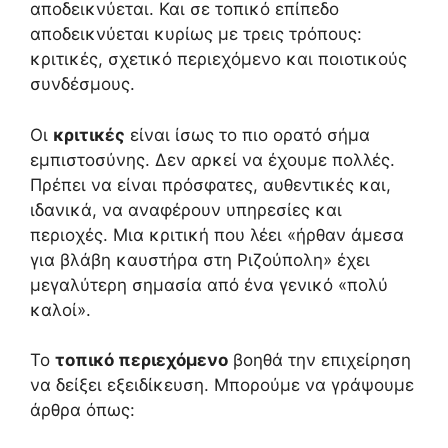
αποδεικνύεται. Και σε τοπικό επίπεδο
αποδεικνύεται κυρίως με τρεις τρόπους:
κριτικές, σχετικό περιεχόμενο και ποιοτικούς
συνδέσμους.
Οι
κριτικές
είναι ίσως το πιο ορατό σήμα
εμπιστοσύνης. Δεν αρκεί να έχουμε πολλές.
Πρέπει να είναι πρόσφατες, αυθεντικές και,
ιδανικά, να αναφέρουν υπηρεσίες και
περιοχές. Μια κριτική που λέει «ήρθαν άμεσα
για βλάβη καυστήρα στη Ριζούπολη» έχει
μεγαλύτερη σημασία από ένα γενικό «πολύ
καλοί».
Το
τοπικό περιεχόμενο
βοηθά την επιχείρηση
να δείξει εξειδίκευση. Μπορούμε να γράψουμε
άρθρα όπως: