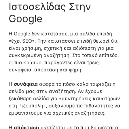
Ιστοσελίδας Στην
Google
Η Google δεν κατατάσσει μια σελίδα επειδή
«έχει SEO». Την κατατάσσει επειδή θεωρεί ότι
είναι χρήσιμη, σχετική και αξιόπιστη για μια
συγκεκριμένη αναζήτηση. Στο τοπικό επίπεδο,
οι πιο κρίσιμοι παράγοντες είναι τρεις:
συνάφεια, απόσταση και φήμη.
Η
συνάφεια
αφορά το πόσο καλά ταιριάζει η
σελίδα μας στην αναζήτηση. Αν έχουμε
ξεκάθαρη σελίδα για «συντηρήσεις καυστήρων
στη Ριζούπολη», αυξάνουμε τις πιθανότητες να
εμφανιστούμε για σχετικές αναζητήσεις.
Η
απόσταση
σχετίζεται με το πού βρίσκεται ο