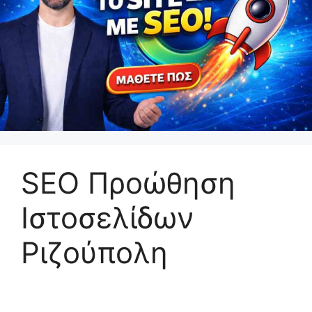
SEO Προώθηση
Ιστοσελίδων
Ριζούπολη