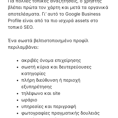
Για πολλές τοπικές αναζητήσεις, ο χρήστης
βλέπει πρώτα τον χάρτη και μετά τα οργανικά
αποτελέσματα. Γι’ αυτό το Google Business
Profile είναι από τα πιο ισχυρά assets στο
τοπικό SEO.
Ένα σωστά βελτιστοποιημένο προφίλ
περιλαμβάνει:
ακριβές όνομα επιχείρησης
σωστή κύρια και δευτερεύουσες
κατηγορίες
πλήρη διεύθυνση ή περιοχή
εξυπηρέτησης
τηλέφωνο και site
ωράριο
υπηρεσίες και περιγραφή
φωτογραφίες πραγματικής δουλειάς