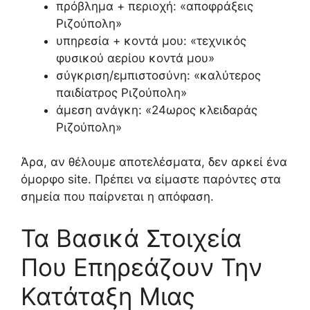
πρόβλημα + περιοχή: «αποφράξεις
Ριζούπολη»
υπηρεσία + κοντά μου: «τεχνικός
φυσικού αερίου κοντά μου»
σύγκριση/εμπιστοσύνη: «καλύτερος
παιδίατρος Ριζούπολη»
άμεση ανάγκη: «24ωρος κλειδαράς
Ριζούπολη»
Άρα, αν θέλουμε αποτελέσματα, δεν αρκεί ένα
όμορφο site. Πρέπει να είμαστε παρόντες στα
σημεία που παίρνεται η απόφαση.
Τα Βασικά Στοιχεία
Που Επηρεάζουν Την
Κατάταξη Μιας