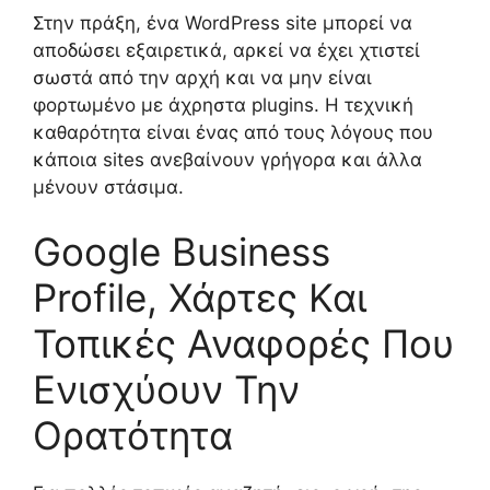
Στην πράξη, ένα WordPress site μπορεί να
αποδώσει εξαιρετικά, αρκεί να έχει χτιστεί
σωστά από την αρχή και να μην είναι
φορτωμένο με άχρηστα plugins. Η τεχνική
καθαρότητα είναι ένας από τους λόγους που
κάποια sites ανεβαίνουν γρήγορα και άλλα
μένουν στάσιμα.
Google Business
Profile, Χάρτες Και
Τοπικές Αναφορές Που
Ενισχύουν Την
Ορατότητα