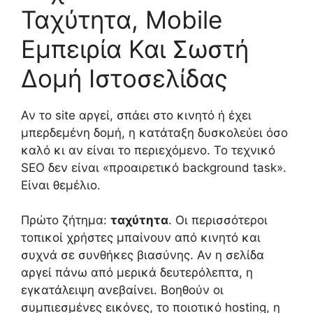
Ταχύτητα, Mobile
Εμπειρία Και Σωστή
Δομή Ιστοσελίδας
Αν το site αργεί, σπάει στο κινητό ή έχει
μπερδεμένη δομή, η κατάταξη δυσκολεύει όσο
καλό κι αν είναι το περιεχόμενο. Το τεχνικό
SEO δεν είναι «προαιρετικό background task».
Είναι θεμέλιο.
Πρώτο ζήτημα:
ταχύτητα
. Οι περισσότεροι
τοπικοί χρήστες μπαίνουν από κινητό και
συχνά σε συνθήκες βιασύνης. Αν η σελίδα
αργεί πάνω από μερικά δευτερόλεπτα, η
εγκατάλειψη ανεβαίνει. Βοηθούν οι
συμπιεσμένες εικόνες, το ποιοτικό hosting, η