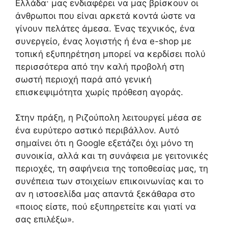
Ελλάδα· μας ενδιαφέρει να μας βρίσκουν οι
άνθρωποι που είναι αρκετά κοντά ώστε να
γίνουν πελάτες άμεσα. Ένας τεχνικός, ένα
συνεργείο, ένας λογιστής ή ένα e-shop με
τοπική εξυπηρέτηση μπορεί να κερδίσει πολύ
περισσότερα από την καλή προβολή στη
σωστή περιοχή παρά από γενική
επισκεψιμότητα χωρίς πρόθεση αγοράς.
Στην πράξη, η Ριζούπολη λειτουργεί μέσα σε
ένα ευρύτερο αστικό περιβάλλον. Αυτό
σημαίνει ότι η Google εξετάζει όχι μόνο τη
συνοικία, αλλά και τη συνάφεια με γειτονικές
περιοχές, τη σαφήνεια της τοποθεσίας μας, τη
συνέπεια των στοιχείων επικοινωνίας και το
αν η ιστοσελίδα μας απαντά ξεκάθαρα στο
«ποιος είστε, πού εξυπηρετείτε και γιατί να
σας επιλέξω».