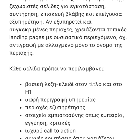
ξεχωριστές σελίδες για εγκατάσταση,
συντήρηση, επισκευή βλάβης και επείγουσα
εξυπηρέτηση. Αν εξυπηρετεί και
συγκεκριμένες περιοχές, χρειάζονται τοπικές
landing pages με ουσιαστικό περιεχόμενο, όχι
αντιγραφή με αλλαγμένο μόνο το όνομα της
περιοχής.
Κάθε σελίδα πρέπει να περιλαμβάνει:
βασική λέξη-κλειδί στον τίτλο και στο
H1
σαφή περιγραφή υπηρεσίας
περιοχές εξυπηρέτησης
στοιχεία εμπιστοσύνης όπως εμπειρία,
εγγύηση, κριτικές
ισχυρό call to action
συχνές ερωτήσεις όπου χρειάζεται