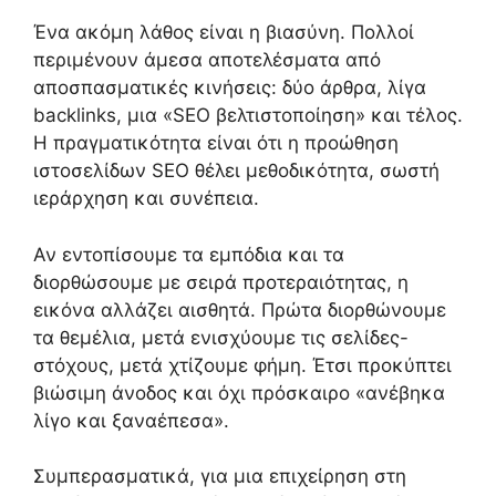
Ένα ακόμη λάθος είναι η βιασύνη. Πολλοί
περιμένουν άμεσα αποτελέσματα από
αποσπασματικές κινήσεις: δύο άρθρα, λίγα
backlinks, μια «SEO βελτιστοποίηση» και τέλος.
Η πραγματικότητα είναι ότι η προώθηση
ιστοσελίδων SEO θέλει μεθοδικότητα, σωστή
ιεράρχηση και συνέπεια.
Αν εντοπίσουμε τα εμπόδια και τα
διορθώσουμε με σειρά προτεραιότητας, η
εικόνα αλλάζει αισθητά. Πρώτα διορθώνουμε
τα θεμέλια, μετά ενισχύουμε τις σελίδες-
στόχους, μετά χτίζουμε φήμη. Έτσι προκύπτει
βιώσιμη άνοδος και όχι πρόσκαιρο «ανέβηκα
λίγο και ξαναέπεσα».
Συμπερασματικά, για μια επιχείρηση στη