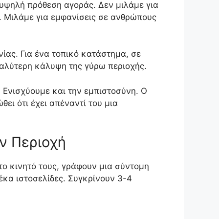
 υψηλή πρόθεση αγοράς. Δεν μιλάμε για
α. Μιλάμε για εμφανίσεις σε ανθρώπους
ίας. Για ένα τοπικό κατάστημα, σε
 καλύτερη κάλυψη της γύρω περιοχής.
. Ενισχύουμε και την εμπιστοσύνη. Ο
θει ότι έχει απέναντί του μια
ν Περιοχή
το κινητό τους, γράφουν μια σύντομη
έκα ιστοσελίδες. Συγκρίνουν 3-4