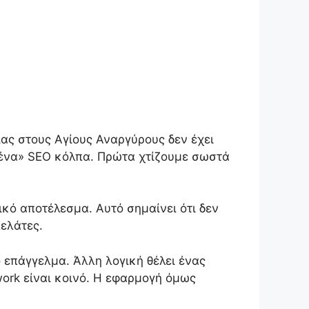
ίας στους Αγίους Αναργύρους δεν έχει
μένα» SEO κόλπα. Πρώτα χτίζουμε σωστά
κό αποτέλεσμα. Αυτό σημαίνει ότι δεν
πελάτες.
 επάγγελμα. Άλλη λογική θέλει ένας
ork είναι κοινό. Η εφαρμογή όμως