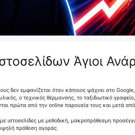
τοσελίδων Άγιοι Ανάρ
ους δεν εμφανίζεται όταν κάποιος ψάχνει στο Google
υλικός, ο τεχνικός θέρμανσης, το ταξιδιωτικό γραφείο
ται πρώτα από την online παρουσία τους και μετά από
ε ιστοσελίδες με μεθοδική, μακροπρόθεσμη προσέγγι
υψηλή πρόθεση αγοράς.