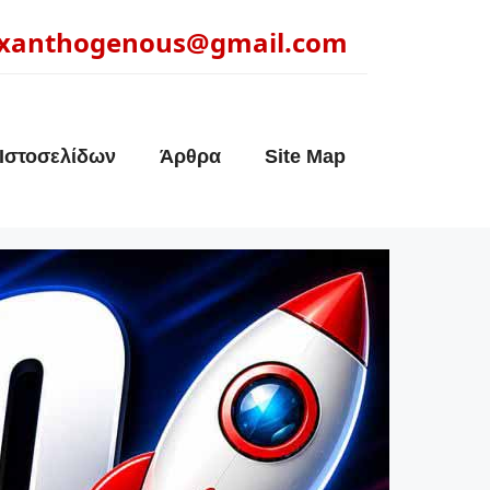
xanthogenous@gmail.com
Ιστοσελίδων
Άρθρα
Site Map