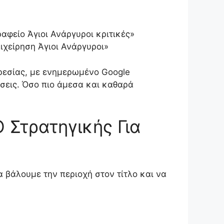
αφείο Άγιοι Ανάργυροι κριτικές»
πιχείρηση Άγιοι Ανάργυροι»
ηρεσίας, με ενημερωμένο Google
ήσεις. Όσο πιο άμεσα και καθαρά
 Στρατηγικής Για
 βάλουμε την περιοχή στον τίτλο και να