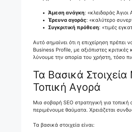
Άμεση ανάγκη
: «κλειδαράς Άγιοι
Έρευνα αγοράς
: «καλύτερο συνερ
Συγκριτική πρόθεση
: «τιμές εγκ
Αυτό σημαίνει ότι η επιχείρηση πρέπει 
Business Profile, με αξιόπιστες κριτικ
λύνουμε την απορία του χρήστη, τόσο πι
Τα Βασικά Στοιχεία
Τοπική Αγορά
Μια σοβαρή SEO στρατηγική για τοπική α
περιμένουμε θαύματα. Χρειάζεται συνδυ
Τα βασικά στοιχεία είναι: