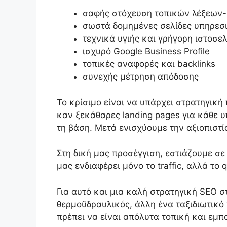
σαφής στόχευση τοπικών λέξεων-
σωστά δομημένες σελίδες υπηρεσ
τεχνικά υγιής και γρήγορη ιστοσε
ισχυρό Google Business Profile
τοπικές αναφορές και backlinks
συνεχής μέτρηση απόδοσης
Το κρίσιμο είναι να υπάρχει στρατηγική
καν ξεκάθαρες landing pages για κάθε 
τη βάση. Μετά ενισχύουμε την αξιοπιστί
Στη δική μας προσέγγιση, εστιάζουμε σε
μας ενδιαφέρει μόνο το traffic, αλλά το 
Για αυτό και μια καλή στρατηγική SEO 
θερμοϋδραυλικός, άλλη ένα ταξιδιωτικό
πρέπει να είναι απόλυτα τοπική και εμπ