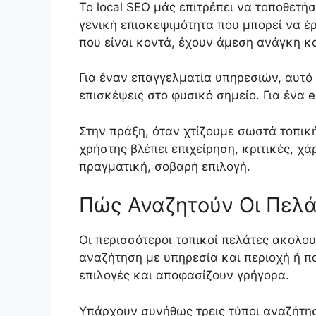
Το local SEO μάς επιτρέπει να τοποθετ
γενική επισκεψιμότητα που μπορεί να έρ
που είναι κοντά, έχουν άμεση ανάγκη κα
Για έναν επαγγελματία υπηρεσιών, αυτό
επισκέψεις στο φυσικό σημείο. Για ένα 
Στην πράξη, όταν χτίζουμε σωστά τοπική
χρήστης βλέπει επιχείρηση, κριτικές, χάρ
πραγματική, σοβαρή επιλογή.
Πώς Αναζητούν Οι Πελά
Οι περισσότεροι τοπικοί πελάτες ακολο
αναζήτηση με υπηρεσία και περιοχή ή π
επιλογές και αποφασίζουν γρήγορα.
Υπάρχουν συνήθως τρεις τύποι αναζήτη