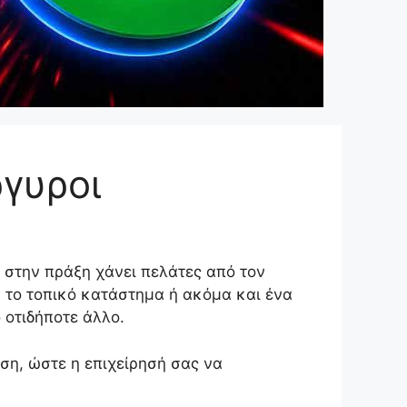
γυροι
, στην πράξη χάνει πελάτες από τον
, το τοπικό κατάστημα ή ακόμα και ένα
 οτιδήποτε άλλο.
ση, ώστε η επιχείρησή σας να