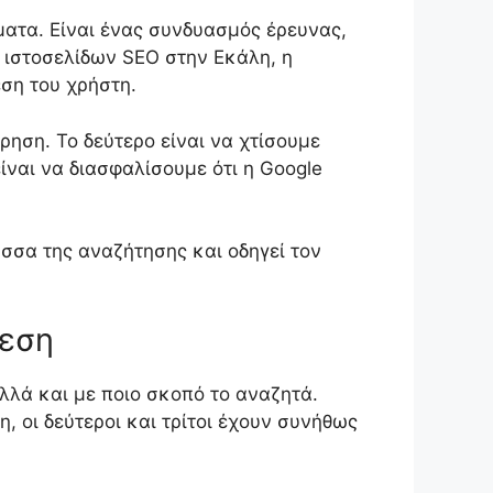
ματα. Είναι ένας συνδυασμός έρευνας,
η ιστοσελίδων SEO στην Εκάλη, η
ση του χρήστη.
ρηση. Το δεύτερο είναι να χτίσουμε
ίναι να διασφαλίσουμε ότι η Google
ώσσα της αναζήτησης και οδηγεί τον
θεση
λλά και με ποιο σκοπό το αναζητά.
, οι δεύτεροι και τρίτοι έχουν συνήθως