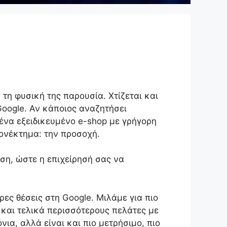
ή τη φυσική της παρουσία. Χτίζεται και
Google. Αν κάποιος αναζητήσει
ένα εξειδικευμένο e-shop με γρήγορη
εονέκτημα: την προσοχή.
ση, ώστε η επιχείρησή σας να
ες θέσεις στη Google. Μιλάμε για πιο
και τελικά περισσότερους πελάτες με
νια, αλλά είναι και πιο μετρήσιμο, πιο