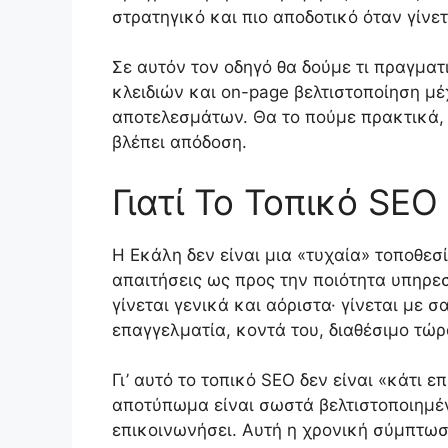
στρατηγικό και πιο αποδοτικό όταν γίνε
Σε αυτόν τον οδηγό θα δούμε τι πραγματ
κλειδιών και on-page βελτιστοποίηση μέχ
αποτελεσμάτων. Θα το πούμε πρακτικά, χ
βλέπει απόδοση.
Γιατί Το Τοπικό SEO
Η Εκάλη δεν είναι μια «τυχαία» τοποθεσ
απαιτήσεις ως προς την ποιότητα υπηρεσ
γίνεται γενικά και αόριστα· γίνεται με
επαγγελματία, κοντά του, διαθέσιμο τώρ
Γι’ αυτό το τοπικό SEO δεν είναι «κάτι 
αποτύπωμα είναι σωστά βελτιστοποιημένα
επικοινωνήσει. Αυτή η χρονική σύμπτωση