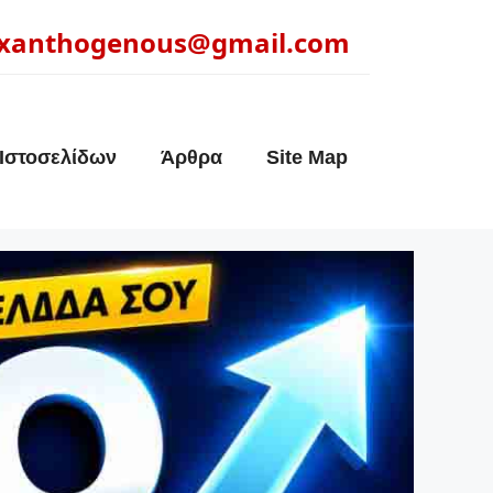
xanthogenous@gmail.com
Ιστοσελίδων
Άρθρα
Site Map