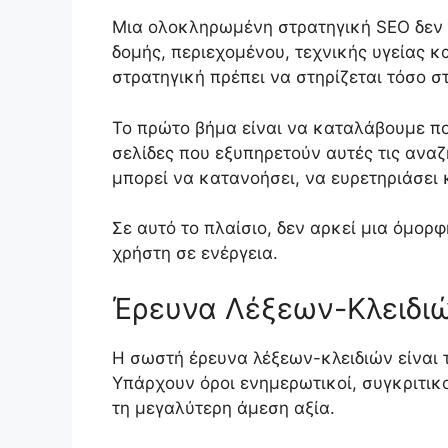
Μια ολοκληρωμένη στρατηγική SEO δεν ε
δομής, περιεχομένου, τεχνικής υγείας κ
στρατηγική πρέπει να στηρίζεται τόσο 
Το πρώτο βήμα είναι να καταλάβουμε ποι
σελίδες που εξυπηρετούν αυτές τις αναζ
μπορεί να κατανοήσει, να ευρετηριάσει 
Σε αυτό το πλαίσιο, δεν αρκεί μια όμορφ
χρήστη σε ενέργεια.
Έρευνα Λέξεων-Κλειδιώ
Η σωστή έρευνα λέξεων-κλειδιών είναι τ
Υπάρχουν όροι ενημερωτικοί, συγκριτικοί
τη μεγαλύτερη άμεση αξία.