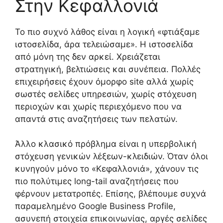
Στην Κεφαλλονιά
Το πιο συχνό λάθος είναι η λογική «φτιάξαμε
ιστοσελίδα, άρα τελειώσαμε». Η ιστοσελίδα
από μόνη της δεν αρκεί. Χρειάζεται
στρατηγική, βελτιώσεις και συνέπεια. Πολλές
επιχειρήσεις έχουν όμορφο site αλλά χωρίς
σωστές σελίδες υπηρεσιών, χωρίς στόχευση
περιοχών και χωρίς περιεχόμενο που να
απαντά στις αναζητήσεις των πελατών.
Άλλο κλασικό πρόβλημα είναι η υπερβολική
στόχευση γενικών λέξεων-κλειδιών. Όταν όλοι
κυνηγούν μόνο το «Κεφαλλονιά», χάνουν τις
πιο πολύτιμες long-tail αναζητήσεις που
φέρνουν μετατροπές. Επίσης, βλέπουμε συχνά
παραμελημένο Google Business Profile,
ασυνεπή στοιχεία επικοινωνίας, αργές σελίδες