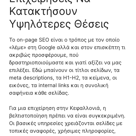
Κατακτήσουν
Υψηλότερες Θέσεις
Το on-page SEO είναι ο τρόπος με τον οποίο
«λέμε» στη Google αλλά και στον επισκέπτη τι
ακριβώς προσφέρουμε, πού
δραστηριοποιούμαστε και γιατί αξίζει να μας
επιλέξει. Εδώ μπαίνουν οι τίτλοι σελίδων, τα
meta descriptions, τα H1-H2, τα κείμενα, οι
εικόνες, τα internal links και η συνολική
σαφήνεια κάθε σελίδας.
Για μια επιχείρηση στην Κεφαλλονιά, η
βελτιστοποίηση πρέπει να είναι συγκεκριμένη.
Οι βασικές υπηρεσίες χρειάζονται σελίδες με
τοπικές αναφορές, χρήσιμες πληροφορίες,