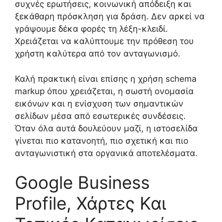
συχνές ερωτήσεις, κοινωνική απόδειξη και
ξεκάθαρη πρόσκληση για δράση. Δεν αρκεί να
γράψουμε δέκα φορές τη λέξη-κλειδί.
Χρειάζεται να καλύπτουμε την πρόθεση του
χρήστη καλύτερα από τον ανταγωνισμό.
Καλή πρακτική είναι επίσης η χρήση schema
markup όπου χρειάζεται, η σωστή ονομασία
εικόνων και η ενίσχυση των σημαντικών
σελίδων μέσα από εσωτερικές συνδέσεις.
Όταν όλα αυτά δουλεύουν μαζί, η ιστοσελίδα
γίνεται πιο κατανοητή, πιο σχετική και πιο
ανταγωνιστική στα οργανικά αποτελέσματα.
Google Business
Profile, Χάρτες Και