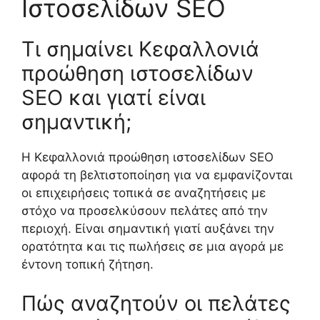
Ιστοσελίδων SEO
Τι σημαίνει Κεφαλλονιά
προώθηση ιστοσελίδων
SEO και γιατί είναι
σημαντική;
Η Κεφαλλονιά προώθηση ιστοσελίδων SEO
αφορά τη βελτιστοποίηση για να εμφανίζονται
οι επιχειρήσεις τοπικά σε αναζητήσεις με
στόχο να προσελκύσουν πελάτες από την
περιοχή. Είναι σημαντική γιατί αυξάνει την
ορατότητα και τις πωλήσεις σε μια αγορά με
έντονη τοπική ζήτηση.
Πώς αναζητούν οι πελάτες