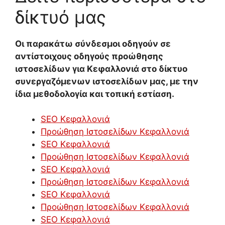
δίκτυό μας
Οι παρακάτω σύνδεσμοι οδηγούν σε
αντίστοιχους οδηγούς προώθησης
ιστοσελίδων για Κεφαλλονιά στο δίκτυο
συνεργαζόμενων ιστοσελίδων μας, με την
ίδια μεθοδολογία και τοπική εστίαση.
SEO Κεφαλλονιά
Προώθηση Ιστοσελίδων Κεφαλλονιά
SEO Κεφαλλονιά
Προώθηση Ιστοσελίδων Κεφαλλονιά
SEO Κεφαλλονιά
Προώθηση Ιστοσελίδων Κεφαλλονιά
SEO Κεφαλλονιά
Προώθηση Ιστοσελίδων Κεφαλλονιά
SEO Κεφαλλονιά