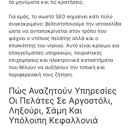
τα μηνύματα και τις κρατήσεις.
Για εμάς, το σωστό SEO σημαίνει κάτι πολύ
συγκεκριμένο: βελτιστοποιούμε την ιστοσελίδα
ώστε να ανταποκρίνεται στον τρόπο που
ψάχνει ο ντόπιος πελάτης αλλά και ο
επισκέπτης του νησιού. Αυτό είναι κρίσιμο για
επαγγελματίες υπηρεσιών, τουριστικές
επιχειρήσεις και ηλεκτρονικά καταστήματα
που θέλουν να αυξήσουν την τοπική και
περιφερειακή τους ζήτηση.
Πώς Αναζητούν Υπηρεσίες
Οι Πελάτες Σε Αργοστόλι,
Ληξούρι, Σάμη Και
Υπόλοιπη Κεφαλλονιά