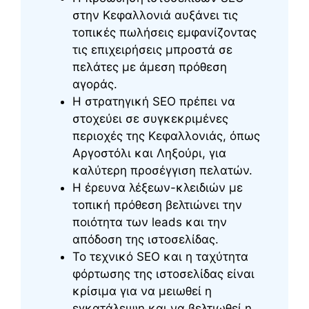
στην Κεφαλλονιά αυξάνει τις
τοπικές πωλήσεις εμφανίζοντας
τις επιχειρήσεις μπροστά σε
πελάτες με άμεση πρόθεση
αγοράς.
Η στρατηγική SEO πρέπει να
στοχεύει σε συγκεκριμένες
περιοχές της Κεφαλλονιάς, όπως
Αργοστόλι και Ληξούρι, για
καλύτερη προσέγγιση πελατών.
Η έρευνα λέξεων-κλειδιών με
τοπική πρόθεση βελτιώνει την
ποιότητα των leads και την
απόδοση της ιστοσελίδας.
Το τεχνικό SEO και η ταχύτητα
φόρτωσης της ιστοσελίδας είναι
κρίσιμα για να μειωθεί η
εγκατάλειψη και να βελτιωθεί η