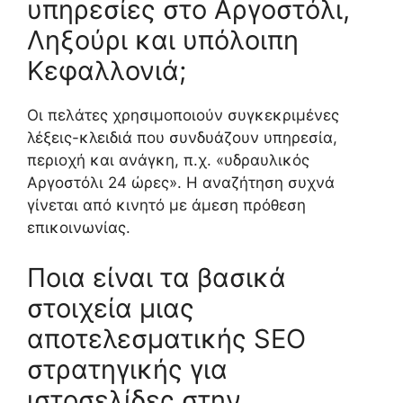
υπηρεσίες στο Αργοστόλι,
Ληξούρι και υπόλοιπη
Κεφαλλονιά;
Οι πελάτες χρησιμοποιούν συγκεκριμένες
λέξεις-κλειδιά που συνδυάζουν υπηρεσία,
περιοχή και ανάγκη, π.χ. «υδραυλικός
Αργοστόλι 24 ώρες». Η αναζήτηση συχνά
γίνεται από κινητό με άμεση πρόθεση
επικοινωνίας.
Ποια είναι τα βασικά
στοιχεία μιας
αποτελεσματικής SEO
στρατηγικής για
ιστοσελίδες στην