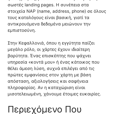
σωστές landing pages. Η συνέπεια στα
στοιχεία NAP (name, address, phone) σε όλους
τους καταλόγους είναι βασική, γιατί τα
αντικρουόμενα δεδομένα μειώνουν την
εμπιστοσύνη.
Στην Κεφαλλονιά, όπου η εγγύτητα παίζει
μεγάλο ρόλο, οι χάρτες έχουν ιδιαίτερη
βαρύτητα. Ένας επισκέπτης που ψάχνει
υπηρεσία «κοντά μου» ή ένας κάτοικος που
θέλει άμεση λύση, συχνά επιλέγει από τις
πρώτες εμφανίσεις στον χάρτη με βάση
απόσταση, αξιολογήσεις και σαφήνεια
πληροφορίας. Αν η καταχώριση είναι
μισοτελειωμένη, χάνουμε έτοιμες ευκαιρίες.
Περιεχόμενο Που