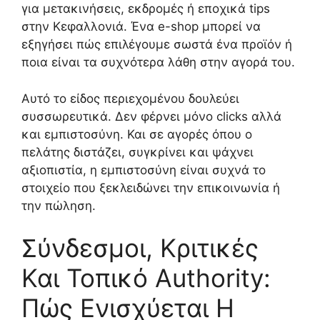
για μετακινήσεις, εκδρομές ή εποχικά tips
στην Κεφαλλονιά. Ένα e-shop μπορεί να
εξηγήσει πώς επιλέγουμε σωστά ένα προϊόν ή
ποια είναι τα συχνότερα λάθη στην αγορά του.
Αυτό το είδος περιεχομένου δουλεύει
συσσωρευτικά. Δεν φέρνει μόνο clicks αλλά
και εμπιστοσύνη. Και σε αγορές όπου ο
πελάτης διστάζει, συγκρίνει και ψάχνει
αξιοπιστία, η εμπιστοσύνη είναι συχνά το
στοιχείο που ξεκλειδώνει την επικοινωνία ή
την πώληση.
Σύνδεσμοι, Κριτικές
Και Τοπικό Authority:
Πώς Ενισχύεται Η