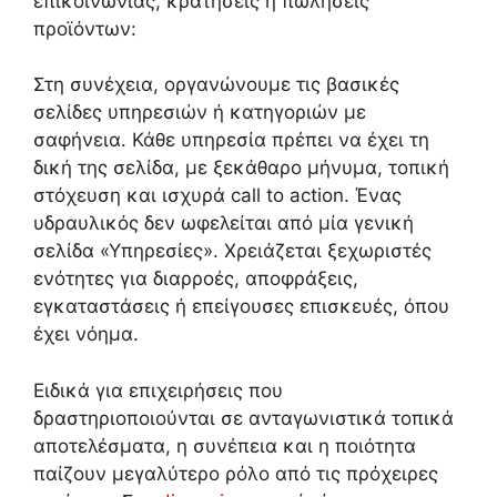
επικοινωνίας, κρατήσεις ή πωλήσεις
προϊόντων:
Στη συνέχεια, οργανώνουμε τις βασικές
σελίδες υπηρεσιών ή κατηγοριών με
σαφήνεια. Κάθε υπηρεσία πρέπει να έχει τη
δική της σελίδα, με ξεκάθαρο μήνυμα, τοπική
στόχευση και ισχυρά call to action. Ένας
υδραυλικός δεν ωφελείται από μία γενική
σελίδα «Υπηρεσίες». Χρειάζεται ξεχωριστές
ενότητες για διαρροές, αποφράξεις,
εγκαταστάσεις ή επείγουσες επισκευές, όπου
έχει νόημα.
Ειδικά για επιχειρήσεις που
δραστηριοποιούνται σε ανταγωνιστικά τοπικά
αποτελέσματα, η συνέπεια και η ποιότητα
παίζουν μεγαλύτερο ρόλο από τις πρόχειρες