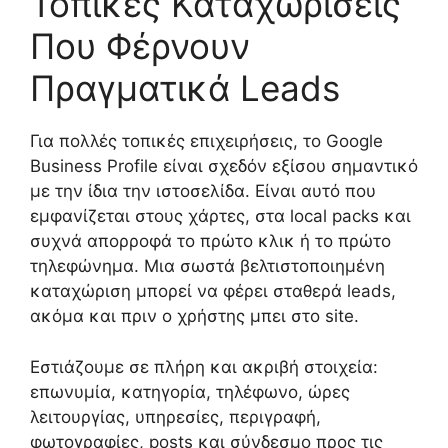
Τοπικές Καταχωρίσεις
Που Φέρνουν
Πραγματικά Leads
Για πολλές τοπικές επιχειρήσεις, το Google
Business Profile είναι σχεδόν εξίσου σημαντικό
με την ίδια την ιστοσελίδα. Είναι αυτό που
εμφανίζεται στους χάρτες, στα local packs και
συχνά απορροφά το πρώτο κλικ ή το πρώτο
τηλεφώνημα. Μια σωστά βελτιστοποιημένη
καταχώριση μπορεί να φέρει σταθερά leads,
ακόμα και πριν ο χρήστης μπει στο site.
Εστιάζουμε σε πλήρη και ακριβή στοιχεία:
επωνυμία, κατηγορία, τηλέφωνο, ώρες
λειτουργίας, υπηρεσίες, περιγραφή,
φωτογραφίες, posts και σύνδεσμο προς τις