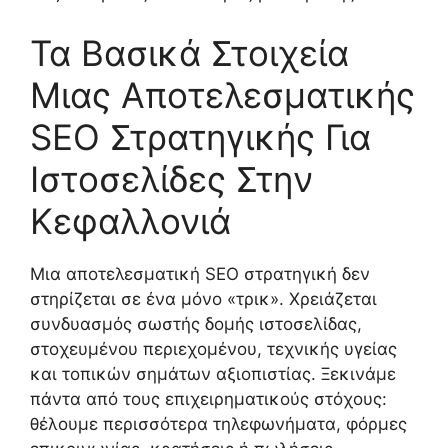
Τα Βασικά Στοιχεία
Μιας Αποτελεσματικής
SEO Στρατηγικής Για
Ιστοσελίδες Στην
Κεφαλλονιά
Μια αποτελεσματική SEO στρατηγική δεν
στηρίζεται σε ένα μόνο «τρικ». Χρειάζεται
συνδυασμός σωστής δομής ιστοσελίδας,
στοχευμένου περιεχομένου, τεχνικής υγείας
και τοπικών σημάτων αξιοπιστίας. Ξεκινάμε
πάντα από τους επιχειρηματικούς στόχους:
θέλουμε περισσότερα τηλεφωνήματα, φόρμες