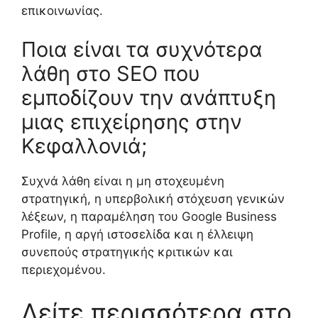
επικοινωνίας.
Ποια είναι τα συχνότερα
λάθη στο SEO που
εμποδίζουν την ανάπτυξη
μιας επιχείρησης στην
Κεφαλλονιά;
Συχνά λάθη είναι η μη στοχευμένη
στρατηγική, η υπερβολική στόχευση γενικών
λέξεων, η παραμέληση του Google Business
Profile, η αργή ιστοσελίδα και η έλλειψη
συνεπούς στρατηγικής κριτικών και
περιεχομένου.
Δείτε περισσότερα στο