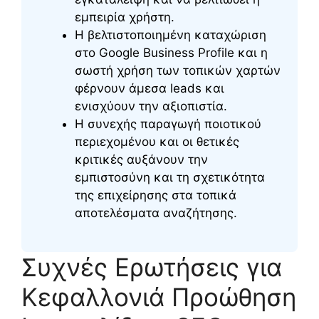
εμπειρία χρήστη.
Η βελτιστοποιημένη καταχώριση
στο Google Business Profile και η
σωστή χρήση των τοπικών χαρτών
φέρνουν άμεσα leads και
ενισχύουν την αξιοπιστία.
Η συνεχής παραγωγή ποιοτικού
περιεχομένου και οι θετικές
κριτικές αυξάνουν την
εμπιστοσύνη και τη σχετικότητα
της επιχείρησης στα τοπικά
αποτελέσματα αναζήτησης.
Συχνές Ερωτήσεις για
Κεφαλλονιά Προώθηση