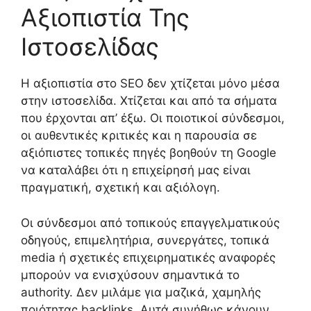
Αξιοπιστία Της
Ιστοσελίδας
Η αξιοπιστία στο SEO δεν χτίζεται μόνο μέσα
στην ιστοσελίδα. Χτίζεται και από τα σήματα
που έρχονται απ’ έξω. Οι ποιοτικοί σύνδεσμοι,
οι αυθεντικές κριτικές και η παρουσία σε
αξιόπιστες τοπικές πηγές βοηθούν τη Google
να καταλάβει ότι η επιχείρησή μας είναι
πραγματική, σχετική και αξιόλογη.
Οι σύνδεσμοι από τοπικούς επαγγελματικούς
οδηγούς, επιμελητήρια, συνεργάτες, τοπικά
media ή σχετικές επιχειρηματικές αναφορές
μπορούν να ενισχύσουν σημαντικά το
authority. Δεν μιλάμε για μαζικά, χαμηλής
ποιότητας backlinks. Αυτά συνήθως κάνουν