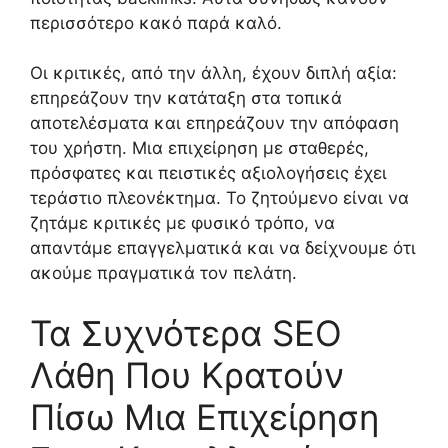
περισσότερο κακό παρά καλό.
Οι κριτικές, από την άλλη, έχουν διπλή αξία:
επηρεάζουν την κατάταξη στα τοπικά
αποτελέσματα και επηρεάζουν την απόφαση
του χρήστη. Μια επιχείρηση με σταθερές,
πρόσφατες και πειστικές αξιολογήσεις έχει
τεράστιο πλεονέκτημα. Το ζητούμενο είναι να
ζητάμε κριτικές με φυσικό τρόπο, να
απαντάμε επαγγελματικά και να δείχνουμε ότι
ακούμε πραγματικά τον πελάτη.
Τα Συχνότερα SEO
Λάθη Που Κρατούν
Πίσω Μια Επιχείρηση