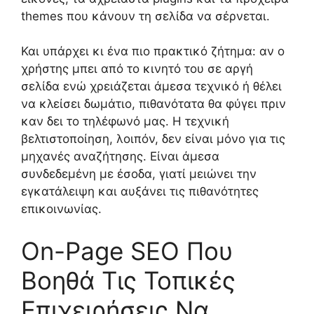
themes που κάνουν τη σελίδα να σέρνεται.
Και υπάρχει κι ένα πιο πρακτικό ζήτημα: αν ο
χρήστης μπει από το κινητό του σε αργή
σελίδα ενώ χρειάζεται άμεσα τεχνικό ή θέλει
να κλείσει δωμάτιο, πιθανότατα θα φύγει πριν
καν δει το τηλέφωνό μας. Η τεχνική
βελτιστοποίηση, λοιπόν, δεν είναι μόνο για τις
μηχανές αναζήτησης. Είναι άμεσα
συνδεδεμένη με έσοδα, γιατί μειώνει την
εγκατάλειψη και αυξάνει τις πιθανότητες
επικοινωνίας.
On-Page SEO Που
Βοηθά Τις Τοπικές
Επιχειρήσεις Να