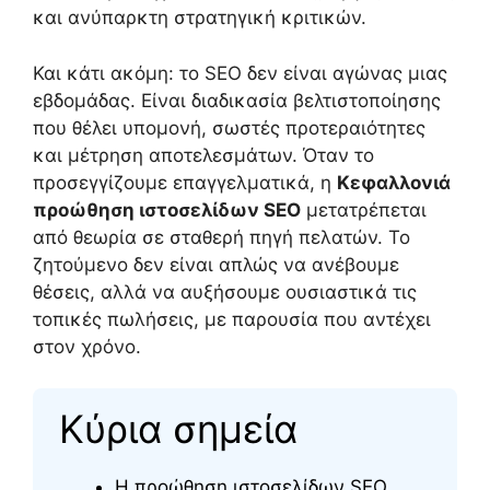
και ανύπαρκτη στρατηγική κριτικών.
Και κάτι ακόμη: το SEO δεν είναι αγώνας μιας
εβδομάδας. Είναι διαδικασία βελτιστοποίησης
που θέλει υπομονή, σωστές προτεραιότητες
και μέτρηση αποτελεσμάτων. Όταν το
προσεγγίζουμε επαγγελματικά, η
Κεφαλλονιά
προώθηση ιστοσελίδων SEO
μετατρέπεται
από θεωρία σε σταθερή πηγή πελατών. Το
ζητούμενο δεν είναι απλώς να ανέβουμε
θέσεις, αλλά να αυξήσουμε ουσιαστικά τις
τοπικές πωλήσεις, με παρουσία που αντέχει
στον χρόνο.
Κύρια σημεία
Η προώθηση ιστοσελίδων SEO