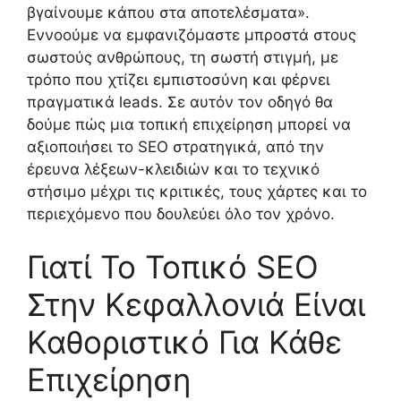
βγαίνουμε κάπου στα αποτελέσματα».
Εννοούμε να εμφανιζόμαστε μπροστά στους
σωστούς ανθρώπους, τη σωστή στιγμή, με
τρόπο που χτίζει εμπιστοσύνη και φέρνει
πραγματικά leads. Σε αυτόν τον οδηγό θα
δούμε πώς μια τοπική επιχείρηση μπορεί να
αξιοποιήσει το SEO στρατηγικά, από την
έρευνα λέξεων-κλειδιών και το τεχνικό
στήσιμο μέχρι τις κριτικές, τους χάρτες και το
περιεχόμενο που δουλεύει όλο τον χρόνο.
Γιατί Το Τοπικό SEO
Στην Κεφαλλονιά Είναι
Καθοριστικό Για Κάθε
Επιχείρηση