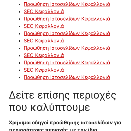
Προώθηση Ιστοσελίδων Κεφαλλονιά
SEO Κεφαλλονιά
Προώθηση Ιστοσελίδων Κεφαλλονιά
SEO Κεφαλλονιά
Προώθηση Ιστοσελίδων Κεφαλλονιά
SEO Κεφαλλονιά
Προώθηση Ιστοσελίδων Κεφαλλονιά
SEO Κεφαλλονιά
Προώθηση Ιστοσελίδων Κεφαλλονιά
SEO Κεφαλλονιά
Προώθηση Ιστοσελίδων Κεφαλλονιά
Δείτε επίσης περιοχές
που καλύπτουμε
Χρήσιμοι οδηγοί προώθησης ιστοσελίδων για
περισσότερες περιοχές, με την ίδια