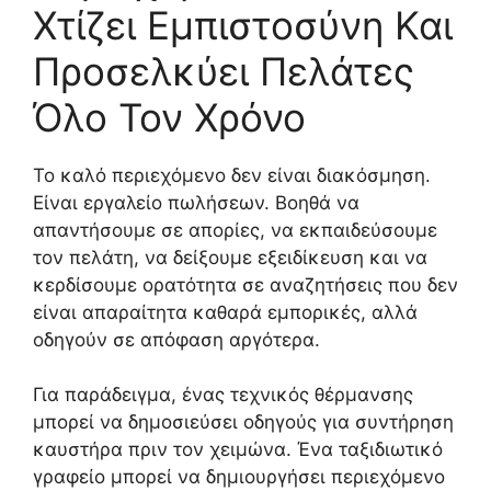
Χτίζει Εμπιστοσύνη Και
Προσελκύει Πελάτες
Όλο Τον Χρόνο
Το καλό περιεχόμενο δεν είναι διακόσμηση.
Είναι εργαλείο πωλήσεων. Βοηθά να
απαντήσουμε σε απορίες, να εκπαιδεύσουμε
τον πελάτη, να δείξουμε εξειδίκευση και να
κερδίσουμε ορατότητα σε αναζητήσεις που δεν
είναι απαραίτητα καθαρά εμπορικές, αλλά
οδηγούν σε απόφαση αργότερα.
Για παράδειγμα, ένας τεχνικός θέρμανσης
μπορεί να δημοσιεύσει οδηγούς για συντήρηση
καυστήρα πριν τον χειμώνα. Ένα ταξιδιωτικό
γραφείο μπορεί να δημιουργήσει περιεχόμενο