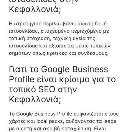
Κεφαλλονιά;
Η στρατηγική περιλαμβάνει σωστή δομή
ιστοσελίδας, στοχευμένο περιεχόμενο με
τοπική στόχευση, τεχνική υγεία της
ιστοσελίδας και αξιοπιστία μέσω τοπικών
σημάτων όπως κριτικές και συνδέσμους.
Γιατί το Google Business
Profile είναι κρίσιμο για το
τοπικό SEO στην
Κεφαλλονιά;
Το Google Business Profile εμφανίζεται στους
χάρτες και local packs, αυξάνοντας τα leads
με σωστή και ακριβή καταχώριση. Είναι