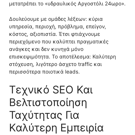
μετατρέπει το «υδραυλικός Αργοστόλι 24ωρο».
Δουλεύουμε με ομάδες λέξεων: κύρια
υπηρεσία, περιοχή, πρόβλημα, επείγον,
κόστος, αξιοπιστία. Έτσι φτιάχνουμε
περιεχόμενο που καλύπτει πραγματικές
ανάγκες και δεν κυνηγά μόνο
επισκεψιμότητα. Το αποτέλεσμα: Καλύτερη
στόχευση, λιγότερο άσχετο traffic και
περισσότερα ποιοτικά leads.
Τεχνικό SEO Και
Βελτιστοποίηση
Ταχύτητας Για
Καλύτερη Εμπειρία