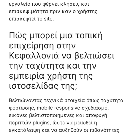
εργαλείο που φέρνει κλήσεις και
επισκεψιμότητα πριν καν ο χρήστης
επισκεφτεί το site.
Πώς μπορεί μια τοπική
επιχείρηση στην
Κεφαλλονιά να βελτιώσει
την ταχύτητα και την
εμπειρία χρήστη της
ιστοσελίδας της;
Βελτιώνοντας τεχνικά στοιχεία όπως ταχύτητα
φόρτωσης, mobile responsive σχεδιασμό,
εικόνες βελτιστοποιημένες και αποφυγή
περιττών plugins, ώστε να μειωθεί η
εγκατάλειψη και να αυξηθούν οι πιθανότητες