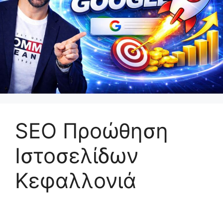
SEO Προώθηση
Ιστοσελίδων
Κεφαλλονιά