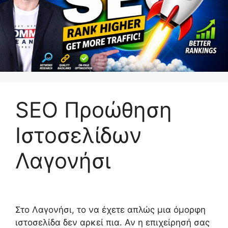
SEO Προώθηση
Ιστοσελίδων
Λαγονήσι
Στο Λαγονήσι, το να έχετε απλώς μια όμορφη
ιστοσελίδα δεν αρκεί πια. Αν η επιχείρησή σας