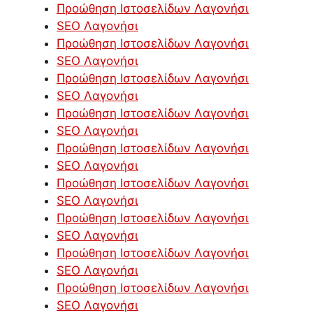
Προώθηση Ιστοσελίδων Λαγονήσι
SEO Λαγονήσι
Προώθηση Ιστοσελίδων Λαγονήσι
SEO Λαγονήσι
Προώθηση Ιστοσελίδων Λαγονήσι
SEO Λαγονήσι
Προώθηση Ιστοσελίδων Λαγονήσι
SEO Λαγονήσι
Προώθηση Ιστοσελίδων Λαγονήσι
SEO Λαγονήσι
Προώθηση Ιστοσελίδων Λαγονήσι
SEO Λαγονήσι
Προώθηση Ιστοσελίδων Λαγονήσι
SEO Λαγονήσι
Προώθηση Ιστοσελίδων Λαγονήσι
SEO Λαγονήσι
Προώθηση Ιστοσελίδων Λαγονήσι
SEO Λαγονήσι