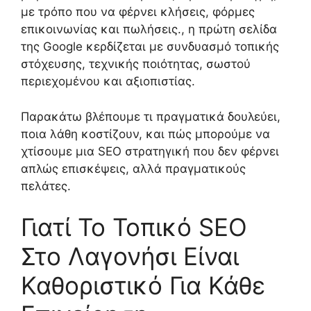
με τρόπο που να φέρνει κλήσεις, φόρμες
επικοινωνίας και πωλήσεις., η πρώτη σελίδα
της Google κερδίζεται με συνδυασμό τοπικής
στόχευσης, τεχνικής ποιότητας, σωστού
περιεχομένου και αξιοπιστίας.
Παρακάτω βλέπουμε τι πραγματικά δουλεύει,
ποια λάθη κοστίζουν, και πώς μπορούμε να
χτίσουμε μια SEO στρατηγική που δεν φέρνει
απλώς επισκέψεις, αλλά πραγματικούς
πελάτες.
Γιατί Το Τοπικό SEO
Στο Λαγονήσι Είναι
Καθοριστικό Για Κάθε