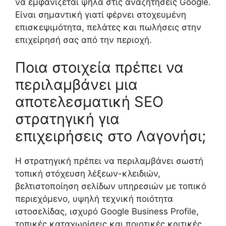
να εμφανίζεται ψηλά στις αναζητήσεις Google.
Είναι σημαντική γιατί φέρνει στοχευμένη
επισκεψιμότητα, πελάτες και πωλήσεις στην
επιχείρησή σας από την περιοχή.
Ποια στοιχεία πρέπει να
περιλαμβάνει μια
αποτελεσματική SEO
στρατηγική για
επιχειρήσεις στο Λαγονήσι;
Η στρατηγική πρέπει να περιλαμβάνει σωστή
τοπική στόχευση λέξεων-κλειδιών,
βελτιστοποίηση σελίδων υπηρεσιών με τοπικό
περιεχόμενο, υψηλή τεχνική ποιότητα
ιστοσελίδας, ισχυρό Google Business Profile,
τοπικές καταχωρίσεις και ποιοτικές κριτικές.