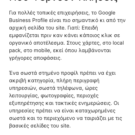
Για πολλές τοπικές επιχειρήσεις, το Google
Business Profile είναι πιο σημαντικό κι από την
αρχική σελίδα του site. Γιατί: Επειδή
εμφανίζεται πριν καν κάνει κάποιος κλικ σε
οργανικό αποτέλεσμα. Στους χάρτες, στο local
pack, στο mobile, εκεί όπου λαμβάνονται
γρήγορες αποφάσεις.
Ένα σωστά στημένο προφίλ πρέπει να έχει
ακριβή κατηγορία, πλήρη περιγραφή
υπηρεσιών, σωστά τηλέφωνα, ώρες
λειτουργίας, φωτογραφίες, περιοχές
εξυπηρέτησης και τακτικές ενημερώσεις. Οι
υπηρεσίες πρέπει να είναι καταχωρημένες
σωστά και το περιεχόμενο να ταιριάζει με τις
βασικές σελίδες του site.