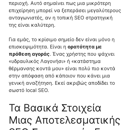
περιοχή. Αυτό σημαίνει πως μια μικρότερη
επιχείρηση μπορεί να ξεπεράσει μεγαλύτερους
ανταγωνιστές, αν η τοπική SEO στρατηγική
της είναι καλύτερη.
Για εμάς, το κρίσιμο σημείο δεν είναι μόνο η
επισκεψιμότητα. Είναι η
ορατότητα με
πρόθεση αγοράς
. Ένας χρήστης που ψάχνει
«υδραυλικός Λαγονήσι» ή «κατάστημα
θέρμανσης κοντά μου» είναι πολύ πιο κοντά
στην απόφαση από κάποιον που κάνει μια
γενική αναζήτηση. Εκεί ακριβώς αποδίδει το
σωστό local SEO.
Τα Βασικά Στοιχεία
Μιας Αποτελεσματικής