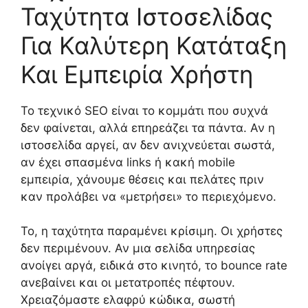
Ταχύτητα Ιστοσελίδας
Για Καλύτερη Κατάταξη
Και Εμπειρία Χρήστη
Το τεχνικό SEO είναι το κομμάτι που συχνά
δεν φαίνεται, αλλά επηρεάζει τα πάντα. Αν η
ιστοσελίδα αργεί, αν δεν ανιχνεύεται σωστά,
αν έχει σπασμένα links ή κακή mobile
εμπειρία, χάνουμε θέσεις και πελάτες πριν
καν προλάβει να «μετρήσει» το περιεχόμενο.
Το, η ταχύτητα παραμένει κρίσιμη. Οι χρήστες
δεν περιμένουν. Αν μια σελίδα υπηρεσίας
ανοίγει αργά, ειδικά στο κινητό, το bounce rate
ανεβαίνει και οι μετατροπές πέφτουν.
Χρειαζόμαστε ελαφρύ κώδικα, σωστή