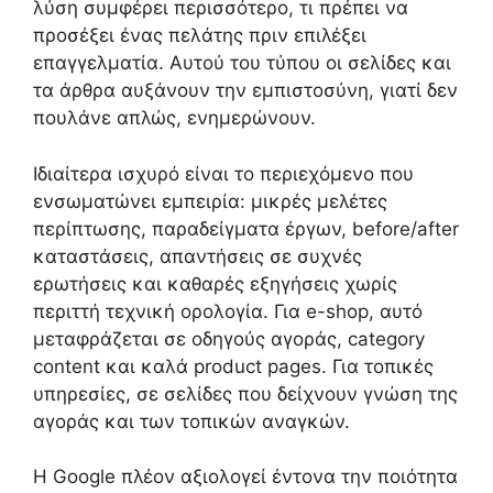
λύση συμφέρει περισσότερο, τι πρέπει να
προσέξει ένας πελάτης πριν επιλέξει
επαγγελματία. Αυτού του τύπου οι σελίδες και
τα άρθρα αυξάνουν την εμπιστοσύνη, γιατί δεν
πουλάνε απλώς, ενημερώνουν.
Ιδιαίτερα ισχυρό είναι το περιεχόμενο που
ενσωματώνει εμπειρία: μικρές μελέτες
περίπτωσης, παραδείγματα έργων, before/after
καταστάσεις, απαντήσεις σε συχνές
ερωτήσεις και καθαρές εξηγήσεις χωρίς
περιττή τεχνική ορολογία. Για e-shop, αυτό
μεταφράζεται σε οδηγούς αγοράς, category
content και καλά product pages. Για τοπικές
υπηρεσίες, σε σελίδες που δείχνουν γνώση της
αγοράς και των τοπικών αναγκών.
Η Google πλέον αξιολογεί έντονα την ποιότητα