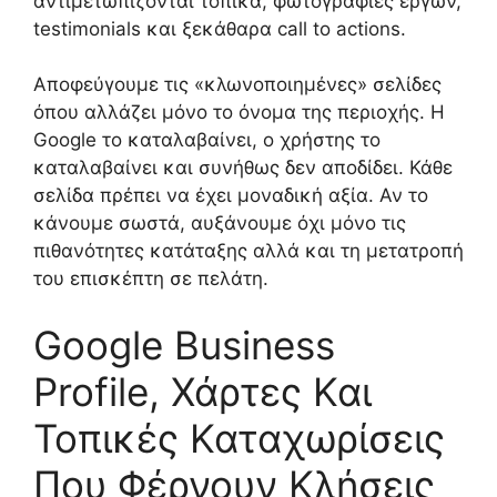
αντιμετωπίζονται τοπικά, φωτογραφίες έργων,
testimonials και ξεκάθαρα call to actions.
Αποφεύγουμε τις «κλωνοποιημένες» σελίδες
όπου αλλάζει μόνο το όνομα της περιοχής. Η
Google το καταλαβαίνει, ο χρήστης το
καταλαβαίνει και συνήθως δεν αποδίδει. Κάθε
σελίδα πρέπει να έχει μοναδική αξία. Αν το
κάνουμε σωστά, αυξάνουμε όχι μόνο τις
πιθανότητες κατάταξης αλλά και τη μετατροπή
του επισκέπτη σε πελάτη.
Google Business
Profile, Χάρτες Και
Τοπικές Καταχωρίσεις
Που Φέρνουν Κλήσεις