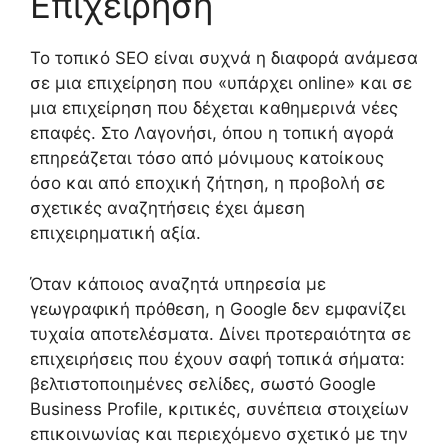
Επιχείρηση
Το τοπικό SEO είναι συχνά η διαφορά ανάμεσα
σε μια επιχείρηση που «υπάρχει online» και σε
μια επιχείρηση που δέχεται καθημερινά νέες
επαφές. Στο Λαγονήσι, όπου η τοπική αγορά
επηρεάζεται τόσο από μόνιμους κατοίκους
όσο και από εποχική ζήτηση, η προβολή σε
σχετικές αναζητήσεις έχει άμεση
επιχειρηματική αξία.
Όταν κάποιος αναζητά υπηρεσία με
γεωγραφική πρόθεση, η Google δεν εμφανίζει
τυχαία αποτελέσματα. Δίνει προτεραιότητα σε
επιχειρήσεις που έχουν σαφή τοπικά σήματα:
βελτιστοποιημένες σελίδες, σωστό Google
Business Profile, κριτικές, συνέπεια στοιχείων
επικοινωνίας και περιεχόμενο σχετικό με την