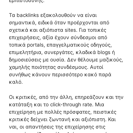
εμπιστοσύνης.
Τα backlinks εξακολουθούν να είναι
σημαντικά, ειδικά όταν προέρχονται από
σχετικά και αξιόπιστα sites. Για τοπικές
επιχειρήσεις, αξία έχουν σύνδεσμοι από
τοπικά portals, επαγγελματικούς οδηγούς,
επιμελητήρια, συνεργάτες, κλαδικά blogs ή
δημοσιεύσεις με ουσία. Δεν θέλουμε μαζικούς,
χαμηλής ποιότητας συνδέσμους. Αυτοί
συνήθως κάνουν περισσότερο κακό παρά
καλό.
Οι κριτικές, από την άλλη, επηρεάζουν και την
κατάταξη και το click-through rate. Μια
επιχείρηση με πολλές πρόσφατες, πειστικές
κριτικές δείχνει ζωντανή και αξιόπιστη. Και
ναι, οι απαντήσεις της επιχείρησης στις