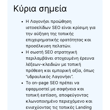
Κύρια σημεία
Η Λαγονήσι προώθηση
ιστοσελίδων SEO είναι κρίσιμη για
την αύξηση της τοπικής
επιχειρηματικής ορατότητας και
προσέλκυση πελατών.
Η σωστή SEO στρατηγική
περιλαμβάνει στοχευμένη έρευνα
λέξεων-κλειδιών με τοπική
πρόθεση και εμπορική αξία, όπως
“υδραυλικός Λαγονήσι”.
Το on-page SEO πρέπει να
εφαρμοστεί με σαφήνεια και
τοπική εστίαση, αποφεύγοντας
κλωνοποιημένο περιεχόμενο και
ενισχύοντας τις τοπικές Landing