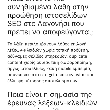
συνηθισμένα λάθη στην
προώθηση ιστοσελίδων
SEO στο Λαγονήσι που
πρέπει να αποφεύγονται;
Τα λάθη περιλαμβάνουν λάθος επιλογή
λέξεων-κλειδιών χωρίς τοπική πρόθεση,
αδύναμες σελίδες υπηρεσιών, duplicate
content χωρίς ουσιαστική διαφοροποίηση,
αργές ιστοσελίδες, κακή mobile εμπειρία,
ασυνέπειες στα στοιχεία επικοινωνίας και
έλλειψη μέτρησης αποτελεσμάτων.
Ποια είναι η σημασία της
έρευνας λέξεων-κλειδιών