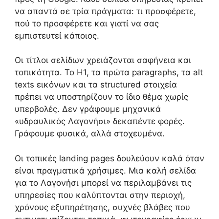
να απαντά σε τρία πράγματα: τι προσφέρετε,
πού το προσφέρετε και γιατί να σας
εμπιστευτεί κάποιος.
Οι τίτλοι σελίδων χρειάζονται σαφήνεια και
τοπικότητα. Το H1, τα πρώτα paragraphs, τα alt
texts εικόνων και τα structured στοιχεία
πρέπει να υποστηρίζουν το ίδιο θέμα χωρίς
υπερβολές. Δεν γράφουμε μηχανικά
«υδραυλικός Λαγονήσι» δεκαπέντε φορές.
Γράφουμε φυσικά, αλλά στοχευμένα.
Οι τοπικές landing pages δουλεύουν καλά όταν
είναι πραγματικά χρήσιμες. Μια καλή σελίδα
για το Λαγονήσι μπορεί να περιλαμβάνει τις
υπηρεσίες που καλύπτονται στην περιοχή,
χρόνους εξυπηρέτησης, συχνές βλάβες που