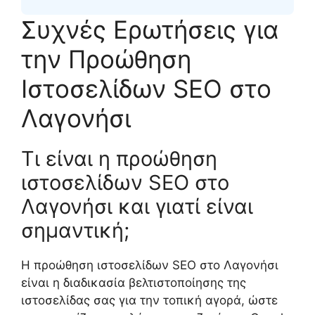
Συχνές Ερωτήσεις για
την Προώθηση
Ιστοσελίδων SEO στο
Λαγονήσι
Τι είναι η προώθηση
ιστοσελίδων SEO στο
Λαγονήσι και γιατί είναι
σημαντική;
Η προώθηση ιστοσελίδων SEO στο Λαγονήσι
είναι η διαδικασία βελτιστοποίησης της
ιστοσελίδας σας για την τοπική αγορά, ώστε