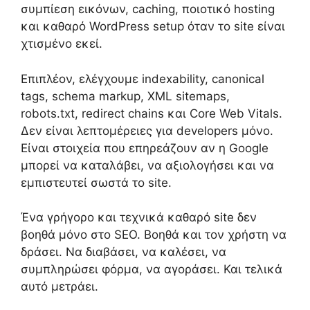
συμπίεση εικόνων, caching, ποιοτικό hosting
και καθαρό WordPress setup όταν το site είναι
χτισμένο εκεί.
Επιπλέον, ελέγχουμε indexability, canonical
tags, schema markup, XML sitemaps,
robots.txt, redirect chains και Core Web Vitals.
Δεν είναι λεπτομέρειες για developers μόνο.
Είναι στοιχεία που επηρεάζουν αν η Google
μπορεί να καταλάβει, να αξιολογήσει και να
εμπιστευτεί σωστά το site.
Ένα γρήγορο και τεχνικά καθαρό site δεν
βοηθά μόνο στο SEO. Βοηθά και τον χρήστη να
δράσει. Να διαβάσει, να καλέσει, να
συμπληρώσει φόρμα, να αγοράσει. Και τελικά
αυτό μετράει.