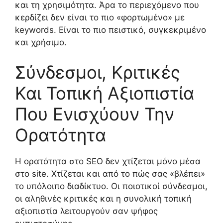
και τη χρησιμότητα. Άρα το περιεχόμενο που
κερδίζει δεν είναι το πιο «φορτωμένο» με
keywords. Είναι το πιο πειστικό, συγκεκριμένο
και χρήσιμο.
Σύνδεσμοι, Κριτικές
Και Τοπική Αξιοπιστία
Που Ενισχύουν Την
Ορατότητα
Η ορατότητα στο SEO δεν χτίζεται μόνο μέσα
στο site. Χτίζεται και από το πώς σας «βλέπει»
το υπόλοιπο διαδίκτυο. Οι ποιοτικοί σύνδεσμοι,
οι αληθινές κριτικές και η συνολική τοπική
αξιοπιστία λειτουργούν σαν ψήφος