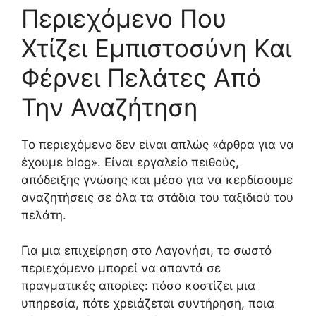
Περιεχόμενο Που
Χτίζει Εμπιστοσύνη Και
Φέρνει Πελάτες Από
Την Αναζήτηση
Το περιεχόμενο δεν είναι απλώς «άρθρα για να
έχουμε blog». Είναι εργαλείο πειθούς,
απόδειξης γνώσης και μέσο για να κερδίσουμε
αναζητήσεις σε όλα τα στάδια του ταξιδιού του
πελάτη.
Για μια επιχείρηση στο Λαγονήσι, το σωστό
περιεχόμενο μπορεί να απαντά σε
πραγματικές απορίες: πόσο κοστίζει μια
υπηρεσία, πότε χρειάζεται συντήρηση, ποια