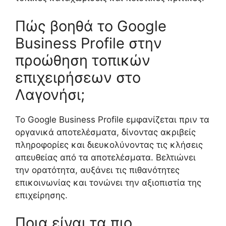
Πώς βοηθά το Google
Business Profile στην
προώθηση τοπικών
επιχειρήσεων στο
Λαγονήσι;
Το Google Business Profile εμφανίζεται πριν τα
οργανικά αποτελέσματα, δίνοντας ακριβείς
πληροφορίες και διευκολύνοντας τις κλήσεις
απευθείας από τα αποτελέσματα. Βελτιώνει
την ορατότητα, αυξάνει τις πιθανότητες
επικοινωνίας και τονώνει την αξιοπιστία της
επιχείρησης.
Ποια είναι τα πιο