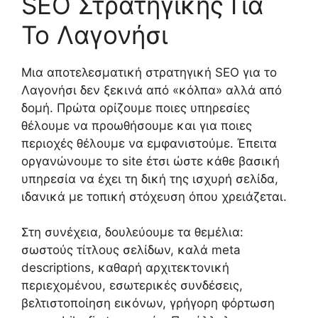
SEO Στρατηγικής Για
Το Λαγονήσι
Μια αποτελεσματική στρατηγική SEO για το
Λαγονήσι δεν ξεκινά από «κόλπα» αλλά από
δομή. Πρώτα ορίζουμε ποιες υπηρεσίες
θέλουμε να προωθήσουμε και για ποιες
περιοχές θέλουμε να εμφανιστούμε. Έπειτα
οργανώνουμε το site έτσι ώστε κάθε βασική
υπηρεσία να έχει τη δική της ισχυρή σελίδα,
ιδανικά με τοπική στόχευση όπου χρειάζεται.
Στη συνέχεια, δουλεύουμε τα θεμέλια:
σωστούς τίτλους σελίδων, καλά meta
descriptions, καθαρή αρχιτεκτονική
περιεχομένου, εσωτερικές συνδέσεις,
βελτιστοποίηση εικόνων, γρήγορη φόρτωση