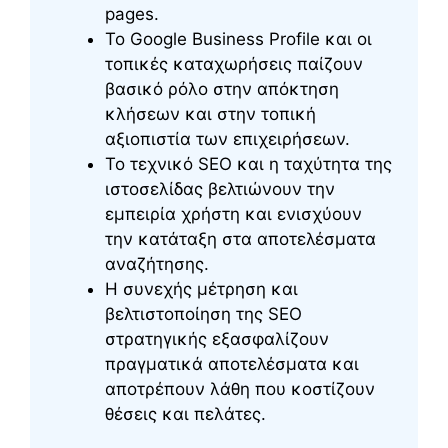
pages.
Το Google Business Profile και οι
τοπικές καταχωρήσεις παίζουν
βασικό ρόλο στην απόκτηση
κλήσεων και στην τοπική
αξιοπιστία των επιχειρήσεων.
Το τεχνικό SEO και η ταχύτητα της
ιστοσελίδας βελτιώνουν την
εμπειρία χρήστη και ενισχύουν
την κατάταξη στα αποτελέσματα
αναζήτησης.
Η συνεχής μέτρηση και
βελτιστοποίηση της SEO
στρατηγικής εξασφαλίζουν
πραγματικά αποτελέσματα και
αποτρέπουν λάθη που κοστίζουν
θέσεις και πελάτες.