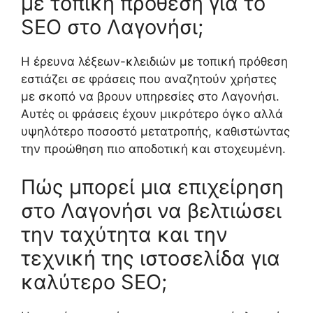
με τοπική πρόθεση για το
SEO στο Λαγονήσι;
Η έρευνα λέξεων-κλειδιών με τοπική πρόθεση
εστιάζει σε φράσεις που αναζητούν χρήστες
με σκοπό να βρουν υπηρεσίες στο Λαγονήσι.
Αυτές οι φράσεις έχουν μικρότερο όγκο αλλά
υψηλότερο ποσοστό μετατροπής, καθιστώντας
την προώθηση πιο αποδοτική και στοχευμένη.
Πώς μπορεί μια επιχείρηση
στο Λαγονήσι να βελτιώσει
την ταχύτητα και την
τεχνική της ιστοσελίδα για
καλύτερο SEO;