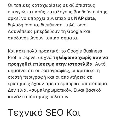
Οι τοπικές καταχωρίσεις σε αξιόπιστους
επαγγελματικούς καταλόγους βοηθούν επίσης,
αρκεί να υπάρχει συνέπεια σε
NAP data
,
δηλαδή όνομα, διεύθυνση, τηλέφωνο.
Ασυνέπειες μπερδεύουν τη Google και
αποδυναμώνουν τοπικά σήματα.
Και κάτι πολύ πρακτικό: το Google Business
Profile φέρνει συχνά
τηλέφωνα χωρίς καν να
προηγηθεί επίσκεψη στην ιστοσελίδα
. Αυτό
σημαίνει ότι οι φωτογραφίες, οι κριτικές, η
σωστή περιγραφή και οι απαντήσεις σε
ερωτήσεις έχουν άμεσο εμπορικό αποτύπωμα.
Δεν είναι «συμπληρωματικό». Είναι βασικό
κανάλι απόκτησης πελατών.
Τεχνικό SEO Και