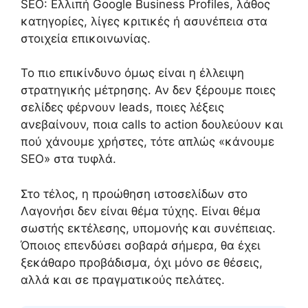
SEO: Ελλιπή Google Business Profiles, λάθος
κατηγορίες, λίγες κριτικές ή ασυνέπεια στα
στοιχεία επικοινωνίας.
Το πιο επικίνδυνο όμως είναι η έλλειψη
στρατηγικής μέτρησης. Αν δεν ξέρουμε ποιες
σελίδες φέρνουν leads, ποιες λέξεις
ανεβαίνουν, ποια calls to action δουλεύουν και
πού χάνουμε χρήστες, τότε απλώς «κάνουμε
SEO» στα τυφλά.
Στο τέλος, η προώθηση ιστοσελίδων στο
Λαγονήσι δεν είναι θέμα τύχης. Είναι θέμα
σωστής εκτέλεσης, υπομονής και συνέπειας.
Όποιος επενδύσει σοβαρά σήμερα, θα έχει
ξεκάθαρο προβάδισμα, όχι μόνο σε θέσεις,
αλλά και σε πραγματικούς πελάτες.