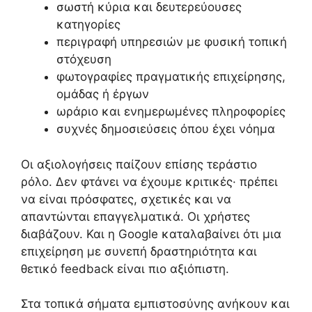
σωστή κύρια και δευτερεύουσες
κατηγορίες
περιγραφή υπηρεσιών με φυσική τοπική
στόχευση
φωτογραφίες πραγματικής επιχείρησης,
ομάδας ή έργων
ωράριο και ενημερωμένες πληροφορίες
συχνές δημοσιεύσεις όπου έχει νόημα
Οι αξιολογήσεις παίζουν επίσης τεράστιο
ρόλο. Δεν φτάνει να έχουμε κριτικές· πρέπει
να είναι πρόσφατες, σχετικές και να
απαντώνται επαγγελματικά. Οι χρήστες
διαβάζουν. Και η Google καταλαβαίνει ότι μια
επιχείρηση με συνεπή δραστηριότητα και
θετικό feedback είναι πιο αξιόπιστη.
Στα τοπικά σήματα εμπιστοσύνης ανήκουν και