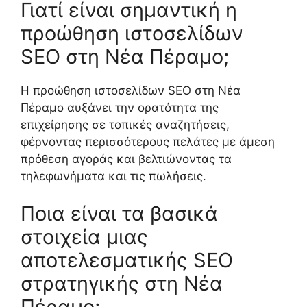
Γιατί είναι σημαντική η
προώθηση ιστοσελίδων
SEO στη Νέα Πέραμο;
Η προώθηση ιστοσελίδων SEO στη Νέα
Πέραμο αυξάνει την ορατότητα της
επιχείρησης σε τοπικές αναζητήσεις,
φέρνοντας περισσότερους πελάτες με άμεση
πρόθεση αγοράς και βελτιώνοντας τα
τηλεφωνήματα και τις πωλήσεις.
Ποια είναι τα βασικά
στοιχεία μιας
αποτελεσματικής SEO
στρατηγικής στη Νέα
Πέραμο;