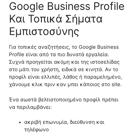
Google Business Profile
Και Τοπικά Σήματα
Εμπιστοσύνης
Για τοπικές αναζητήσεις, το Google Business
Profile είναι από τα πιο δυνατά εργαλεία.
Συχνά προηγείται ακόμη και της ιστοσελίδας
στο μάτι του χρήστη, ειδικά σε κινητά. Αν το
προφίλ είναι ελλιπές, λάθος ή παραμελημένο,
χάνουμε κλικ πριν καν μπει κάποιος στο site.
Ένα σωστά βελτιστοποιημένο προφίλ πρέπει
να περιλαμβάνει:
ακριβή επωνυμία, διεύθυνση και
τηλέφωνο