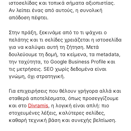
ιστοσελίδας και τοπικά σήματα αξιοπιστίας.
Αν λείπει ένας από αυτούς, η συνολική
απόδοση πέφτει.
Στην πράξη, ξεκινάμε από το τι ψάχνει ο
πελάτης και τι σελίδες χρειάζεται η ιστοσελίδα
για να καλύψει αυτή τη ζήτηση. Μετά
δουλεύουμε τη δομή, τα κείμενα, τα metadata,
την ταχύτητα, το Google Business Profile και
τις μετρήσεις. SEO χωρίς δεδομένα είναι
γνώμη, όχι στρατηγική.
Για επιχειρήσεις που θέλουν γρήγορα αλλά και
σταθερά αποτελέσματα, όπως προσεγγίζουμε
και στο
Divramis
, η λογική είναι απλή: πιο
στοχευμένες λέξεις, καλύτερες σελίδες,
καθαρή τεχνική βάση και συνεχής βελτίωση.