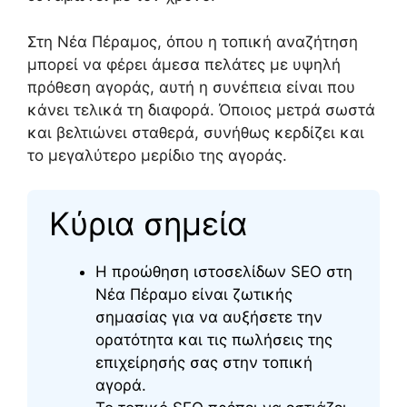
Στη Νέα Πέραμος, όπου η τοπική αναζήτηση
μπορεί να φέρει άμεσα πελάτες με υψηλή
πρόθεση αγοράς, αυτή η συνέπεια είναι που
κάνει τελικά τη διαφορά. Όποιος μετρά σωστά
και βελτιώνει σταθερά, συνήθως κερδίζει και
το μεγαλύτερο μερίδιο της αγοράς.
Κύρια σημεία
Η προώθηση ιστοσελίδων SEO στη
Νέα Πέραμο είναι ζωτικής
σημασίας για να αυξήσετε την
ορατότητα και τις πωλήσεις της
επιχείρησής σας στην τοπική
αγορά.