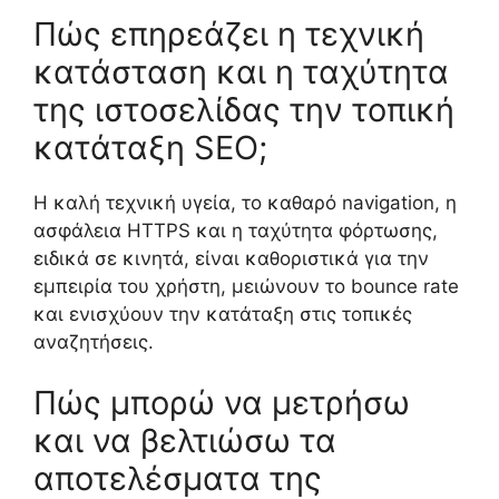
Πώς επηρεάζει η τεχνική
κατάσταση και η ταχύτητα
της ιστοσελίδας την τοπική
κατάταξη SEO;
Η καλή τεχνική υγεία, το καθαρό navigation, η
ασφάλεια HTTPS και η ταχύτητα φόρτωσης,
ειδικά σε κινητά, είναι καθοριστικά για την
εμπειρία του χρήστη, μειώνουν το bounce rate
και ενισχύουν την κατάταξη στις τοπικές
αναζητήσεις.
Πώς μπορώ να μετρήσω
και να βελτιώσω τα
αποτελέσματα της