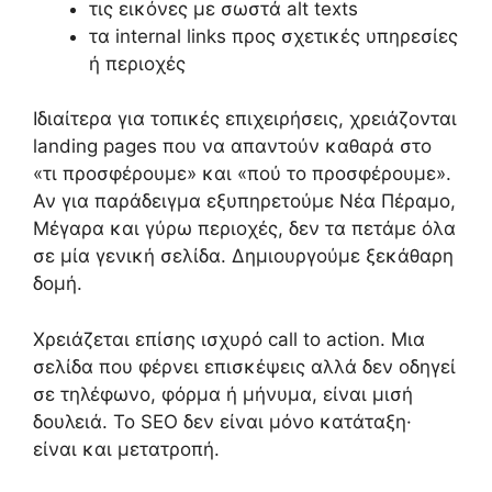
τις εικόνες με σωστά alt texts
τα internal links προς σχετικές υπηρεσίες
ή περιοχές
Ιδιαίτερα για τοπικές επιχειρήσεις, χρειάζονται
landing pages που να απαντούν καθαρά στο
«τι προσφέρουμε» και «πού το προσφέρουμε».
Αν για παράδειγμα εξυπηρετούμε Νέα Πέραμο,
Μέγαρα και γύρω περιοχές, δεν τα πετάμε όλα
σε μία γενική σελίδα. Δημιουργούμε ξεκάθαρη
δομή.
Χρειάζεται επίσης ισχυρό call to action. Μια
σελίδα που φέρνει επισκέψεις αλλά δεν οδηγεί
σε τηλέφωνο, φόρμα ή μήνυμα, είναι μισή
δουλειά. Το SEO δεν είναι μόνο κατάταξη·
είναι και μετατροπή.