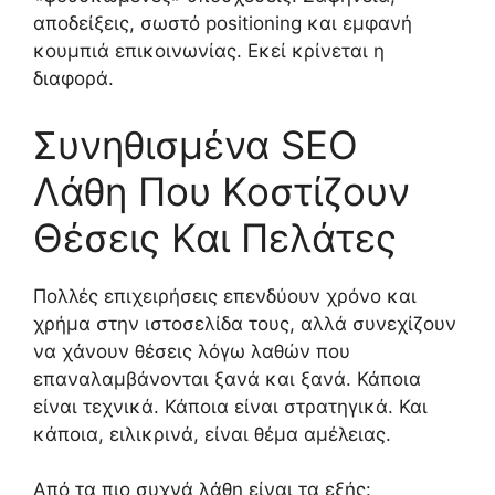
αποδείξεις, σωστό positioning και εμφανή
κουμπιά επικοινωνίας. Εκεί κρίνεται η
διαφορά.
Συνηθισμένα SEO
Λάθη Που Κοστίζουν
Θέσεις Και Πελάτες
Πολλές επιχειρήσεις επενδύουν χρόνο και
χρήμα στην ιστοσελίδα τους, αλλά συνεχίζουν
να χάνουν θέσεις λόγω λαθών που
επαναλαμβάνονται ξανά και ξανά. Κάποια
είναι τεχνικά. Κάποια είναι στρατηγικά. Και
κάποια, ειλικρινά, είναι θέμα αμέλειας.
Από τα πιο συχνά λάθη είναι τα εξής: