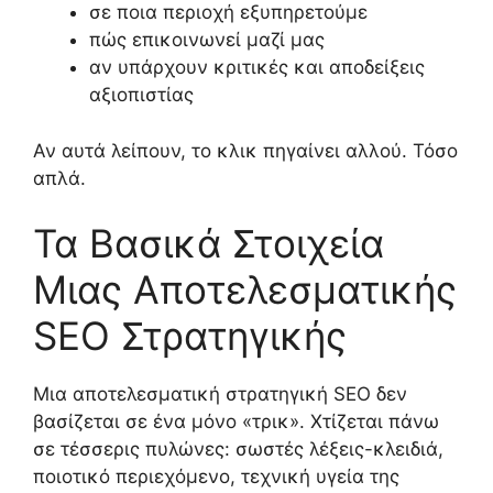
σε ποια περιοχή εξυπηρετούμε
πώς επικοινωνεί μαζί μας
αν υπάρχoυν κριτικές και αποδείξεις
αξιοπιστίας
Αν αυτά λείπουν, το κλικ πηγαίνει αλλού. Τόσο
απλά.
Τα Βασικά Στοιχεία
Μιας Αποτελεσματικής
SEO Στρατηγικής
Μια αποτελεσματική στρατηγική SEO δεν
βασίζεται σε ένα μόνο «τρικ». Χτίζεται πάνω
σε τέσσερις πυλώνες: σωστές λέξεις-κλειδιά,
ποιοτικό περιεχόμενο, τεχνική υγεία της