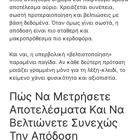
αποτέλεσμα αύριο. Χρειάζεται συνέπεια,
σωστή προτεραιοποίηση και βελτιώσεις με
βάση δεδομένα. Όταν όμως γίνει σωστά, η
απόδοση είναι πιο σταθερή και
μακροπρόθεσμα πιο κερδοφόρα.
Και ναι, η υπερβολική «βελτιστοποίηση»
παραμένει παγίδα. Αν κάθε δεύτερη πρόταση
μοιάζει γραμμένη μόνο για τη λέξη-κλειδί, το
κείμενο χάνει φυσικότητα και αξιοπιστία.
Πώς Να Μετρήσετε
Αποτελέσματα Και Να
Βελτιώνετε Συνεχώς
Την Απόδοση