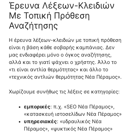
Έρευνα Λέξεων-Κλειδιών
Με Τοπική Πρόθεση
Αναζήτησης
Η έρευνα λέξεων-κλειδιών με τοπική πρόθεση
είναι η βάση κάθε σοβαρής καμπάνιας. Δεν
μας ενδιαφέρει μόνο ο όγκος αναζήτησης,
αλλά και το γιατί ψάχνει ο χρήστης. Άλλο το
«τι είναι αντλία θερμότητας» και άλλο το
«τεχνικός αντλιών θερμότητας Νέα Πέραμος».
Χωρίζουμε συνήθως τις λέξεις σε κατηγορίες:
εμπορικές
: π.χ. «SEO Νέα Πέραμος»,
«κατασκευή ιστοσελίδων Νέα Πέραμος»
υπηρεσιακές
: «υδραυλικός Νέα
Πέραμος», «ψυκτικός Νέα Πέραμος»