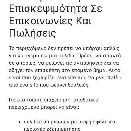
Επισκεψιμότητα Σε
Επικοινωνίες Και
Πωλήσεις
Το περιεχόμενο δεν πρέπει να υπάρχει απλώς
για να «γεμίσει» μια σελίδα. Πρέπει να απαντά
σε απορίες, να μειώνει τις αντιρρήσεις και να
οδηγεί τον επισκέπτη στο επόμενο βήμα. Αυτό
είναι που ξεχωρίζει ένα site που παίρνει traffic
από ένα site που φέρνει δουλειές.
Για μια τοπική επιχείρηση, αποδοτικό
περιεχόμενο μπορεί να είναι:
σελίδες υπηρεσιών με σαφή οφέλη και
περιοχές εξυπηρέτησης