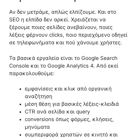
Αν δεν μετράμε, απλώς ελπίζουμε. Και στο
SEO η ελπίδα δεν αρκεί. Χρειάζεται να
ξέρουμε ποιες σελίδες ανεβαίνουν, ποιες
λέξεις φέρνουν clicks, ποιο περιεχόμενο οδηγεί
σε τηλεφωνήματα και πού χάνουμε χρήστες.
Τα βασικά εργαλεία είναι το Google Search
Console και το Google Analytics 4. Από εκεί
παρακολουθούμε:
εμφανίσεις και κλικ από οργανική
αναζήτηση
μέση θέση για βασικές λέξεις-κλειδιά
CTR ανά σελίδα και query
conversions όπως φόρμες, κλήσεις,
μηνύματα
συμπεριφορά χρηστών σε κινητό και