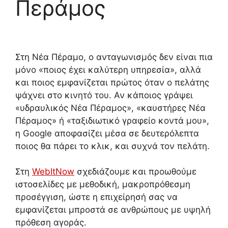
Περάμος
Στη Νέα Πέραμο, ο ανταγωνισμός δεν είναι πια
μόνο «ποιος έχει καλύτερη υπηρεσία», αλλά
και ποιος εμφανίζεται πρώτος όταν ο πελάτης
ψάχνει στο κινητό του. Αν κάποιος γράψει
«υδραυλικός Νέα Πέραμος», «καυστήρες Νέα
Πέραμος» ή «ταξιδιωτικό γραφείο κοντά μου»,
η Google αποφασίζει μέσα σε δευτερόλεπτα
ποιος θα πάρει το κλικ, και συχνά τον πελάτη.
Στη
WebItNow
σχεδιάζουμε και προωθούμε
ιστοσελίδες με μεθοδική, μακροπρόθεσμη
προσέγγιση, ώστε η επιχείρησή σας να
εμφανίζεται μπροστά σε ανθρώπους με υψηλή
πρόθεση αγοράς.