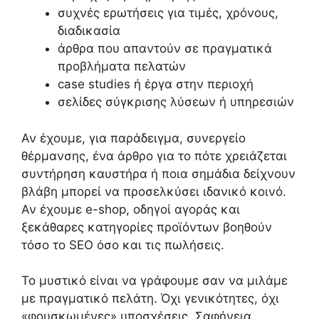
συχνές ερωτήσεις για τιμές, χρόνους,
διαδικασία
άρθρα που απαντούν σε πραγματικά
προβλήματα πελατών
case studies ή έργα στην περιοχή
σελίδες σύγκρισης λύσεων ή υπηρεσιών
Αν έχουμε, για παράδειγμα, συνεργείο
θέρμανσης, ένα άρθρο για το πότε χρειάζεται
συντήρηση καυστήρα ή ποια σημάδια δείχνουν
βλάβη μπορεί να προσελκύσει ιδανικό κοινό.
Αν έχουμε e-shop, οδηγοί αγοράς και
ξεκάθαρες κατηγορίες προϊόντων βοηθούν
τόσο το SEO όσο και τις πωλήσεις.
Το μυστικό είναι να γράφουμε σαν να μιλάμε
με πραγματικό πελάτη. Όχι γενικότητες, όχι
«φουσκωμένες» υποσχέσεις. Σαφήνεια,