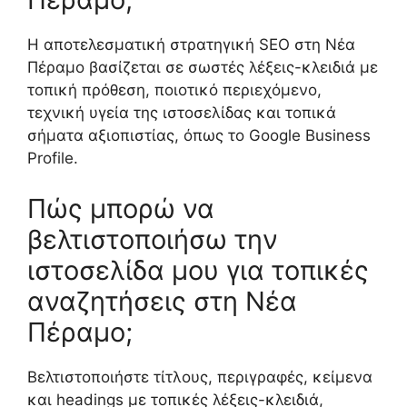
Η αποτελεσματική στρατηγική SEO στη Νέα
Πέραμο βασίζεται σε σωστές λέξεις-κλειδιά με
τοπική πρόθεση, ποιοτικό περιεχόμενο,
τεχνική υγεία της ιστοσελίδας και τοπικά
σήματα αξιοπιστίας, όπως το Google Business
Profile.
Πώς μπορώ να
βελτιστοποιήσω την
ιστοσελίδα μου για τοπικές
αναζητήσεις στη Νέα
Πέραμο;
Βελτιστοποιήστε τίτλους, περιγραφές, κείμενα
και headings με τοπικές λέξεις-κλειδιά,