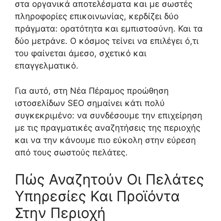
στα οργανικά αποτελέσματα και με σωστές
πληροφορίες επικοινωνίας, κερδίζει δύο
πράγματα: ορατότητα και εμπιστοσύνη. Και τα
δύο μετράνε. Ο κόσμος τείνει να επιλέγει ό,τι
του φαίνεται άμεσο, σχετικό και
επαγγελματικό.
Για αυτό, στη Νέα Πέραμος προώθηση
ιστοσελίδων SEO σημαίνει κάτι πολύ
συγκεκριμένο: να συνδέσουμε την επιχείρηση
με τις πραγματικές αναζητήσεις της περιοχής
και να την κάνουμε πιο εύκολη στην εύρεση
από τους σωστούς πελάτες.
Πώς Αναζητούν Οι Πελάτες
Υπηρεσίες Και Προϊόντα
Στην Περιοχή