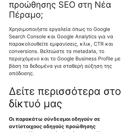
προώθησης SEO στη Νέα
Πέραμο;
Χρησιμοποιήστε εργαλεία όπως το Google
Search Console και Google Analytics για να
παρακολουθείτε εμφανίσεις, κλικ, CTR και
conversions. Βελτιώστε τα metadata, το
περιεχόμενο και το Google Business Profile με
βάση τα δεδομένα για σταθερή αύξηση της
απόδοσης.
Δείτε περισσότερα στο
δίκτυό μας
Οι παρακάτω σύνδεσμοι οδηγούν σε
αντίστοιχους οδηγούς προώθησης