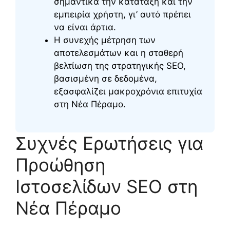
σημαντικά την κατάταξη και την
εμπειρία χρήστη, γι’ αυτό πρέπει
να είναι άρτια.
Η συνεχής μέτρηση των
αποτελεσμάτων και η σταθερή
βελτίωση της στρατηγικής SEO,
βασισμένη σε δεδομένα,
εξασφαλίζει μακροχρόνια επιτυχία
στη Νέα Πέραμο.
Συχνές Ερωτήσεις για
Προώθηση
Ιστοσελίδων SEO στη
Νέα Πέραμο