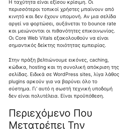
Η ταχύτητα είναι εξίσου κρίσιμη. Οι
περισσότεροι τοπικοί χρήστες μπαίνουν από
κινητό και δεν έχουν υπομονή. Αν μια σελίδα
αργεί να φορτώσει, αυξάνεται το bounce rate
και μειώνονται οι πιθανότητες επικοινωνίας.
Οι Core Web Vitals εξακολουθούν να είναι
σημαντικός δείκτης ποιότητας εμπειρίας.
Στην πράξη βελτιώνουμε εικόνες, caching,
κώδικα, hosting και τη συνολική απόκριση της
σελίδας. Ειδικά σε WordPress sites, λίγα λάθος
plugins αρκούν για να βαρύνει όλο το
σύστημα. Γι’ αυτό η σωστή τεχνική υποδομή
δεν είναι πολυτέλεια. Είναι προϋπόθεση.
Περιεχόμενο Που
Μετατρέπει Την