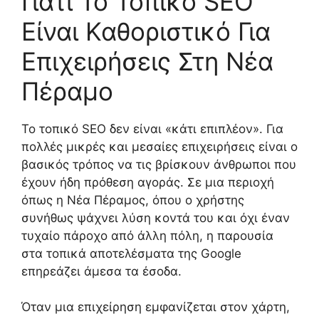
Γιατί Το Τοπικό SEO
Είναι Καθοριστικό Για
Επιχειρήσεις Στη Νέα
Πέραμο
Το τοπικό SEO δεν είναι «κάτι επιπλέον». Για
πολλές μικρές και μεσαίες επιχειρήσεις είναι ο
βασικός τρόπος να τις βρίσκουν άνθρωποι που
έχουν ήδη πρόθεση αγοράς. Σε μια περιοχή
όπως η Νέα Πέραμος, όπου ο χρήστης
συνήθως ψάχνει λύση κοντά του και όχι έναν
τυχαίο πάροχο από άλλη πόλη, η παρουσία
στα τοπικά αποτελέσματα της Google
επηρεάζει άμεσα τα έσοδα.
Όταν μια επιχείρηση εμφανίζεται στον χάρτη,