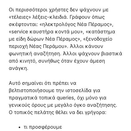
Οι περισσότεροι χρήστες δεν ψάχνουν με
«τέλειες» λέξεις-κλειδιά. Γράφουν όπως
σκέφτονται: «ηλεκτρολόγος Νέα Πέραμος»,
«service καυστήρα κοντά μου», «κατάστημα
με είδη δώρων Νέα Πέραμος», «ξενοδοχείο
περιοχή Νέας Περάμου». Άλλοι κάνουν
φωνητική αναζήτηση. Άλλοι ψάχνουν βιαστικά
από κινητό, συνήθως όταν έχουν άμεση
ανάγκη.
Αυτό σημαίνει ότι πρέπει να
βελτιστοποιήσουμε την ιστοσελίδα για
πραγματικά τοπικά queries, όχι μόνο για
γενικούς όρους με μεγάλο όγκο αναζήτησης.
Ο τοπικός πελάτης θέλει να δει γρήγορα:
τι προσφέρουμε