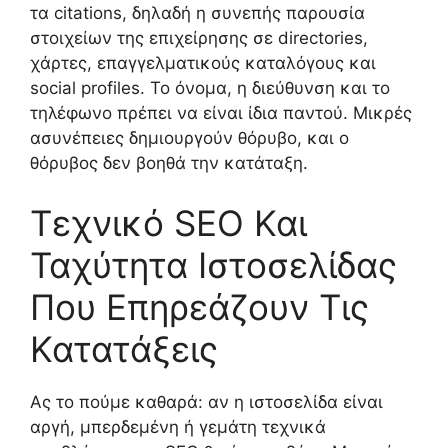
τα citations, δηλαδή η συνεπής παρουσία
στοιχείων της επιχείρησης σε directories,
χάρτες, επαγγελματικούς καταλόγους και
social profiles. Το όνομα, η διεύθυνση και το
τηλέφωνο πρέπει να είναι ίδια παντού. Μικρές
ασυνέπειες δημιουργούν θόρυβο, και ο
θόρυβος δεν βοηθά την κατάταξη.
Τεχνικό SEO Και
Ταχύτητα Ιστοσελίδας
Που Επηρεάζουν Τις
Κατατάξεις
Ας το πούμε καθαρά: αν η ιστοσελίδα είναι
αργή, μπερδεμένη ή γεμάτη τεχνικά