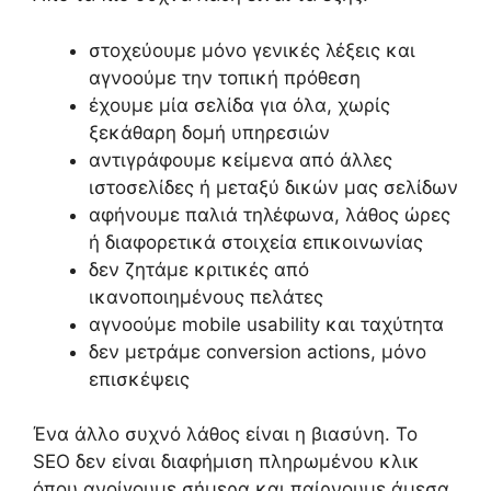
στοχεύουμε μόνο γενικές λέξεις και
αγνοούμε την τοπική πρόθεση
έχουμε μία σελίδα για όλα, χωρίς
ξεκάθαρη δομή υπηρεσιών
αντιγράφουμε κείμενα από άλλες
ιστοσελίδες ή μεταξύ δικών μας σελίδων
αφήνουμε παλιά τηλέφωνα, λάθος ώρες
ή διαφορετικά στοιχεία επικοινωνίας
δεν ζητάμε κριτικές από
ικανοποιημένους πελάτες
αγνοούμε mobile usability και ταχύτητα
δεν μετράμε conversion actions, μόνο
επισκέψεις
Ένα άλλο συχνό λάθος είναι η βιασύνη. Το
SEO δεν είναι διαφήμιση πληρωμένου κλικ
όπου ανοίγουμε σήμερα και παίρνουμε άμεσα