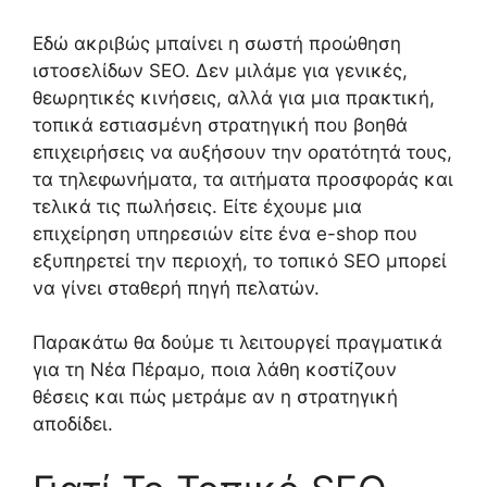
Εδώ ακριβώς μπαίνει η σωστή προώθηση
ιστοσελίδων SEO. Δεν μιλάμε για γενικές,
θεωρητικές κινήσεις, αλλά για μια πρακτική,
τοπικά εστιασμένη στρατηγική που βοηθά
επιχειρήσεις να αυξήσουν την ορατότητά τους,
τα τηλεφωνήματα, τα αιτήματα προσφοράς και
τελικά τις πωλήσεις. Είτε έχουμε μια
επιχείρηση υπηρεσιών είτε ένα e-shop που
εξυπηρετεί την περιοχή, το τοπικό SEO μπορεί
να γίνει σταθερή πηγή πελατών.
Παρακάτω θα δούμε τι λειτουργεί πραγματικά
για τη Νέα Πέραμο, ποια λάθη κοστίζουν
θέσεις και πώς μετράμε αν η στρατηγική
αποδίδει.