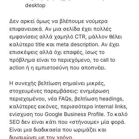
desktop
Δεν αρκεί όμως να βλέπουμε νούμερα
επιφανειακά. Αν μια σελίδα έχει πολλές
εμφανίσεις αλλά χαμηλό CTR, μάλλον θέλει
καλύτερο title και meta description. Αν έχει
επισκέψεις αλλά όχι επαφές, ίσως το
πρόβλημα είναι το περιεχόμενο, το call to
action ή η εμπιστοσύνη που αποπνέει.
Η συνεχής βελτίωση σημαίνει μικρές,
στοχευμένες παρεμβάσεις: ενημέρωση
περιεχομένου, νέα FAQs, βελτίωση headings,
καλύτερες εικόνες, περισσότερα internal links,
ενίσχυση του Google Business Profile. Το καλό
SEO δεν είναι κάτι που «στήνουμε» μία φορά.
Είναι μια διαδικασία που ωριμάζει και
δυναμώνει με τον χρόνο.