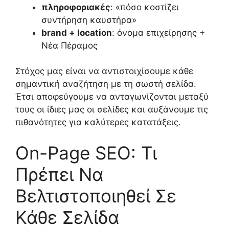
πληροφοριακές
: «πόσο κοστίζει
συντήρηση καυστήρα»
brand + location
: όνομα επιχείρησης +
Νέα Πέραμος
Στόχος μας είναι να αντιστοιχίσουμε κάθε
σημαντική αναζήτηση με τη σωστή σελίδα.
Έτσι αποφεύγουμε να ανταγωνίζονται μεταξύ
τους οι ίδιες μας οι σελίδες και αυξάνουμε τις
πιθανότητες για καλύτερες κατατάξεις.
On-Page SEO: Τι
Πρέπει Να
Βελτιστοποιηθεί Σε
Κάθε Σελίδα