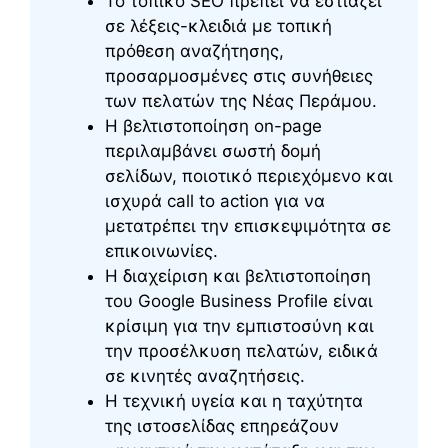
Το τοπικό SEO πρέπει να εστιάζει
σε λέξεις-κλειδιά με τοπική
πρόθεση αναζήτησης,
προσαρμοσμένες στις συνήθειες
των πελατών της Νέας Περάμου.
Η βελτιστοποίηση on-page
περιλαμβάνει σωστή δομή
σελίδων, ποιοτικό περιεχόμενο και
ισχυρά call to action για να
μετατρέπει την επισκεψιμότητα σε
επικοινωνίες.
Η διαχείριση και βελτιστοποίηση
του Google Business Profile είναι
κρίσιμη για την εμπιστοσύνη και
την προσέλκυση πελατών, ειδικά
σε κινητές αναζητήσεις.
Η τεχνική υγεία και η ταχύτητα
της ιστοσελίδας επηρεάζουν