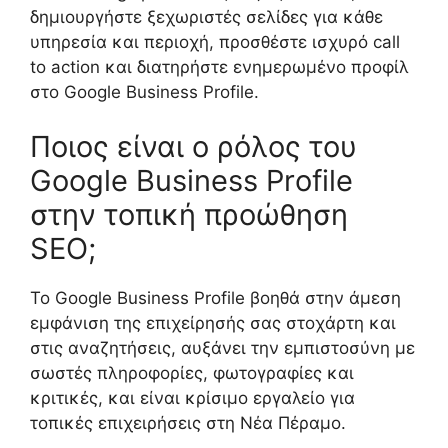
δημιουργήστε ξεχωριστές σελίδες για κάθε
υπηρεσία και περιοχή, προσθέστε ισχυρό call
to action και διατηρήστε ενημερωμένο προφίλ
στο Google Business Profile.
Ποιος είναι ο ρόλος του
Google Business Profile
στην τοπική προώθηση
SEO;
Το Google Business Profile βοηθά στην άμεση
εμφάνιση της επιχείρησής σας στοχάρτη και
στις αναζητήσεις, αυξάνει την εμπιστοσύνη με
σωστές πληροφορίες, φωτογραφίες και
κριτικές, και είναι κρίσιμο εργαλείο για
τοπικές επιχειρήσεις στη Νέα Πέραμο.