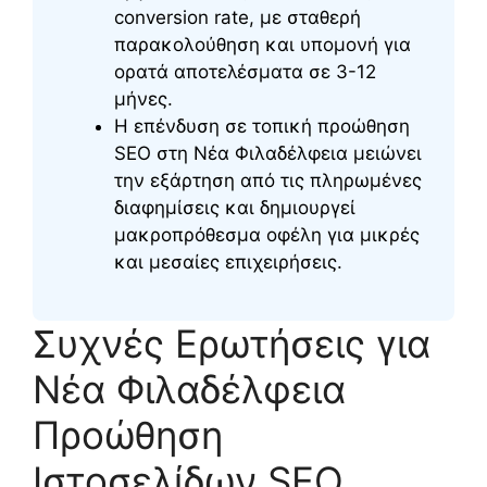
conversion rate, με σταθερή
παρακολούθηση και υπομονή για
ορατά αποτελέσματα σε 3-12
μήνες.
Η επένδυση σε τοπική προώθηση
SEO στη Νέα Φιλαδέλφεια μειώνει
την εξάρτηση από τις πληρωμένες
διαφημίσεις και δημιουργεί
μακροπρόθεσμα οφέλη για μικρές
και μεσαίες επιχειρήσεις.
Συχνές Ερωτήσεις για
Νέα Φιλαδέλφεια
Προώθηση
Ιστοσελίδων SEO