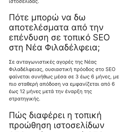
ιστοσελίδας.
Πότε μπορώ να δω
αποτελέσματα από την
επένδυση σε τοπικό SEO
στη Νέα Φιλαδέλφεια;
Σε ανταγωνιστικές αγορές της Νέας
Φιλαδέλφειας, ουσιαστική πρόοδος στο SEO
φαίνεται συνήθως μέσα σε 3 έως 6 μήνες, με
πιο σταθερή απόδοση να εμφανίζεται από 6
έως 12 μήνες μετά την έναρξη της
στρατηγικής.
Πώς διαφέρει η τοπική
προώθηση ιστοσελίδων