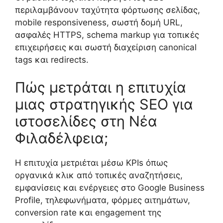
περιλαμβάνουν ταχύτητα φόρτωσης σελίδας,
mobile responsiveness, σωστή δομή URL,
ασφαλές HTTPS, schema markup για τοπικές
επιχειρήσεις και σωστή διαχείριση canonical
tags και redirects.
Πώς μετράται η επιτυχία
μιας στρατηγικής SEO για
ιστοσελίδες στη Νέα
Φιλαδέλφεια;
Η επιτυχία μετριέται μέσω KPIs όπως
οργανικά κλικ από τοπικές αναζητήσεις,
εμφανίσεις και ενέργειες στο Google Business
Profile, τηλεφωνήματα, φόρμες αιτημάτων,
conversion rate και engagement της