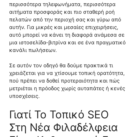
περισσότερα τηλεφωνήματα, περισσότερα
αιτήματα προσφοράς και πιο σταθερή ροή
πελατών από την περιοχή σας και γύρω από
αυτήν. Για μικρές και μεσαίες επιχειρήσεις,
αυτό μπορεί να κάνει τη διαφορά ανάμεσα σε
μια ιστοσελίδα-βιτρίνα και σε ένα πραγματικό
κανάλι πωλήσεων.
Σε αυτόν τον οδηγό θα δούμε πρακτικά τι
χρειάζεται για να χτίσουμε τοπική ορατότητα,
πού πρέπει να δοθεί προτεραιότητα και πώς
μετριέται η πρόοδος χωρίς αυταπάτες ή κενές
υποσχέσεις.
Γιατί Το Τοπικό SEO
Στη Νέα Φιλαδέλφεια