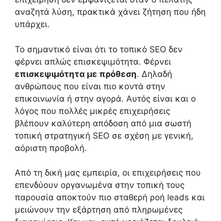
αναζητά λύση, πρακτικά χάνει ζήτηση που ήδη
υπάρχει.
Το σημαντικό είναι ότι το τοπικό SEO δεν
φέρνει απλώς επισκεψιμότητα. Φέρνει
επισκεψιμότητα με πρόθεση
. Δηλαδή
ανθρώπους που είναι πιο κοντά στην
επικοινωνία ή στην αγορά. Αυτός είναι και ο
λόγος που πολλές μικρές επιχειρήσεις
βλέπουν καλύτερη απόδοση από μια σωστή
τοπική στρατηγική SEO σε σχέση με γενική,
αόριστη προβολή.
Από τη δική μας εμπειρία, οι επιχειρήσεις που
επενδύουν οργανωμένα στην τοπική τους
παρουσία αποκτούν πιο σταθερή ροή leads και
μειώνουν την εξάρτηση από πληρωμένες