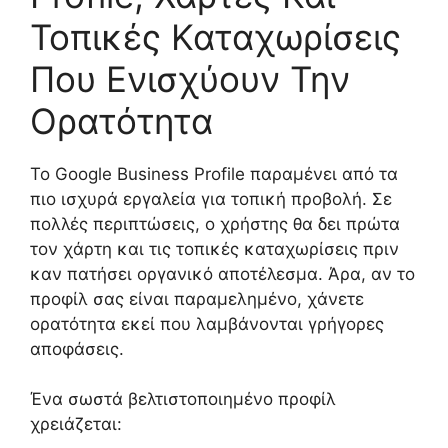
Τοπικές Καταχωρίσεις
Που Ενισχύουν Την
Ορατότητα
Το Google Business Profile παραμένει από τα
πιο ισχυρά εργαλεία για τοπική προβολή. Σε
πολλές περιπτώσεις, ο χρήστης θα δει πρώτα
τον χάρτη και τις τοπικές καταχωρίσεις πριν
καν πατήσει οργανικό αποτέλεσμα. Άρα, αν το
προφίλ σας είναι παραμελημένο, χάνετε
ορατότητα εκεί που λαμβάνονται γρήγορες
αποφάσεις.
Ένα σωστά βελτιστοποιημένο προφίλ
χρειάζεται: