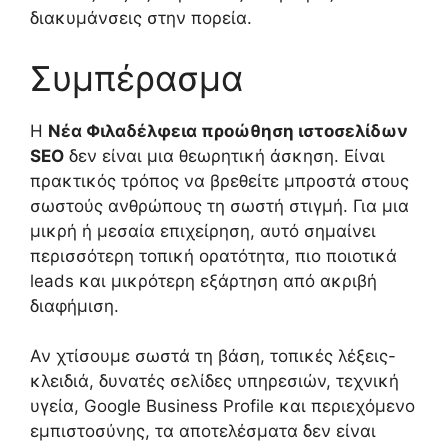
διακυμάνσεις στην πορεία.
Συμπέρασμα
Η
Νέα Φιλαδέλφεια προώθηση ιστοσελίδων
SEO
δεν είναι μια θεωρητική άσκηση. Είναι
πρακτικός τρόπος να βρεθείτε μπροστά στους
σωστούς ανθρώπους τη σωστή στιγμή. Για μια
μικρή ή μεσαία επιχείρηση, αυτό σημαίνει
περισσότερη τοπική ορατότητα, πιο ποιοτικά
leads και μικρότερη εξάρτηση από ακριβή
διαφήμιση.
Αν χτίσουμε σωστά τη βάση, τοπικές λέξεις-
κλειδιά, δυνατές σελίδες υπηρεσιών, τεχνική
υγεία, Google Business Profile και περιεχόμενο
εμπιστοσύνης, τα αποτελέσματα δεν είναι