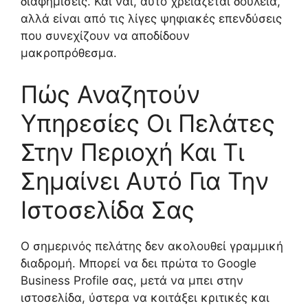
διαφημίσεις. Και ναι, αυτό χρειάζεται δουλειά,
αλλά είναι από τις λίγες ψηφιακές επενδύσεις
που συνεχίζουν να αποδίδουν
μακροπρόθεσμα.
Πώς Αναζητούν
Υπηρεσίες Οι Πελάτες
Στην Περιοχή Και Τι
Σημαίνει Αυτό Για Την
Ιστοσελίδα Σας
Ο σημερινός πελάτης δεν ακολουθεί γραμμική
διαδρομή. Μπορεί να δει πρώτα το Google
Business Profile σας, μετά να μπει στην
ιστοσελίδα, ύστερα να κοιτάξει κριτικές και