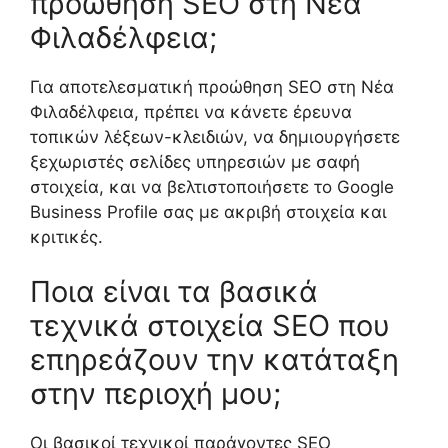
προώθηση SEO στη Νέα
Φιλαδέλφεια;
Για αποτελεσματική προώθηση SEO στη Νέα
Φιλαδέλφεια, πρέπει να κάνετε έρευνα
τοπικών λέξεων-κλειδιών, να δημιουργήσετε
ξεχωριστές σελίδες υπηρεσιών με σαφή
στοιχεία, και να βελτιστοποιήσετε το Google
Business Profile σας με ακριβή στοιχεία και
κριτικές.
Ποια είναι τα βασικά
τεχνικά στοιχεία SEO που
επηρεάζουν την κατάταξη
στην περιοχή μου;
Οι βασικοί τεχνικοί παράγοντες SEO