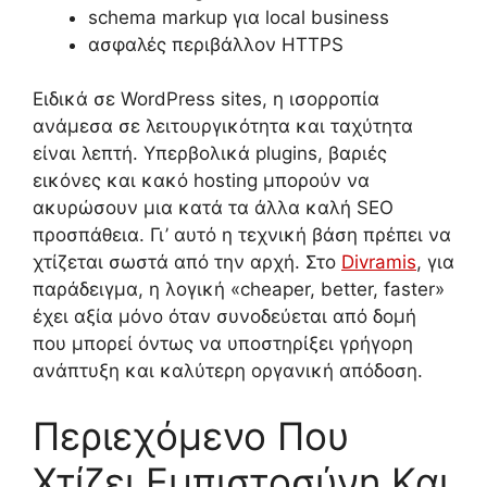
schema markup για local business
ασφαλές περιβάλλον HTTPS
Ειδικά σε WordPress sites, η ισορροπία
ανάμεσα σε λειτουργικότητα και ταχύτητα
είναι λεπτή. Υπερβολικά plugins, βαριές
εικόνες και κακό hosting μπορούν να
ακυρώσουν μια κατά τα άλλα καλή SEO
προσπάθεια. Γι’ αυτό η τεχνική βάση πρέπει να
χτίζεται σωστά από την αρχή. Στο
Divramis
, για
παράδειγμα, η λογική «cheaper, better, faster»
έχει αξία μόνο όταν συνοδεύεται από δομή
που μπορεί όντως να υποστηρίξει γρήγορη
ανάπτυξη και καλύτερη οργανική απόδοση.
Περιεχόμενο Που
Χτίζει Εμπιστοσύνη Και