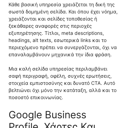
Κάθε βασική υπηρεσία χρειάζεται τη δική της
σωστά δομημένη σελίδα. Και όπου έχει νόημα,
χρειάζονται και σελίδες τοποθεσίας ή
ξεκάθαρες αναφορές στις περιοχές
εξυπηρέτησης. Τίτλοι, meta descriptions,
headings, alt texts, εσωτερικά links και το
περιεχόμενο πρέπει να συνεργάζονται, όχι να
επαναλαμβάνουν μηχανικά την ίδια φράση.
Μια καλή σελίδα υπηρεσίας περιλαμβάνει
σαφή περιγραφή, οφέλη, συχνές ερωτήσεις,
στοιχεία εμπιστοσύνης και δυνατό CTA. Αυτό
βελτιώνει όχι μόνο την κατάταξη, αλλά και το
ποσοστό επικοινωνίας.
Google Business
Profile, Χάρτες Και