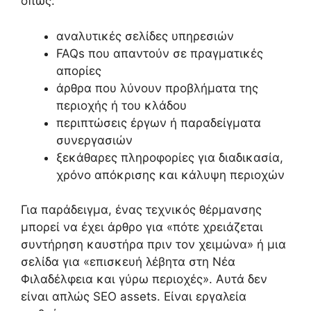
όπως:
αναλυτικές σελίδες υπηρεσιών
FAQs που απαντούν σε πραγματικές
απορίες
άρθρα που λύνουν προβλήματα της
περιοχής ή του κλάδου
περιπτώσεις έργων ή παραδείγματα
συνεργασιών
ξεκάθαρες πληροφορίες για διαδικασία,
χρόνο απόκρισης και κάλυψη περιοχών
Για παράδειγμα, ένας τεχνικός θέρμανσης
μπορεί να έχει άρθρο για «πότε χρειάζεται
συντήρηση καυστήρα πριν τον χειμώνα» ή μια
σελίδα για «επισκευή λέβητα στη Νέα
Φιλαδέλφεια και γύρω περιοχές». Αυτά δεν
είναι απλώς SEO assets. Είναι εργαλεία