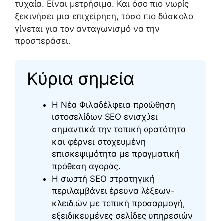
τυχαία. Είναι μετρήσιμα. Και όσο πιο νωρίς
ξεκινήσει μια επιχείρηση, τόσο πιο δύσκολο
γίνεται για τον ανταγωνισμό να την
προσπεράσει.
Κύρια σημεία
Η Νέα Φιλαδέλφεια προώθηση
ιστοσελίδων SEO ενισχύει
σημαντικά την τοπική ορατότητα
και φέρνει στοχευμένη
επισκεψιμότητα με πραγματική
πρόθεση αγοράς.
Η σωστή SEO στρατηγική
περιλαμβάνει έρευνα λέξεων-
κλειδιών με τοπική προσαρμογή,
εξειδικευμένες σελίδες υπηρεσιών