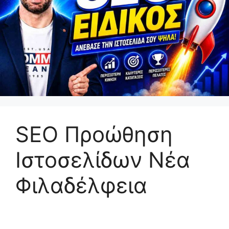
SEO Προώθηση
Ιστοσελίδων Νέα
Φιλαδέλφεια