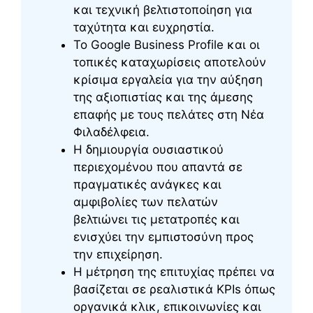
και τεχνική βελτιστοποίηση για
ταχύτητα και ευχρηστία.
Το Google Business Profile και οι
τοπικές καταχωρίσεις αποτελούν
κρίσιμα εργαλεία για την αύξηση
της αξιοπιστίας και της άμεσης
επαφής με τους πελάτες στη Νέα
Φιλαδέλφεια.
Η δημιουργία ουσιαστικού
περιεχομένου που απαντά σε
πραγματικές ανάγκες και
αμφιβολίες των πελατών
βελτιώνει τις μετατροπές και
ενισχύει την εμπιστοσύνη προς
την επιχείρηση.
Η μέτρηση της επιτυχίας πρέπει να
βασίζεται σε ρεαλιστικά KPIs όπως
οργανικά κλικ, επικοινωνίες και