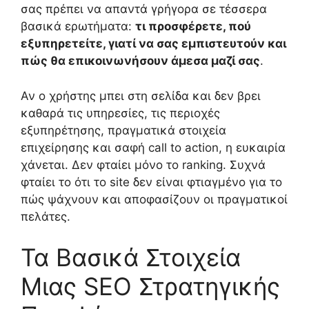
σας πρέπει να απαντά γρήγορα σε τέσσερα
βασικά ερωτήματα:
τι προσφέρετε, πού
εξυπηρετείτε, γιατί να σας εμπιστευτούν και
πώς θα επικοινωνήσουν άμεσα μαζί σας
.
Αν ο χρήστης μπει στη σελίδα και δεν βρει
καθαρά τις υπηρεσίες, τις περιοχές
εξυπηρέτησης, πραγματικά στοιχεία
επιχείρησης και σαφή call to action, η ευκαιρία
χάνεται. Δεν φταίει μόνο το ranking. Συχνά
φταίει το ότι το site δεν είναι φτιαγμένο για το
πώς ψάχνουν και αποφασίζουν οι πραγματικοί
πελάτες.
Τα Βασικά Στοιχεία
Μιας SEO Στρατηγικής