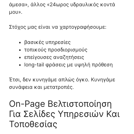
άμεσα», άλλος «24ωρος υδραυλικός κοντά
μου».
Στόχος μας είναι να χαρτογραφήσουμε:
βασικές υπηρεσίες
τοπικούς προσδιορισμούς
επείγουσες αναζητήσεις
long-tail φράσεις με υψηλή πρόθεση
Έτσι, δεν κυνηγάμε απλώς όγκο. Κυνηγάμε
συνάφεια και μετατροπές.
On-Page Βελτιστοποίηση
Για Σελίδες Υπηρεσιών Και
Τοποθεσίας