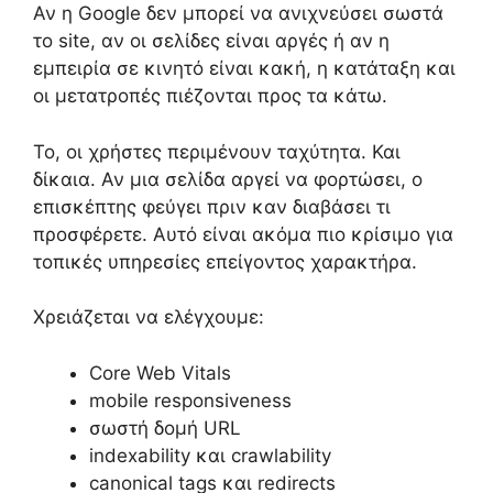
Αν η Google δεν μπορεί να ανιχνεύσει σωστά
το site, αν οι σελίδες είναι αργές ή αν η
εμπειρία σε κινητό είναι κακή, η κατάταξη και
οι μετατροπές πιέζονται προς τα κάτω.
Το, οι χρήστες περιμένουν ταχύτητα. Και
δίκαια. Αν μια σελίδα αργεί να φορτώσει, ο
επισκέπτης φεύγει πριν καν διαβάσει τι
προσφέρετε. Αυτό είναι ακόμα πιο κρίσιμο για
τοπικές υπηρεσίες επείγοντος χαρακτήρα.
Χρειάζεται να ελέγχουμε:
Core Web Vitals
mobile responsiveness
σωστή δομή URL
indexability και crawlability
canonical tags και redirects