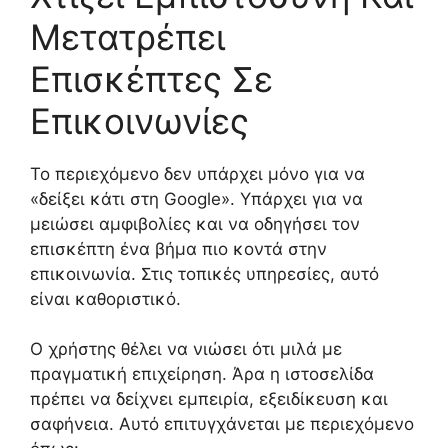
Μετατρέπει
Επισκέπτες Σε
Επικοινωνίες
Το περιεχόμενο δεν υπάρχει μόνο για να
«δείξει κάτι στη Google». Υπάρχει για να
μειώσει αμφιβολίες και να οδηγήσει τον
επισκέπτη ένα βήμα πιο κοντά στην
επικοινωνία. Στις τοπικές υπηρεσίες, αυτό
είναι καθοριστικό.
Ο χρήστης θέλει να νιώσει ότι μιλά με
πραγματική επιχείρηση. Άρα η ιστοσελίδα
πρέπει να δείχνει εμπειρία, εξειδίκευση και
σαφήνεια. Αυτό επιτυγχάνεται με περιεχόμενο