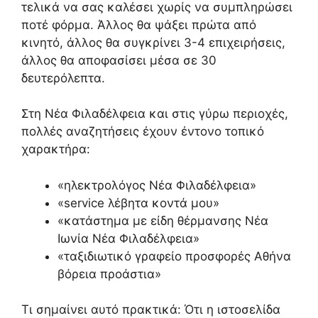
τελικά να σας καλέσει χωρίς να συμπληρώσει
ποτέ φόρμα. Άλλος θα ψάξει πρώτα από
κινητό, άλλος θα συγκρίνει 3-4 επιχειρήσεις,
άλλος θα αποφασίσει μέσα σε 30
δευτερόλεπτα.
Στη Νέα Φιλαδέλφεια και στις γύρω περιοχές,
πολλές αναζητήσεις έχουν έντονο τοπικό
χαρακτήρα:
«ηλεκτρολόγος Νέα Φιλαδέλφεια»
«service λέβητα κοντά μου»
«κατάστημα με είδη θέρμανσης Νέα
Ιωνία Νέα Φιλαδέλφεια»
«ταξιδιωτικό γραφείο προσφορές Αθήνα
βόρεια προάστια»
Τι σημαίνει αυτό πρακτικά: Ότι η ιστοσελίδα