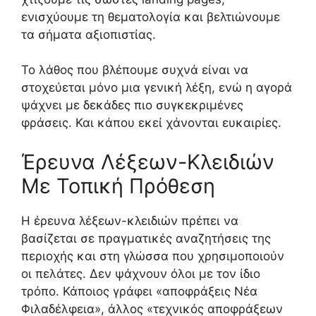
ενισχύουμε τη θεματολογία και βελτιώνουμε
τα σήματα αξιοπιστίας.
Το λάθος που βλέπουμε συχνά είναι να
στοχεύεται μόνο μια γενική λέξη, ενώ η αγορά
ψάχνει με δεκάδες πιο συγκεκριμένες
φράσεις. Και κάπου εκεί χάνονται ευκαιρίες.
Έρευνα Λέξεων-Κλειδιών
Με Τοπική Πρόθεση
Η έρευνα λέξεων-κλειδιών πρέπει να
βασίζεται σε πραγματικές αναζητήσεις της
περιοχής και στη γλώσσα που χρησιμοποιούν
οι πελάτες. Δεν ψάχνουν όλοι με τον ίδιο
τρόπο. Κάποιος γράφει «αποφράξεις Νέα
Φιλαδέλφεια», άλλος «τεχνικός αποφράξεων