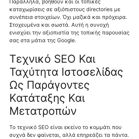
Παράλληλα, βοηθούν και οι τοπικές
καταχωρίσεις σε αξιόπιστους directories με
συνέπεια στοιχείων. Όχι μαζικά και πρόχειρα.
Στοχευμένα και σωστά. Αυτή η συνοχή
ενισχύει την αξιοπιστία της τοπικής παρουσίας
σας στα μάτια της Google.
Τεχνικό SEO Και
Ταχύτητα Ιστοσελίδας
Ως Παράγοντες
Κατάταξης Και
Μετατροπών
Το τεχνικό SEO είναι εκείνο το κομμάτι που
συχνά δεν φαίνεται, αλλά επηρεάζει τα πάντα.