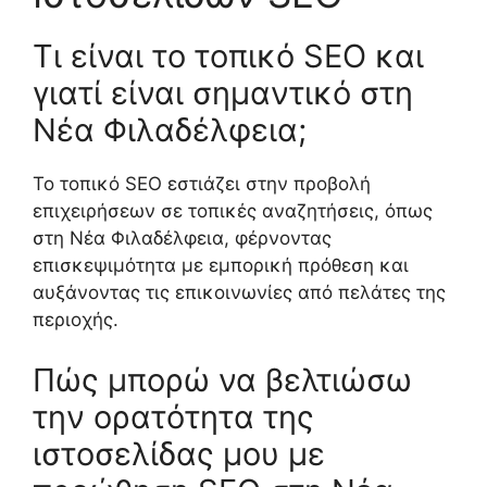
Τι είναι το τοπικό SEO και
γιατί είναι σημαντικό στη
Νέα Φιλαδέλφεια;
Το τοπικό SEO εστιάζει στην προβολή
επιχειρήσεων σε τοπικές αναζητήσεις, όπως
στη Νέα Φιλαδέλφεια, φέρνοντας
επισκεψιμότητα με εμπορική πρόθεση και
αυξάνοντας τις επικοινωνίες από πελάτες της
περιοχής.
Πώς μπορώ να βελτιώσω
την ορατότητα της
ιστοσελίδας μου με