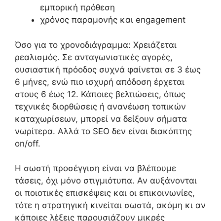
εμπορική πρόθεση
χρόνος παραμονής και engagement
Όσο για το χρονοδιάγραμμα: Χρειάζεται
ρεαλισμός. Σε ανταγωνιστικές αγορές,
ουσιαστική πρόοδος συχνά φαίνεται σε 3 έως
6 μήνες, ενώ πιο ισχυρή απόδοση έρχεται
στους 6 έως 12. Κάποιες βελτιώσεις, όπως
τεχνικές διορθώσεις ή ανανέωση τοπικών
καταχωρίσεων, μπορεί να δείξουν σήματα
νωρίτερα. Αλλά το SEO δεν είναι διακόπτης
on/off.
Η σωστή προσέγγιση είναι να βλέπουμε
τάσεις, όχι μόνο στιγμιότυπα. Αν αυξάνονται
οι ποιοτικές επισκέψεις και οι επικοινωνίες,
τότε η στρατηγική κινείται σωστά, ακόμη κι αν
κάποιες λέξεις παρουσιάζουν μικρές