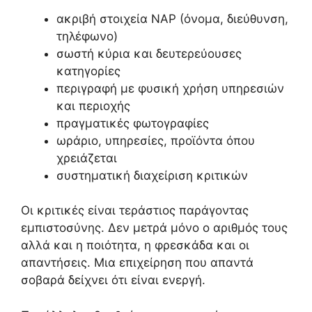
ακριβή στοιχεία NAP (όνομα, διεύθυνση,
τηλέφωνο)
σωστή κύρια και δευτερεύουσες
κατηγορίες
περιγραφή με φυσική χρήση υπηρεσιών
και περιοχής
πραγματικές φωτογραφίες
ωράριο, υπηρεσίες, προϊόντα όπου
χρειάζεται
συστηματική διαχείριση κριτικών
Οι κριτικές είναι τεράστιος παράγοντας
εμπιστοσύνης. Δεν μετρά μόνο ο αριθμός τους
αλλά και η ποιότητα, η φρεσκάδα και οι
απαντήσεις. Μια επιχείρηση που απαντά
σοβαρά δείχνει ότι είναι ενεργή.