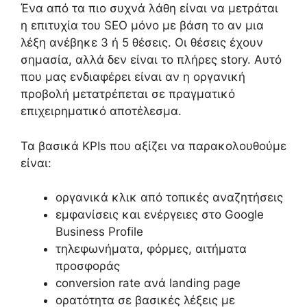
Ένα από τα πιο συχνά λάθη είναι να μετράται
η επιτυχία του SEO μόνο με βάση το αν μια
λέξη ανέβηκε 3 ή 5 θέσεις. Οι θέσεις έχουν
σημασία, αλλά δεν είναι το πλήρες story. Αυτό
που μας ενδιαφέρει είναι αν η οργανική
προβολή μετατρέπεται σε πραγματικό
επιχειρηματικό αποτέλεσμα.
Τα βασικά KPIs που αξίζει να παρακολουθούμε
είναι:
οργανικά κλικ από τοπικές αναζητήσεις
εμφανίσεις και ενέργειες στο Google
Business Profile
τηλεφωνήματα, φόρμες, αιτήματα
προσφοράς
conversion rate ανά landing page
ορατότητα σε βασικές λέξεις με