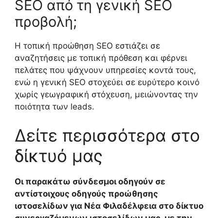
SEO από τη γενική SEO
προβολή;
Η τοπική προώθηση SEO εστιάζει σε
αναζητήσεις με τοπική πρόθεση και φέρνει
πελάτες που ψάχνουν υπηρεσίες κοντά τους,
ενώ η γενική SEO στοχεύει σε ευρύτερο κοινό
χωρίς γεωγραφική στόχευση, μειώνοντας την
ποιότητα των leads.
Δείτε περισσότερα στο
δίκτυό μας
Οι παρακάτω σύνδεσμοι οδηγούν σε
αντίστοιχους οδηγούς προώθησης
ιστοσελίδων για Νέα Φιλαδέλφεια στο δίκτυο