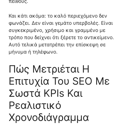
πειθούς.
Και κάτι ακόμα: το καλό περιεχόμενο δεν
φωνάζει. Δεν είναι γεμάτο υπερβολές. Είναι
συγκεκριμένο, χρήσιμο και γραμμένο με
τρόπο που δείχνει ότι ξέρετε το αντικείμενο.
Αυτό τελικά μετατρέπει την επίσκεψη σε
μήνυμα ή τηλέφωνο.
Πώς Μετριέται Η
Επιτυχία Του SEO Με
Σωστά KPIs Και
Ρεαλιστικό
Χρονοδιάγραμμα