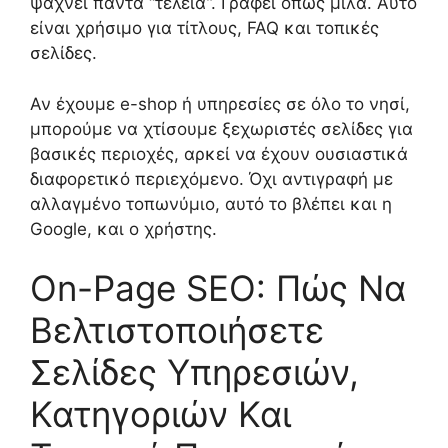
ψάχνει πάντα “τέλεια”. Γράφει όπως μιλά. Αυτό
είναι χρήσιμο για τίτλους, FAQ και τοπικές
σελίδες.
Αν έχουμε e-shop ή υπηρεσίες σε όλο το νησί,
μπορούμε να χτίσουμε ξεχωριστές σελίδες για
βασικές περιοχές, αρκεί να έχουν ουσιαστικά
διαφορετικό περιεχόμενο. Όχι αντιγραφή με
αλλαγμένο τοπωνύμιο, αυτό το βλέπει και η
Google, και ο χρήστης.
On-Page SEO: Πώς Να
Βελτιστοποιήσετε
Σελίδες Υπηρεσιών,
Κατηγοριών Και