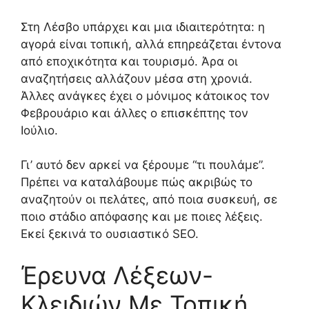
Στη Λέσβο υπάρχει και μια ιδιαιτερότητα: η
αγορά είναι τοπική, αλλά επηρεάζεται έντονα
από εποχικότητα και τουρισμό. Άρα οι
αναζητήσεις αλλάζουν μέσα στη χρονιά.
Άλλες ανάγκες έχει ο μόνιμος κάτοικος τον
Φεβρουάριο και άλλες ο επισκέπτης τον
Ιούλιο.
Γι’ αυτό δεν αρκεί να ξέρουμε “τι πουλάμε”.
Πρέπει να καταλάβουμε πώς ακριβώς το
αναζητούν οι πελάτες, από ποια συσκευή, σε
ποιο στάδιο απόφασης και με ποιες λέξεις.
Εκεί ξεκινά το ουσιαστικό SEO.
Έρευνα Λέξεων-
Κλειδιών Με Τοπική