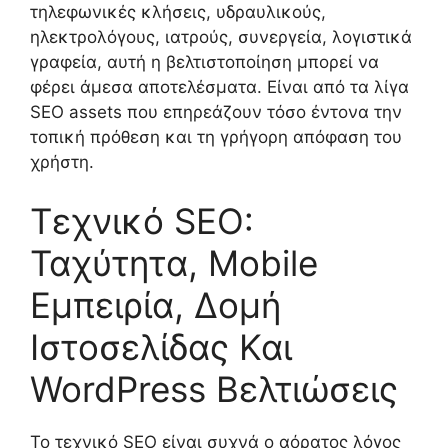
τηλεφωνικές κλήσεις, υδραυλικούς,
ηλεκτρολόγους, ιατρούς, συνεργεία, λογιστικά
γραφεία, αυτή η βελτιστοποίηση μπορεί να
φέρει άμεσα αποτελέσματα. Είναι από τα λίγα
SEO assets που επηρεάζουν τόσο έντονα την
τοπική πρόθεση και τη γρήγορη απόφαση του
χρήστη.
Τεχνικό SEO:
Ταχύτητα, Mobile
Εμπειρία, Δομή
Ιστοσελίδας Και
WordPress Βελτιώσεις
Το τεχνικό SEO είναι συχνά ο αόρατος λόγος