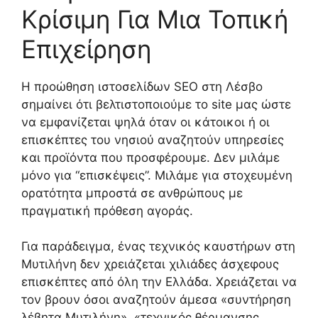
Κρίσιμη Για Μια Τοπική
Επιχείρηση
Η προώθηση ιστοσελίδων SEO στη Λέσβο
σημαίνει ότι βελτιστοποιούμε το site μας ώστε
να εμφανίζεται ψηλά όταν οι κάτοικοι ή οι
επισκέπτες του νησιού αναζητούν υπηρεσίες
και προϊόντα που προσφέρουμε. Δεν μιλάμε
μόνο για “επισκέψεις”. Μιλάμε για στοχευμένη
ορατότητα μπροστά σε ανθρώπους με
πραγματική πρόθεση αγοράς.
Για παράδειγμα, ένας τεχνικός καυστήρων στη
Μυτιλήνη δεν χρειάζεται χιλιάδες άσχεφους
επισκέπτες από όλη την Ελλάδα. Χρειάζεται να
τον βρουν όσοι αναζητούν άμεσα «συντήρηση
λέβητα Μυτιλήνη», «τεχνικός θέρμανσης