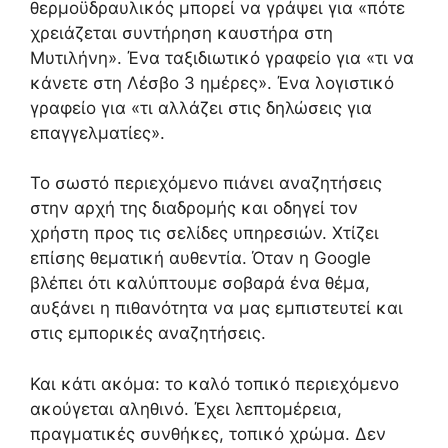
θερμοϋδραυλικός μπορεί να γράψει για «πότε
χρειάζεται συντήρηση καυστήρα στη
Μυτιλήνη». Ένα ταξιδιωτικό γραφείο για «τι να
κάνετε στη Λέσβο 3 ημέρες». Ένα λογιστικό
γραφείο για «τι αλλάζει στις δηλώσεις για
επαγγελματίες».
Το σωστό περιεχόμενο πιάνει αναζητήσεις
στην αρχή της διαδρομής και οδηγεί τον
χρήστη προς τις σελίδες υπηρεσιών. Χτίζει
επίσης θεματική αυθεντία. Όταν η Google
βλέπει ότι καλύπτουμε σοβαρά ένα θέμα,
αυξάνει η πιθανότητα να μας εμπιστευτεί και
στις εμπορικές αναζητήσεις.
Και κάτι ακόμα: το καλό τοπικό περιεχόμενο
ακούγεται αληθινό. Έχει λεπτομέρεια,
πραγματικές συνθήκες, τοπικό χρώμα. Δεν