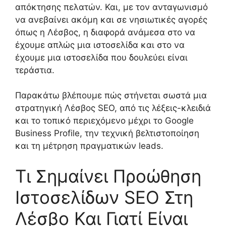
απόκτησης πελατών. Και, με τον ανταγωνισμό
να ανεβαίνει ακόμη και σε νησιωτικές αγορές
όπως η Λέσβος, η διαφορά ανάμεσα στο να
έχουμε απλώς μια ιστοσελίδα και στο να
έχουμε μια ιστοσελίδα που δουλεύει είναι
τεράστια.
Παρακάτω βλέπουμε πώς στήνεται σωστά μια
στρατηγική Λέσβος SEO, από τις λέξεις-κλειδιά
και το τοπικό περιεχόμενο μέχρι το Google
Business Profile, την τεχνική βελτιστοποίηση
και τη μέτρηση πραγματικών leads.
Τι Σημαίνει Προώθηση
Ιστοσελίδων SEO Στη
Λέσβο Και Γιατί Είναι