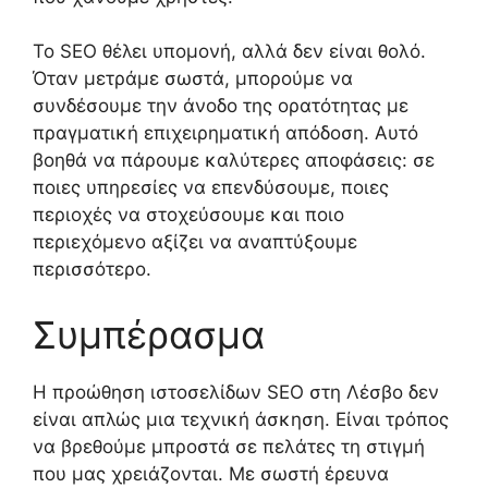
Το SEO θέλει υπομονή, αλλά δεν είναι θολό.
Όταν μετράμε σωστά, μπορούμε να
συνδέσουμε την άνοδο της ορατότητας με
πραγματική επιχειρηματική απόδοση. Αυτό
βοηθά να πάρουμε καλύτερες αποφάσεις: σε
ποιες υπηρεσίες να επενδύσουμε, ποιες
περιοχές να στοχεύσουμε και ποιο
περιεχόμενο αξίζει να αναπτύξουμε
περισσότερο.
Συμπέρασμα
Η προώθηση ιστοσελίδων SEO στη Λέσβο δεν
είναι απλώς μια τεχνική άσκηση. Είναι τρόπος
να βρεθούμε μπροστά σε πελάτες τη στιγμή
που μας χρειάζονται. Με σωστή έρευνα