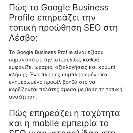
Πώς το Google Business
Profile επηρεάζει την
τοπική προώθηση SEO στη
Λέσβο;
Το Google Business Profile είναι εξίσου
σημαντικό με την ιστοσελίδα, καθώς
εμφανίζει ωράριο, αξιολογήσεις και κουμπί
κλήσης. Ένα πλήρως συμπληρωμένο και
ενημερωμένο προφίλ βοηθά στο να
κερδίζονται πελάτες άμεσα με βάση τη τοπική
αναζήτηση.
Πώς επηρεάζει η ταχύτητα
και η mobile εμπειρία το