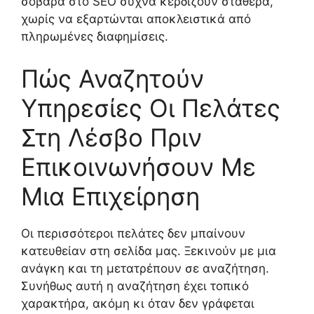
σοβαρά στο SEO συχνά κερδίζουν σταθερά,
χωρίς να εξαρτώνται αποκλειστικά από
πληρωμένες διαφημίσεις.
Πώς Αναζητούν
Υπηρεσίες Οι Πελάτες
Στη Λέσβο Πριν
Επικοινωνήσουν Με
Μια Επιχείρηση
Οι περισσότεροι πελάτες δεν μπαίνουν
κατευθείαν στη σελίδα μας. Ξεκινούν με μια
ανάγκη και τη μετατρέπουν σε αναζήτηση.
Συνήθως αυτή η αναζήτηση έχει τοπικό
χαρακτήρα, ακόμη κι όταν δεν γράφεται