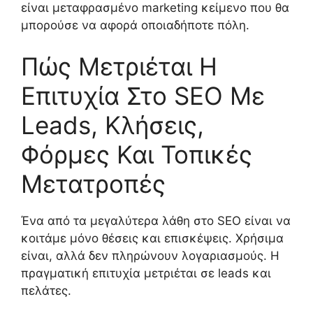
είναι μεταφρασμένο marketing κείμενο που θα
μπορούσε να αφορά οποιαδήποτε πόλη.
Πώς Μετριέται Η
Επιτυχία Στο SEO Με
Leads, Κλήσεις,
Φόρμες Και Τοπικές
Μετατροπές
Ένα από τα μεγαλύτερα λάθη στο SEO είναι να
κοιτάμε μόνο θέσεις και επισκέψεις. Χρήσιμα
είναι, αλλά δεν πληρώνουν λογαριασμούς. Η
πραγματική επιτυχία μετριέται σε leads και
πελάτες.