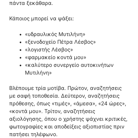
πάντα ξεκάθαρα.
Κάποιος μπορεί να ψάξει:
«υδραυλικός Μυτιλήνη»
«ξενοδοχείο Πέτρα Λέσβος»
«λογιστής Λέσβος»
«φαρμακείο κοντά μου»
«καλύτερο συνεργείο αυτοκινήτων
Μυτιλήνη»
Βλέπουμε τρία μοτίβα. Πρώτον, αναζητήσεις
με σαφή τοποθεσία. Δεύτερον, αναζητήσεις
πρόθεσης, όπως «τιμές», «άμεσα», «24 ώρες»,
«κοντά μου». Τρίτον, αναζητήσεις
αξιολόγησης, όπου ο χρήστης ψάχνει κριτικές,
φωτογραφίες και αποδείξεις αξιοπιστίας πριν
πατήσει τηλέφωνο.