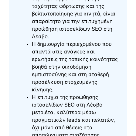
ταχύτητας φόρτωσης και της
βελτιστοποίησης για κινητά, είναι
απαραίτητο για την επιτυχημένη
προώθηση ιστοσελίδων SEO στη
Λέσβο.
Η δημιουργία περιεχομένου που
απαντά στις ανάγκες και
ερωτήσεις της τοπικής κοινότητας
βοηθά στην οικοδόμηση
εμπιστοσύνης και στη σταθερή
προσέλκυση στοχευμένης
κίνησης.
Η επιτυχία της προώθησης
ιστοσελίδων SEO στη Λέσβο
μετριέται καλύτερα μέσω
πραγματικών leads και πελατών,
όχι μόνο από θέσεις στα
αποτελέσματα αναζήτησης.