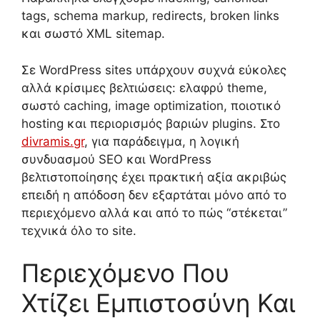
tags, schema markup, redirects, broken links
και σωστό XML sitemap.
Σε WordPress sites υπάρχουν συχνά εύκολες
αλλά κρίσιμες βελτιώσεις: ελαφρύ theme,
σωστό caching, image optimization, ποιοτικό
hosting και περιορισμός βαριών plugins. Στο
divramis.gr
, για παράδειγμα, η λογική
συνδυασμού SEO και WordPress
βελτιστοποίησης έχει πρακτική αξία ακριβώς
επειδή η απόδοση δεν εξαρτάται μόνο από το
περιεχόμενο αλλά και από το πώς “στέκεται”
τεχνικά όλο το site.
Περιεχόμενο Που
Χτίζει Εμπιστοσύνη Και