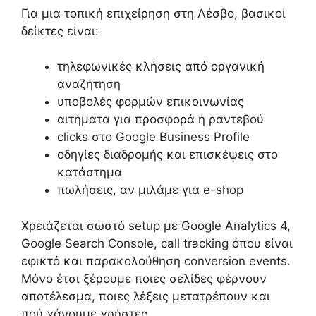
Για μια τοπική επιχείρηση στη Λέσβο, βασικοί
δείκτες είναι:
τηλεφωνικές κλήσεις από οργανική
αναζήτηση
υποβολές φορμών επικοινωνίας
αιτήματα για προσφορά ή ραντεβού
clicks στο Google Business Profile
οδηγίες διαδρομής και επισκέψεις στο
κατάστημα
πωλήσεις, αν μιλάμε για e-shop
Χρειάζεται σωστό setup με Google Analytics 4,
Google Search Console, call tracking όπου είναι
εφικτό και παρακολούθηση conversion events.
Μόνο έτσι ξέρουμε ποιες σελίδες φέρνουν
αποτέλεσμα, ποιες λέξεις μετατρέπουν και
πού χάνουμε χρήστες.