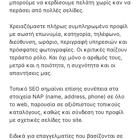
μπορούμε να κερδίσουμε πελάτη χωρίς καν να
περάσει από πολλές σελίδες.
Χρειαζόμαστε πλήρως συμπληρωμένο προφίλ
με σωστή επωνυμία, κατηγορία, τηλέφωνο,
διεύθυνση, ωράριο, περιγραφή υπηρεσιών και
πρόσφατες φωτογραφίες. Οι κριτικές παίζουν
τεράστιο ρόλο. Και όχι μόνο ο αριθμός τους,
μετρά και η ποιότητα, η συχνότητα και οι
απαντήσεις μας.
Τοπικό SEO σημαίνει επίσης συνέπεια στα
στοιχεία NAP (name, address, phone) σε όλο
το web, παρουσία σε αξιόπιστους τοπικούς
καταλόγους, καθώς και σύνδεση του προφίλ
με σχετικές σελίδες του site.
Ειδικά για επαγγελματίες που βασίζονται σε