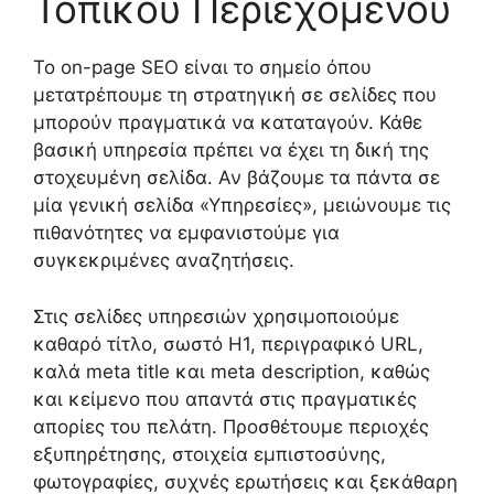
Τοπικού Περιεχομένου
Το on-page SEO είναι το σημείο όπου
μετατρέπουμε τη στρατηγική σε σελίδες που
μπορούν πραγματικά να καταταγούν. Κάθε
βασική υπηρεσία πρέπει να έχει τη δική της
στοχευμένη σελίδα. Αν βάζουμε τα πάντα σε
μία γενική σελίδα «Υπηρεσίες», μειώνουμε τις
πιθανότητες να εμφανιστούμε για
συγκεκριμένες αναζητήσεις.
Στις σελίδες υπηρεσιών χρησιμοποιούμε
καθαρό τίτλο, σωστό H1, περιγραφικό URL,
καλά meta title και meta description, καθώς
και κείμενο που απαντά στις πραγματικές
απορίες του πελάτη. Προσθέτουμε περιοχές
εξυπηρέτησης, στοιχεία εμπιστοσύνης,
φωτογραφίες, συχνές ερωτήσεις και ξεκάθαρη