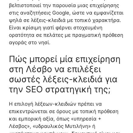
βελτιστοποιεί την παρουσία μιας επιχείρησης
στις αναζητήσεις Google, ώστε να εμφανίζεται
ψηλά σε λέξεις-κλειδιά με τοπικό χαρακτήρα.
Είναι κρίσιμη γιατί φέρνει στοχευμένη
ορατότητα σε πελάτες με πραγματική πρόθεση
αγοράς στο νησί.
Πώς μπορεί μία επιχείρηση
στη Λέσβο να επιλέξει
σωστές λέξεις-κλειδιά για
την SEO στρατηγική της;
Η επιλογή λέξεων-κλειδιών πρέπει να
επικεντρώνεται σε όρους με τοπική πρόθεση
και εμπορική αξία, όπως «υπηρεσία +
Λέσβος», «υδραυλικός Μυτιλήνη» ή