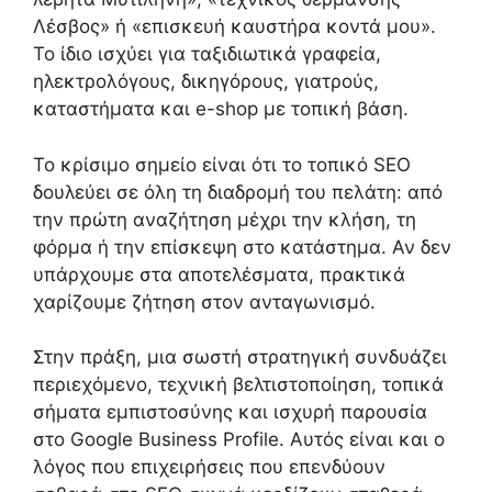
Λέσβος» ή «επισκευή καυστήρα κοντά μου».
Το ίδιο ισχύει για ταξιδιωτικά γραφεία,
ηλεκτρολόγους, δικηγόρους, γιατρούς,
καταστήματα και e-shop με τοπική βάση.
Το κρίσιμο σημείο είναι ότι το τοπικό SEO
δουλεύει σε όλη τη διαδρομή του πελάτη: από
την πρώτη αναζήτηση μέχρι την κλήση, τη
φόρμα ή την επίσκεψη στο κατάστημα. Αν δεν
υπάρχουμε στα αποτελέσματα, πρακτικά
χαρίζουμε ζήτηση στον ανταγωνισμό.
Στην πράξη, μια σωστή στρατηγική συνδυάζει
περιεχόμενο, τεχνική βελτιστοποίηση, τοπικά
σήματα εμπιστοσύνης και ισχυρή παρουσία
στο Google Business Profile. Αυτός είναι και ο
λόγος που επιχειρήσεις που επενδύουν