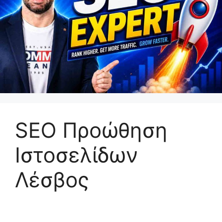
SEO Προώθηση
Ιστοσελίδων
Λέσβος