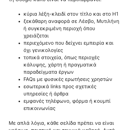
κύρια λέξη-κλειδί στον τίτλο και στο H1
ξεκάθαρη αναφορά σε Λέσβο, Μυτιλήνη
ή συγκεκριμένη περιοχή όπου
χρειάζεται
περιεχόμενο που δείχνει εμπειρία και
όχι γενικολογίες
τοπικά στοιχεία, όπως περιοχές
κάλυψης, χάρτη ή πραγματικά
παραδείγματα έργων
FAQs με φυσικές ερωτήσεις χρηστών
εσωτερικά links προς σχετικές
υπηρεσίες ή άρθρα
εμφανές τηλέφωνο, φόρμα ή κουμπί
επικοινωνίας
Με απλά λόγια, κάθε σελίδα πρέπει να είναι