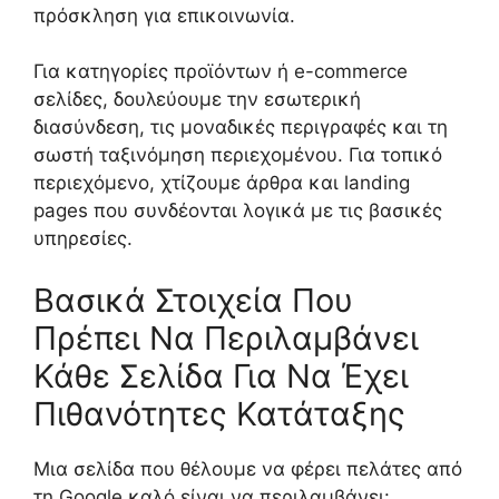
πρόσκληση για επικοινωνία.
Για κατηγορίες προϊόντων ή e-commerce
σελίδες, δουλεύουμε την εσωτερική
διασύνδεση, τις μοναδικές περιγραφές και τη
σωστή ταξινόμηση περιεχομένου. Για τοπικό
περιεχόμενο, χτίζουμε άρθρα και landing
pages που συνδέονται λογικά με τις βασικές
υπηρεσίες.
Βασικά Στοιχεία Που
Πρέπει Να Περιλαμβάνει
Κάθε Σελίδα Για Να Έχει
Πιθανότητες Κατάταξης
Μια σελίδα που θέλουμε να φέρει πελάτες από
τη Google καλό είναι να περιλαμβάνει: