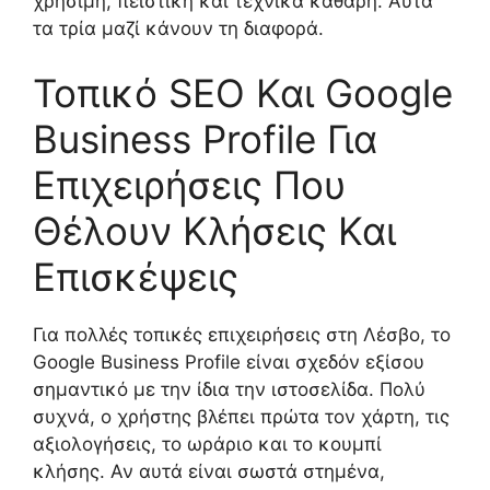
χρήσιμη, πειστική και τεχνικά καθαρή. Αυτά
τα τρία μαζί κάνουν τη διαφορά.
Τοπικό SEO Και Google
Business Profile Για
Επιχειρήσεις Που
Θέλουν Κλήσεις Και
Επισκέψεις
Για πολλές τοπικές επιχειρήσεις στη Λέσβο, το
Google Business Profile είναι σχεδόν εξίσου
σημαντικό με την ίδια την ιστοσελίδα. Πολύ
συχνά, ο χρήστης βλέπει πρώτα τον χάρτη, τις
αξιολογήσεις, το ωράριο και το κουμπί
κλήσης. Αν αυτά είναι σωστά στημένα,