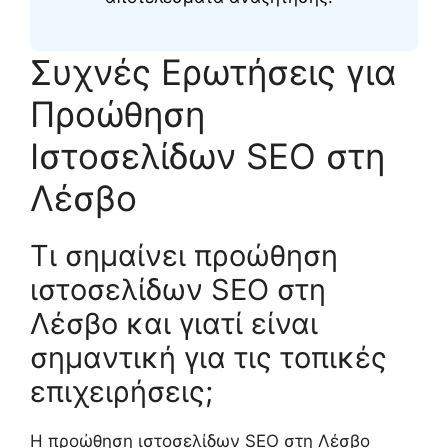
Συχνές Ερωτήσεις για
Προώθηση
Ιστοσελίδων SEO στη
Λέσβο
Τι σημαίνει προώθηση
ιστοσελίδων SEO στη
Λέσβο και γιατί είναι
σημαντική για τις τοπικές
επιχειρήσεις;
Η προώθηση ιστοσελίδων SEO στη Λέσβο