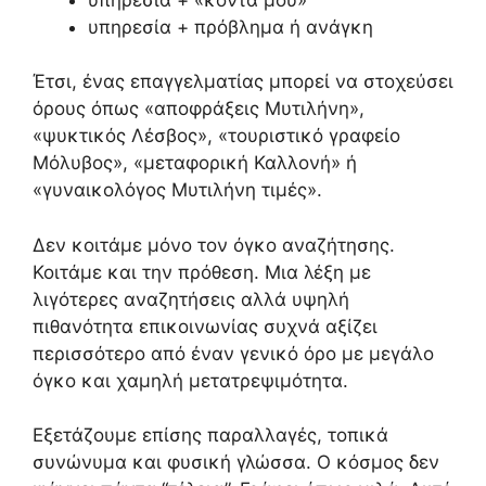
υπηρεσία + πρόβλημα ή ανάγκη
Έτσι, ένας επαγγελματίας μπορεί να στοχεύσει
όρους όπως «αποφράξεις Μυτιλήνη»,
«ψυκτικός Λέσβος», «τουριστικό γραφείο
Μόλυβος», «μεταφορική Καλλονή» ή
«γυναικολόγος Μυτιλήνη τιμές».
Δεν κοιτάμε μόνο τον όγκο αναζήτησης.
Κοιτάμε και την πρόθεση. Μια λέξη με
λιγότερες αναζητήσεις αλλά υψηλή
πιθανότητα επικοινωνίας συχνά αξίζει
περισσότερο από έναν γενικό όρο με μεγάλο
όγκο και χαμηλή μετατρεψιμότητα.
Εξετάζουμε επίσης παραλλαγές, τοπικά
συνώνυμα και φυσική γλώσσα. Ο κόσμος δεν