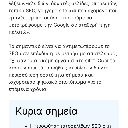
λέξεων-κλειδιών, δυνατές σελίδες υπηρεσιών,
τοπικό SEO, γρήγορο site και περιεχόμενο που
εμπνέει εμπιστοσύνη, μπορούμε να
μετατρέψουμε την Google σε σταθερή πηγή
πελατών.
Το σημαντικό είναι να αντιμετωπίσουμε το
SEO σαν επένδυση με μετρήσιμο αποτέλεσμα,
όχι σαν “μία ακόμη εργασία στο site”. Όσοι το
κάνουν σωστά, συνήθως κερδίζουν διπλά:
περισσότερη ορατότητα σήμερα και
ισχυρότερο ψηφιακό αποτύπωμα για τα
επόμενα χρόνια.
Κύρια σημεία
Η προώθηση ιστοσελίδων SEO στη