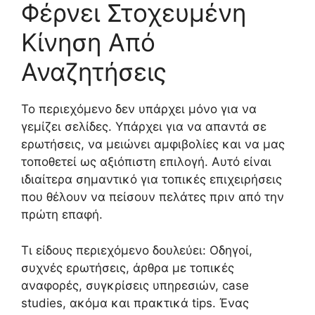
Φέρνει Στοχευμένη
Κίνηση Από
Αναζητήσεις
Το περιεχόμενο δεν υπάρχει μόνο για να
γεμίζει σελίδες. Υπάρχει για να απαντά σε
ερωτήσεις, να μειώνει αμφιβολίες και να μας
τοποθετεί ως αξιόπιστη επιλογή. Αυτό είναι
ιδιαίτερα σημαντικό για τοπικές επιχειρήσεις
που θέλουν να πείσουν πελάτες πριν από την
πρώτη επαφή.
Τι είδους περιεχόμενο δουλεύει: Οδηγοί,
συχνές ερωτήσεις, άρθρα με τοπικές
αναφορές, συγκρίσεις υπηρεσιών, case
studies, ακόμα και πρακτικά tips. Ένας