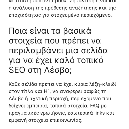
«κατάστημα κοντά μου». Σημαντική είναι και
η ανάλυση της πρόθεσης αναζήτησης και της
εποχικότητας για στοχευμένο περιεχόμενο.
Ποια είναι τα βασικά
στοιχεία που πρέπει να
περιλαμβάνει μία σελίδα
για να έχει καλό τοπικό
SEO στη Λέσβο;
Κάθε σελίδα πρέπει να έχει κύρια λέξη-κλειδί
στον τίτλο και H1, να αναφέρει σαφώς τη
Λέσβο ή σχετική περιοχή, περιεχόμενο που
δείχνει εμπειρία, τοπικά στοιχεία, FAQ με
πραγματικές ερωτήσεις, εσωτερικά links και
εμφανή στοιχεία επικοινωνίας.