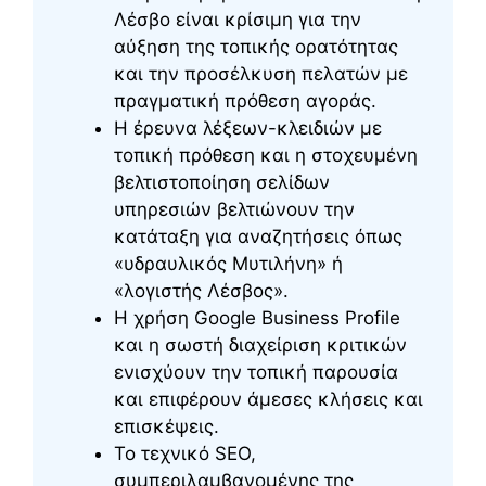
Λέσβο είναι κρίσιμη για την
αύξηση της τοπικής ορατότητας
και την προσέλκυση πελατών με
πραγματική πρόθεση αγοράς.
Η έρευνα λέξεων-κλειδιών με
τοπική πρόθεση και η στοχευμένη
βελτιστοποίηση σελίδων
υπηρεσιών βελτιώνουν την
κατάταξη για αναζητήσεις όπως
«υδραυλικός Μυτιλήνη» ή
«λογιστής Λέσβος».
Η χρήση Google Business Profile
και η σωστή διαχείριση κριτικών
ενισχύουν την τοπική παρουσία
και επιφέρουν άμεσες κλήσεις και
επισκέψεις.
Το τεχνικό SEO,
συμπεριλαμβανομένης της