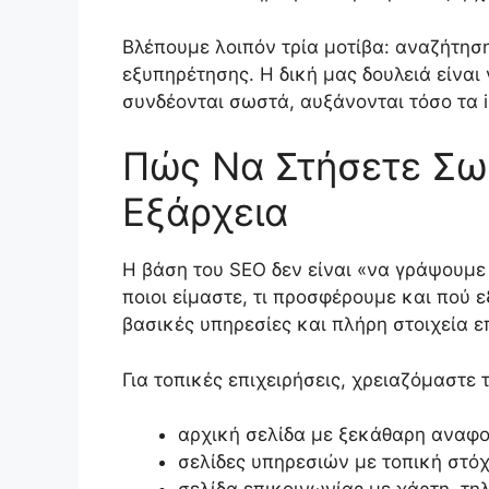
Βλέπουμε λοιπόν τρία μοτίβα: αναζήτησ
εξυπηρέτησης. Η δική μας δουλειά είναι 
συνδέονται σωστά, αυξάνονται τόσο τα i
Πώς Να Στήσετε Σωσ
Εξάρχεια
Η βάση του SEO δεν είναι «να γράψουμε 
ποιοι είμαστε, τι προσφέρουμε και πού 
βασικές υπηρεσίες και πλήρη στοιχεία ε
Για τοπικές επιχειρήσεις, χρειαζόμαστε 
αρχική σελίδα με ξεκάθαρη αναφο
σελίδες υπηρεσιών με τοπική στό