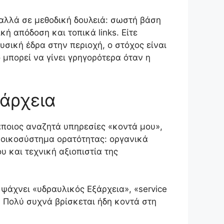
 αλλά σε μεθοδική δουλειά: σωστή βάση
κή απόδοση και τοπικά links. Είτε
υσική έδρα στην περιοχή, ο στόχος είναι
ό μπορεί να γίνει γρηγορότερα όταν η
ξάρχεια
κάποιος αναζητά υπηρεσίες «κοντά μου»,
ο οικοσύστημα ορατότητας: οργανικά
 και τεχνική αξιοπιστία της
 ψάχνει «υδραυλικός Εξάρχεια», «service
. Πολύ συχνά βρίσκεται ήδη κοντά στη