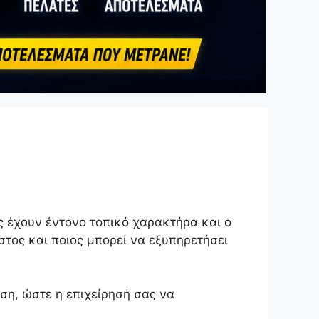
ις έχουν έντονο τοπικό χαρακτήρα και ο
στος και ποιος μπορεί να εξυπηρετήσει
ση, ώστε η επιχείρησή σας να