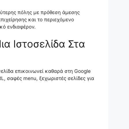
ρύτερης πόλης με πρόθεση άμεσης
επιχείρησης και το περιεχόμενο
ικό ενδιαφέρον.
ια Ιστοσελίδα Στα
σελίδα επικοινωνεί καθαρά στη Google
RL, σαφές menu, ξεχωριστές σελίδες για