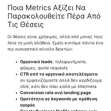
Ποια Metrics Αξίζει Να
Παρακολουθείτε Πέρα Από
Τις Θέσεις
Οι θέσεις είναι χρήσιμες, αλλά από μόνες τους
λένε τη μισή αλήθεια. Εμείς κοιτάμε πάντα ένα
πιο ουσιαστικό σύνολο δεικτών:
Οργανικά leads
: τηλεφωνήματα,
φόρμες, quote requests
CTR από τα οργανικά αποτελέσματα
:
αν εμφανιζόμαστε αλλά δεν κερδίζουμε
click, κάτι δεν πάει καλά με title/meta
Conversion rate ανά landing page
Ορατότητα σε keywords με πρόθεση
αγοράς