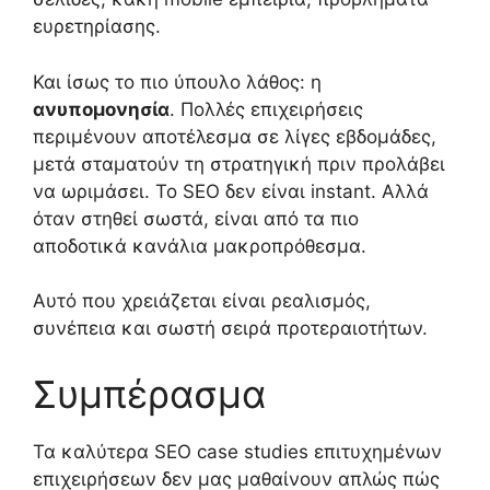
ευρετηρίασης.
Και ίσως το πιο ύπουλο λάθος: η
ανυπομονησία
. Πολλές επιχειρήσεις
περιμένουν αποτέλεσμα σε λίγες εβδομάδες,
μετά σταματούν τη στρατηγική πριν προλάβει
να ωριμάσει. Το SEO δεν είναι instant. Αλλά
όταν στηθεί σωστά, είναι από τα πιο
αποδοτικά κανάλια μακροπρόθεσμα.
Αυτό που χρειάζεται είναι ρεαλισμός,
συνέπεια και σωστή σειρά προτεραιοτήτων.
Συμπέρασμα
Τα καλύτερα SEO case studies επιτυχημένων
επιχειρήσεων δεν μας μαθαίνουν απλώς πώς