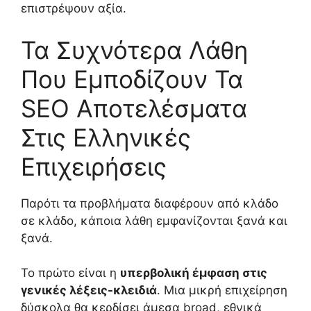
επιστρέψουν αξία.
Τα Συχνότερα Λάθη
Που Εμποδίζουν Τα
SEO Αποτελέσματα
Στις Ελληνικές
Επιχειρήσεις
Παρότι τα προβλήματα διαφέρουν από κλάδο
σε κλάδο, κάποια λάθη εμφανίζονται ξανά και
ξανά.
Το πρώτο είναι η
υπερβολική έμφαση στις
γενικές λέξεις-κλειδιά
. Μια μικρή επιχείρηση
δύσκολα θα κερδίσει άμεσα broad, εθνικά