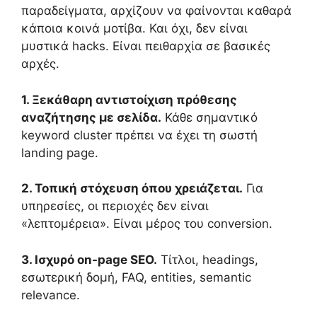
παραδείγματα, αρχίζουν να φαίνονται καθαρά
κάποια κοινά μοτίβα. Και όχι, δεν είναι
μυστικά hacks. Είναι πειθαρχία σε βασικές
αρχές.
1. Ξεκάθαρη αντιστοίχιση πρόθεσης
αναζήτησης με σελίδα.
Κάθε σημαντικό
keyword cluster πρέπει να έχει τη σωστή
landing page.
2. Τοπική στόχευση όπου χρειάζεται.
Για
υπηρεσίες, οι περιοχές δεν είναι
«λεπτομέρεια». Είναι μέρος του conversion.
3. Ισχυρό on-page SEO.
Τίτλοι, headings,
εσωτερική δομή, FAQ, entities, semantic
relevance.