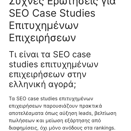
Συχνές Ερωτήσεις για
SEO Case Studies
Επιτυχημένων
Επιχειρήσεων
Τι είναι τα SEO case
studies επιτυχημένων
επιχειρήσεων στην
ελληνική αγορά;
Τα SEO case studies επιτυχημένων
επιχειρήσεων παρουσιάζουν πρακτικά
αποτελέσματα όπως αύξηση leads, βελτίωση
πωλήσεων και μείωση εξάρτησης από
διαφημίσεις, όχι μόνο ανόδους στα rankings.