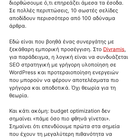
διορθώσουμε ό,τι επηρεάζει άμεσα τα έσοδα.
Σε πολλές περιπτώσεις, 10 σωστές σελίδες
αποδίδουν περισσότερο από 100 αδύναμα
άρθρα.
Εδώ είναι που βοηθά ένας συνεργάτης με
ξεκάθαρη εμπορική προσέγγιση. Στο
Divramis
,
για παράδειγμα, η λογική είναι να συνδυάζεται
SEO στρατηγική με γρήγορη υλοποίηση σε
WordPress και προτεραιοποίηση ενεργειών
που μπορούν να φέρουν αποτελέσματα πιο
γρήγορα και αποδοτικά. Όχι θεωρία για τη
θεωρία.
Και κάτι ακόμη: budget optimization δεν
σημαίνει «πάμε όσο πιο φθηνά γίνεται».
Σημαίνει ότι επενδύουμε πρώτα στα σημεία
που έχουν τη μεγαλύτερη πιθανότητα να