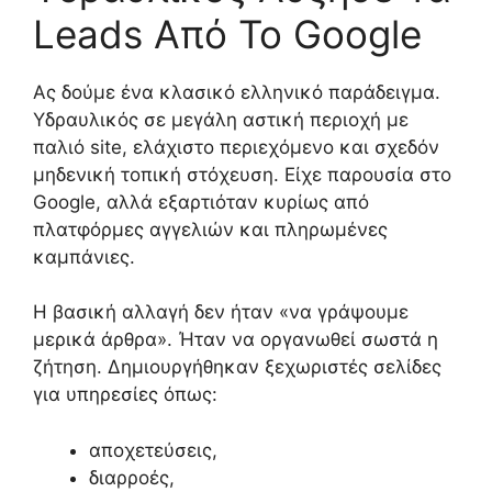
Leads Από Το Google
Ας δούμε ένα κλασικό ελληνικό παράδειγμα.
Υδραυλικός σε μεγάλη αστική περιοχή με
παλιό site, ελάχιστο περιεχόμενο και σχεδόν
μηδενική τοπική στόχευση. Είχε παρουσία στο
Google, αλλά εξαρτιόταν κυρίως από
πλατφόρμες αγγελιών και πληρωμένες
καμπάνιες.
Η βασική αλλαγή δεν ήταν «να γράψουμε
μερικά άρθρα». Ήταν να οργανωθεί σωστά η
ζήτηση. Δημιουργήθηκαν ξεχωριστές σελίδες
για υπηρεσίες όπως:
αποχετεύσεις,
διαρροές,