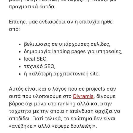
πραγματικά έσοδα.
Επίσης, μας ενδιαφέρει αν η επιτυχία ήρθε
από:
βελτιώσεις σε υπάρχουσες σελίδες,
δημιουργία landing pages για υπηρεσίες,
local SEO,
τεχνικό SEO,
ή καλύτερη αρχιτεκτονική site.
Αυτός είναι και ο λόγος που σε projects σαν
αυτά που υλοποιούμε στο
Divramis
, δίνουμε
βάρος όχι μόνο στο ranking αλλά και στην
ταχύτητα με την οποία η επένδυση αρχίζει να
αποδίδει. Γιατί τελικά, το ερώτημα δεν είναι
«ανέβηκε:» αλλά «έφερε δουλειές:».