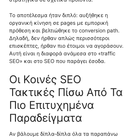
Το αποτέλεσμα ήταν διπλό: αυξήθηκε η
οργανική κίνηση σε pages με εμπορική
πρόθεση και βελτιώθηκε το conversion path.
Δηλαδή, δεν ήρθαν απλώς περισσότεροι
επισκέπτες, ήρθαν πιο έτοιμοι να αγοράσουν.
Αυτή είναι η διαφορά ανάμεσα στο «traffic
SEO» και στο SEO που παράγει έσοδα.
Οι Κοινές SEO
Τακτικές Πίσω Από Τα
Πιο Επιτυχημένα
Παραδείγματα
Αν βάλουμε δίπλα-δίπλα όλα τα παραπάνω