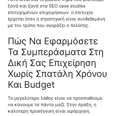
ξανά και ξανά στα SEO case studies
επιτυχημένων επιχειρήσεων: η επιτυχία
έρχεται όταν η στρατηγική είναι συνδεδεμένη
με τον τρόπο που αγοράζει ο πελάτης.
Πώς Να Εφαρμόσετε
Τα Συμπεράσματα Στη
Δική Σας Επιχείρηση
Χωρίς Σπατάλη Χρόνου
Και Budget
Το μεγαλύτερο λάθος είναι να προσπαθούμε
να κάνουμε τα πάντα μαζί. Στην πράξη, η
καλύτερη προσέγγιση είναι ιεράρχηση.