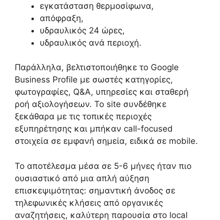
εγκατάσταση θερμοσίφωνα,
απόφραξη,
υδραυλικός 24 ώρες,
υδραυλικός ανά περιοχή.
Παράλληλα, βελτιστοποιήθηκε το Google
Business Profile με σωστές κατηγορίες,
φωτογραφίες, Q&A, υπηρεσίες και σταθερή
ροή αξιολογήσεων. Το site συνδέθηκε
ξεκάθαρα με τις τοπικές περιοχές
εξυπηρέτησης και μπήκαν call-focused
στοιχεία σε εμφανή σημεία, ειδικά σε mobile.
Το αποτέλεσμα μέσα σε 5-6 μήνες ήταν πιο
ουσιαστικό από μια απλή αύξηση
επισκεψιμότητας: σημαντική άνοδος σε
τηλεφωνικές κλήσεις από οργανικές
αναζητήσεις, καλύτερη παρουσία στο local