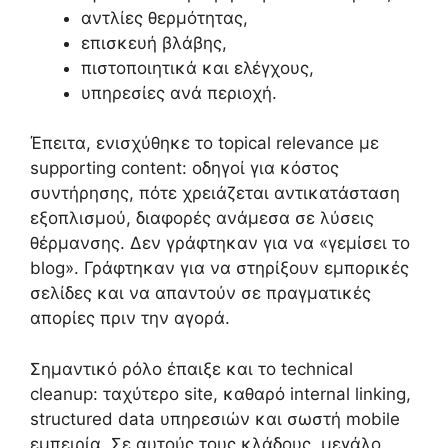
αντλίες θερμότητας,
επισκευή βλάβης,
πιστοποιητικά και ελέγχους,
υπηρεσίες ανά περιοχή.
Έπειτα, ενισχύθηκε το topical relevance με
supporting content: οδηγοί για κόστος
συντήρησης, πότε χρειάζεται αντικατάσταση
εξοπλισμού, διαφορές ανάμεσα σε λύσεις
θέρμανσης. Δεν γράφτηκαν για να «γεμίσει το
blog». Γράφτηκαν για να στηρίξουν εμπορικές
σελίδες και να απαντούν σε πραγματικές
απορίες πριν την αγορά.
Σημαντικό ρόλο έπαιξε και το technical
cleanup: ταχύτερο site, καθαρό internal linking,
structured data υπηρεσιών και σωστή mobile
εμπειρία. Σε αυτούς τους κλάδους, μεγάλο