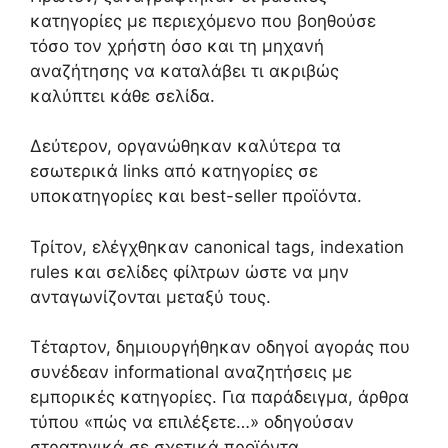
κατηγορίες με περιεχόμενο που βοηθούσε
τόσο τον χρήστη όσο και τη μηχανή
αναζήτησης να καταλάβει τι ακριβώς
καλύπτει κάθε σελίδα.
Δεύτερον, οργανώθηκαν καλύτερα τα
εσωτερικά links από κατηγορίες σε
υποκατηγορίες και best-seller προϊόντα.
Τρίτον, ελέγχθηκαν canonical tags, indexation
rules και σελίδες φίλτρων ώστε να μην
ανταγωνίζονται μεταξύ τους.
Τέταρτον, δημιουργήθηκαν οδηγοί αγοράς που
συνέδεαν informational αναζητήσεις με
εμπορικές κατηγορίες. Για παράδειγμα, άρθρα
τύπου «πώς να επιλέξετε…» οδηγούσαν
στρατηγικά σε σχετικά προϊόντα.