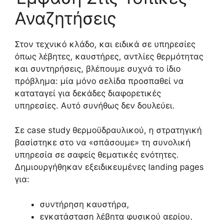
Αναζητήσεις
Στον τεχνικό κλάδο, και ειδικά σε υπηρεσίες
όπως λέβητες, καυστήρες, αντλίες θερμότητας
και συντηρήσεις, βλέπουμε συχνά το ίδιο
πρόβλημα: μία μόνο σελίδα προσπαθεί να
καταταγεί για δεκάδες διαφορετικές
υπηρεσίες. Αυτό συνήθως δεν δουλεύει.
Σε case study θερμοϋδραυλικού, η στρατηγική
βασίστηκε στο να «σπάσουμε» τη συνολική
υπηρεσία σε σαφείς θεματικές ενότητες.
Δημιουργήθηκαν εξειδικευμένες landing pages
για:
συντήρηση καυστήρα,
εγκατάσταση λέβητα φυσικού αερίου,