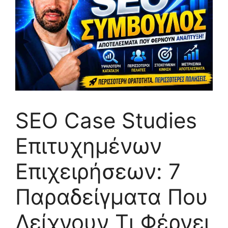
SEO Case Studies
Επιτυχημένων
Επιχειρήσεων: 7
Παραδείγματα Που
Δείχνουν Τι Φέρνει