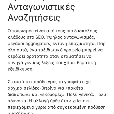
Ανταγωνιστικές
Αναζητήσεις
Ο τουρισμός είναι από τους πιο δύσκολους
κλάδους στο SEO. Υψηλός ανταγωνισμός,
μεγάλοι aggregators, έντονη εποχικότητα. Παρ’
όλα αυτά, ένα ταξιδιωτικό γραφείο μπορεί να
κερδίσει ορατότητα όταν σταματήσει να
κυνηγά γενικές λέξεις και χτίσει θεματική
εξειδίκευση.
Σε αυτό το παράδειγμα, το γραφείο είχε
αρχικά σελίδες-βιτρίνα για «πακέτα
διακοπών» και «εκδρομές». Πολύ γενικά. Πολύ
αδύναμα. Η αλλαγή ήρθε όταν χτίστηκε
περιεχόμενο γύρω από συγκεκριμένη πρόθεση
αναζήτησης: