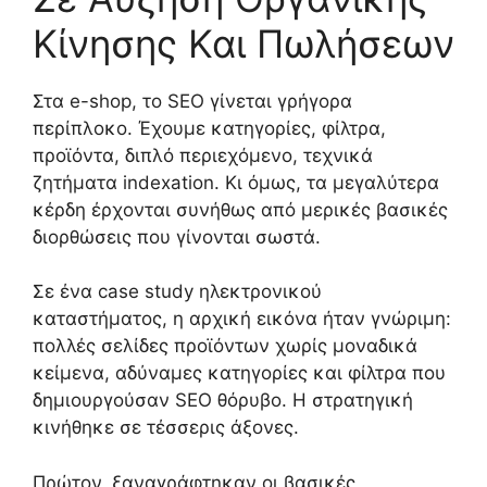
Κίνησης Και Πωλήσεων
Στα e-shop, το SEO γίνεται γρήγορα
περίπλοκο. Έχουμε κατηγορίες, φίλτρα,
προϊόντα, διπλό περιεχόμενο, τεχνικά
ζητήματα indexation. Κι όμως, τα μεγαλύτερα
κέρδη έρχονται συνήθως από μερικές βασικές
διορθώσεις που γίνονται σωστά.
Σε ένα case study ηλεκτρονικού
καταστήματος, η αρχική εικόνα ήταν γνώριμη:
πολλές σελίδες προϊόντων χωρίς μοναδικά
κείμενα, αδύναμες κατηγορίες και φίλτρα που
δημιουργούσαν SEO θόρυβο. Η στρατηγική
κινήθηκε σε τέσσερις άξονες.
Πρώτον, ξαναγράφτηκαν οι βασικές