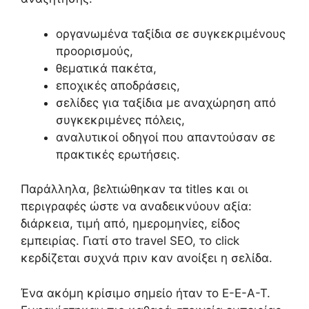
οργανωμένα ταξίδια σε συγκεκριμένους
προορισμούς,
θεματικά πακέτα,
εποχικές αποδράσεις,
σελίδες για ταξίδια με αναχώρηση από
συγκεκριμένες πόλεις,
αναλυτικοί οδηγοί που απαντούσαν σε
πρακτικές ερωτήσεις.
Παράλληλα, βελτιώθηκαν τα titles και οι
περιγραφές ώστε να αναδεικνύουν αξία:
διάρκεια, τιμή από, ημερομηνίες, είδος
εμπειρίας. Γιατί στο travel SEO, το click
κερδίζεται συχνά πριν καν ανοίξει η σελίδα.
Ένα ακόμη κρίσιμο σημείο ήταν το E-E-A-T.