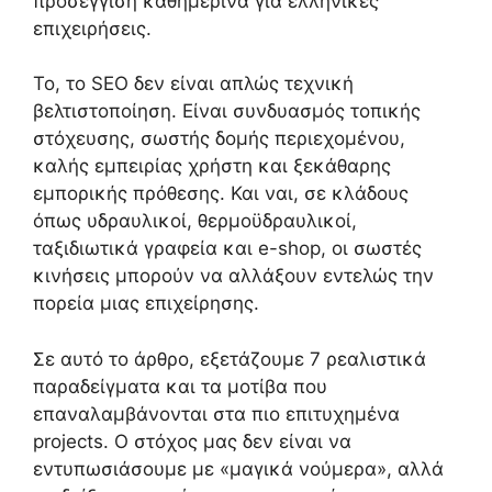
προσέγγιση καθημερινά για ελληνικές
επιχειρήσεις.
Το, το SEO δεν είναι απλώς τεχνική
βελτιστοποίηση. Είναι συνδυασμός τοπικής
στόχευσης, σωστής δομής περιεχομένου,
καλής εμπειρίας χρήστη και ξεκάθαρης
εμπορικής πρόθεσης. Και ναι, σε κλάδους
όπως υδραυλικοί, θερμοϋδραυλικοί,
ταξιδιωτικά γραφεία και e-shop, οι σωστές
κινήσεις μπορούν να αλλάξουν εντελώς την
πορεία μιας επιχείρησης.
Σε αυτό το άρθρο, εξετάζουμε 7 ρεαλιστικά
παραδείγματα και τα μοτίβα που
επαναλαμβάνονται στα πιο επιτυχημένα
projects. Ο στόχος μας δεν είναι να
εντυπωσιάσουμε με «μαγικά νούμερα», αλλά