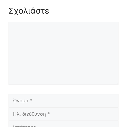
Σχολιάστε
Σχόλιο
Όνομα
Ηλ.
διεύθυνση
Ιστότοπος