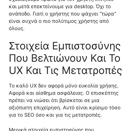
και μετά επεκτείνουμε για desktop. Όχι το
ανάποδο. Γιατί ο χρήστης που ψάχνει “τώρα”
είναι συχνά ο πιο πολύτιμος χρήστης από
όλους.
Στοιχεία Εμπιστοσύνης
Που Βελτιώνουν Και Το
UX Και Τις Μετατροπές
Το καλό UX δεν αφορά μόνο ευκολία χρήσης.
Αφορά και αίσθημα ασφάλειας. Ο επισκέπτης
πρέπει να νιώσει ότι βρίσκεται σε μια
αξιόπιστη επιχείρηση. Αυτό είναι κρίσιμο τόσο
για το SEO όσο και για τις μετατροπές.
Μερικά στοιχεία εμπιστοσύνης που