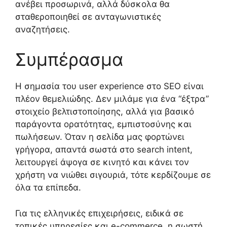
ανέβει προσωρινά, αλλά δύσκολα θα
σταθεροποιηθεί σε ανταγωνιστικές
αναζητήσεις.
Συμπέρασμα
Η σημασία του user experience στο SEO είναι
πλέον θεμελιώδης. Δεν μιλάμε για ένα “έξτρα”
στοιχείο βελτιστοποίησης, αλλά για βασικό
παράγοντα ορατότητας, εμπιστοσύνης και
πωλήσεων. Όταν η σελίδα μας φορτώνει
γρήγορα, απαντά σωστά στο search intent,
λειτουργεί άψογα σε κινητό και κάνει τον
χρήστη να νιώθει σιγουριά, τότε κερδίζουμε σε
όλα τα επίπεδα.
Για τις ελληνικές επιχειρήσεις, ειδικά σε
τοπικές υπηρεσίες και e-commerce, η σωστή