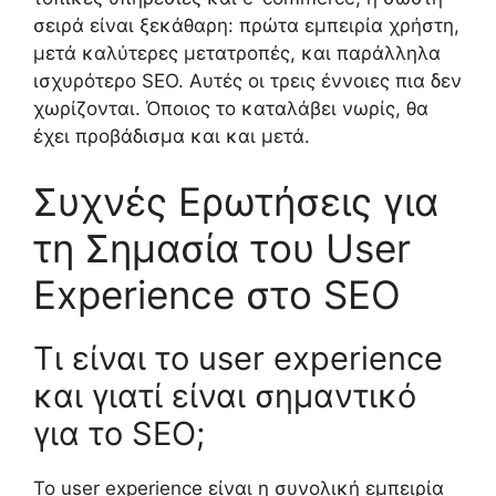
σειρά είναι ξεκάθαρη: πρώτα εμπειρία χρήστη,
μετά καλύτερες μετατροπές, και παράλληλα
ισχυρότερο SEO. Αυτές οι τρεις έννοιες πια δεν
χωρίζονται. Όποιος το καταλάβει νωρίς, θα
έχει προβάδισμα και και μετά.
Συχνές Ερωτήσεις για
τη Σημασία του User
Experience στο SEO
Τι είναι το user experience
και γιατί είναι σημαντικό
για το SEO;
Το user experience είναι η συνολική εμπειρία