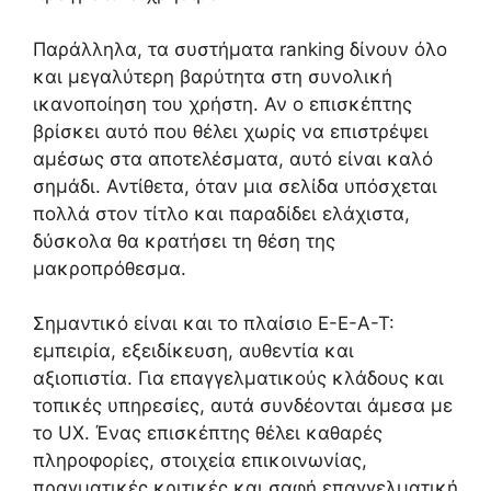
Παράλληλα, τα συστήματα ranking δίνουν όλο
και μεγαλύτερη βαρύτητα στη συνολική
ικανοποίηση του χρήστη. Αν ο επισκέπτης
βρίσκει αυτό που θέλει χωρίς να επιστρέψει
αμέσως στα αποτελέσματα, αυτό είναι καλό
σημάδι. Αντίθετα, όταν μια σελίδα υπόσχεται
πολλά στον τίτλο και παραδίδει ελάχιστα,
δύσκολα θα κρατήσει τη θέση της
μακροπρόθεσμα.
Σημαντικό είναι και το πλαίσιο E-E-A-T:
εμπειρία, εξειδίκευση, αυθεντία και
αξιοπιστία. Για επαγγελματικούς κλάδους και
τοπικές υπηρεσίες, αυτά συνδέονται άμεσα με
το UX. Ένας επισκέπτης θέλει καθαρές
πληροφορίες, στοιχεία επικοινωνίας,
πραγματικές κριτικές και σαφή επαγγελματική