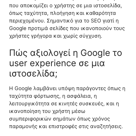
που αποκομίζει ο χρήστης σε μια ιστοσελίδα,
όπως ταχύτητα, πλοήγηση και καθαρότητα
περιεχομένου. Σημαντικό για το SEO γιατί η
Google προτιμά σελίδες που ικανοποιούν τους
χρήστες γρήγορα και χωρίς σύγχυση.
Πώς αξιολογεί η Google το
user experience σε μια
ιστοσελίδα;
Η Google λαμβάνει υπόψη παράγοντες όπως η
ταχύτητα φόρτωσης, η ασφάλεια, η
λειτουργικότητα σε κινητές συσκευές, και η
ικανοποίηση του χρήστη μέσω
συμπεριφορικών σημάτων όπως χρόνος
παραμονής και επιστροφές στις αναζητήσεις.