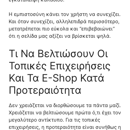
Η εμπιστοσύνη κάνει τον χρήστη να συνεχίζει.
Και όταν συνεχίζει, αλληλεπιδρά περισσότερο,
μετατρέπεται πιο εύκολα και “επιβεβαιώνει”
ότι η σελίδα μας αξίζει να βρίσκεται ψηλά.
Τι Να Βελτιώσουν Οι
Τοπικές Επιχειρήσεις
Και Τα E-Shop Κατά
Προτεραιότητα
Δεν χρειάζεται να διορθώσουμε τα πάντα μαζί.
Χρειάζεται να βελτιώσουμε πρώτα ό,τι έχει τον
μεγαλύτερο αντίκτυπο. Για τις τοπικές
επιχειρήσεις, η προτεραιότητα είναι συνήθως η