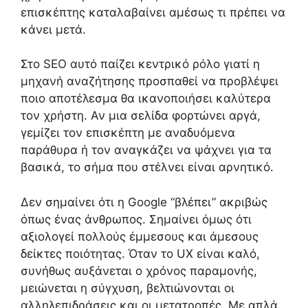
επισκέπτης καταλαβαίνει αμέσως τι πρέπει να
κάνει μετά.
Στο SEO αυτό παίζει κεντρικό ρόλο γιατί η
μηχανή αναζήτησης προσπαθεί να προβλέψει
ποιο αποτέλεσμα θα ικανοποιήσει καλύτερα
τον χρήστη. Αν μια σελίδα φορτώνει αργά,
γεμίζει τον επισκέπτη με αναδυόμενα
παράθυρα ή τον αναγκάζει να ψάχνει για τα
βασικά, το σήμα που στέλνει είναι αρνητικό.
Δεν σημαίνει ότι η Google “βλέπει” ακριβώς
όπως ένας άνθρωπος. Σημαίνει όμως ότι
αξιολογεί πολλούς έμμεσους και άμεσους
δείκτες ποιότητας. Όταν το UX είναι καλό,
συνήθως αυξάνεται ο χρόνος παραμονής,
μειώνεται η σύγχυση, βελτιώνονται οι
αλληλεπιδράσεις και οι μετατροπές. Με απλά