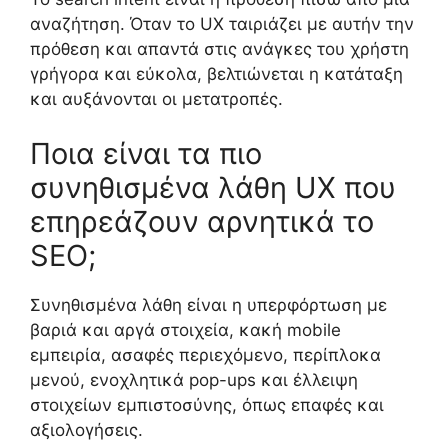
αναζήτηση. Όταν το UX ταιριάζει με αυτήν την
πρόθεση και απαντά στις ανάγκες του χρήστη
γρήγορα και εύκολα, βελτιώνεται η κατάταξη
και αυξάνονται οι μετατροπές.
Ποια είναι τα πιο
συνηθισμένα λάθη UX που
επηρεάζουν αρνητικά το
SEO;
Συνηθισμένα λάθη είναι η υπερφόρτωση με
βαριά και αργά στοιχεία, κακή mobile
εμπειρία, ασαφές περιεχόμενο, περίπλοκα
μενού, ενοχλητικά pop-ups και έλλειψη
στοιχείων εμπιστοσύνης, όπως επαφές και
αξιολογήσεις.