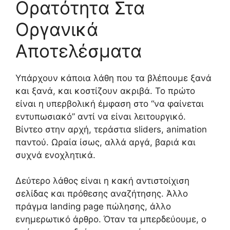
Ορατότητα Στα
Οργανικά
Αποτελέσματα
Υπάρχουν κάποια λάθη που τα βλέπουμε ξανά
και ξανά, και κοστίζουν ακριβά. Το πρώτο
είναι η υπερβολική έμφαση στο “να φαίνεται
εντυπωσιακό” αντί να είναι λειτουργικό.
Βίντεο στην αρχή, τεράστια sliders, animation
παντού. Ωραία ίσως, αλλά αργά, βαριά και
συχνά ενοχλητικά.
Δεύτερο λάθος είναι η κακή αντιστοίχιση
σελίδας και πρόθεσης αναζήτησης. Άλλο
πράγμα landing page πώλησης, άλλο
ενημερωτικό άρθρο. Όταν τα μπερδεύουμε, ο