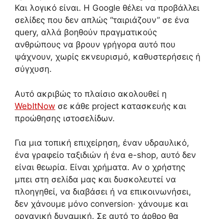
Και λογικό είναι. Η Google θέλει να προβάλλει
σελίδες που δεν απλώς “ταιριάζουν” σε ένα
query, αλλά βοηθούν πραγματικούς
ανθρώπους να βρουν γρήγορα αυτό που
ψάχνουν, χωρίς εκνευρισμό, καθυστερήσεις ή
σύγχυση.
Αυτό ακριβώς το πλαίσιο ακολουθεί η
WebItNow
σε κάθε project κατασκευής και
προώθησης ιστοσελίδων.
Για μια τοπική επιχείρηση, έναν υδραυλικό,
ένα γραφείο ταξιδιών ή ένα e-shop, αυτό δεν
είναι θεωρία. Είναι χρήματα. Αν ο χρήστης
μπει στη σελίδα μας και δυσκολευτεί να
πλοηγηθεί, να διαβάσει ή να επικοινωνήσει,
δεν χάνουμε μόνο conversion· χάνουμε και
οργανική δυναμική. Σε αυτό το άρθρο θα