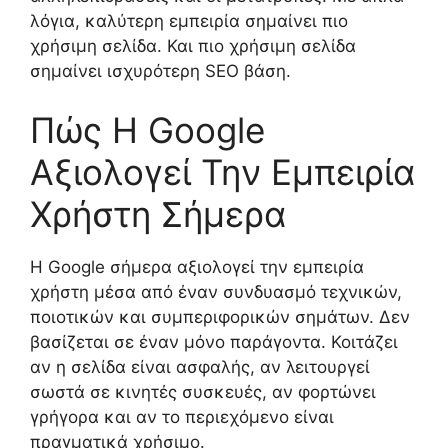
λόγια, καλύτερη εμπειρία σημαίνει πιο
χρήσιμη σελίδα. Και πιο χρήσιμη σελίδα
σημαίνει ισχυρότερη SEO βάση.
Πώς Η Google
Αξιολογεί Την Εμπειρία
Χρήστη Σήμερα
Η Google σήμερα αξιολογεί την εμπειρία
χρήστη μέσα από έναν συνδυασμό τεχνικών,
ποιοτικών και συμπεριφορικών σημάτων. Δεν
βασίζεται σε έναν μόνο παράγοντα. Κοιτάζει
αν η σελίδα είναι ασφαλής, αν λειτουργεί
σωστά σε κινητές συσκευές, αν φορτώνει
γρήγορα και αν το περιεχόμενο είναι
πραγματικά χρήσιμο.