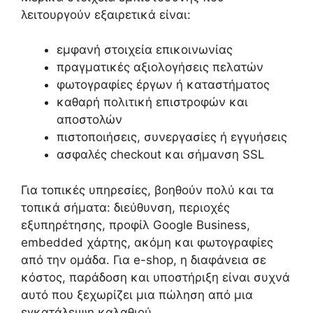
λειτουργούν εξαιρετικά είναι:
εμφανή στοιχεία επικοινωνίας
πραγματικές αξιολογήσεις πελατών
φωτογραφίες έργων ή καταστήματος
καθαρή πολιτική επιστροφών και
αποστολών
πιστοποιήσεις, συνεργασίες ή εγγυήσεις
ασφαλές checkout και σήμανση SSL
Για τοπικές υπηρεσίες, βοηθούν πολύ και τα
τοπικά σήματα: διεύθυνση, περιοχές
εξυπηρέτησης, προφίλ Google Business,
embedded χάρτης, ακόμη και φωτογραφίες
από την ομάδα. Για e-shop, η διαφάνεια σε
κόστος, παράδοση και υποστήριξη είναι συχνά
αυτό που ξεχωρίζει μια πώληση από μια
εγκατάλειψη καλαθιού.