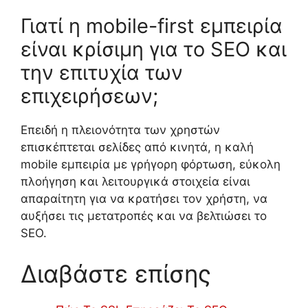
Γιατί η mobile-first εμπειρία
είναι κρίσιμη για το SEO και
την επιτυχία των
επιχειρήσεων;
Επειδή η πλειονότητα των χρηστών
επισκέπτεται σελίδες από κινητά, η καλή
mobile εμπειρία με γρήγορη φόρτωση, εύκολη
πλοήγηση και λειτουργικά στοιχεία είναι
απαραίτητη για να κρατήσει τον χρήστη, να
αυξήσει τις μετατροπές και να βελτιώσει το
SEO.
Διαβάστε επίσης