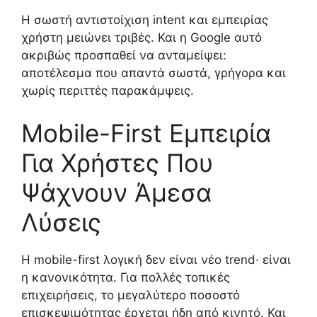
Η σωστή αντιστοίχιση intent και εμπειρίας
χρήστη μειώνει τριβές. Και η Google αυτό
ακριβώς προσπαθεί να ανταμείψει:
αποτέλεσμα που απαντά σωστά, γρήγορα και
χωρίς περιττές παρακάμψεις.
Mobile-First Εμπειρία
Για Χρήστες Που
Ψάχνουν Άμεσα
Λύσεις
Η mobile-first λογική δεν είναι νέο trend· είναι
η κανονικότητα. Για πολλές τοπικές
επιχειρήσεις, το μεγαλύτερο ποσοστό
επισκεψιμότητας έρχεται ήδη από κινητό. Και