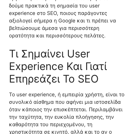
δούμε πρακτικά τη σημασία του user
experience στο SEO, ποιους παράγοντες
αξιολογεί σήμερα η Google και τι πρέπει να
βελτιώσουμε άμεσα για περισσότερη
ορατότητα και περισσότερους πελάτες.
Τι Σημαίνει User
Experience Και Γιατί
Επηρεάζει Το SEO
Το user experience, ή εμπειρία χρήστη, είναι το
συνολικό αίσθημα που αφήνει μια ιστοσελίδα
όταν κάποιος την επισκέπτεται. Περιλαμβάνει
την ταχύτητα, την ευκολία πλοήγησης, την
καθαρότητα του περιεχομένου, τη
χρηστικότητα σε κινητό, αλλά και το αν ο