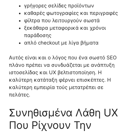
γρήγορες σελίδες προϊόντων
καθαρές φωτογραφίες και περιγραφές
φίλτρα που λειτουργούν σωστά
ξεκάθαρα μεταφορικά και χρόνοι
παράδοσης
απλό checkout με λίγα βήματα
Αυτός είναι και ο λόγος που ένα σωστό SEO
πλάνο πρέπει να συνδυάζεται με ανάπτυξη
ιστοσελίδας και UX βελτιστοποίηση. Η
καλύτερη κατάταξη φέρνει επισκέπτες. Η
καλύτερη εμπειρία τούς μετατρέπει σε
πελάτες.
Συνηθισμένα Λάθη UX
Που Ρίχνουν Την