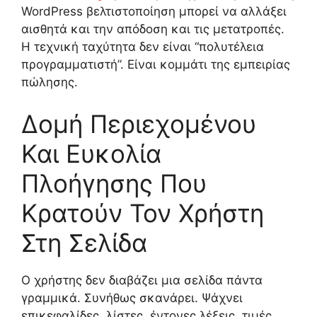
WordPress βελτιστοποίηση μπορεί να αλλάξει
αισθητά και την απόδοση και τις μετατροπές.
Η τεχνική ταχύτητα δεν είναι “πολυτέλεια
προγραμματιστή”. Είναι κομμάτι της εμπειρίας
πώλησης.
Δομή Περιεχομένου
Και Ευκολία
Πλοήγησης Που
Κρατούν Τον Χρήστη
Στη Σελίδα
Ο χρήστης δεν διαβάζει μια σελίδα πάντα
γραμμικά. Συνήθως σκανάρει. Ψάχνει
επικεφαλίδες, λίστες, έντονες λέξεις, τιμές,