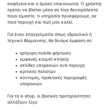
σαφήνεια και η άμεση επικοινωνία. Ο χρήστης
πρέπει να βλέπει μέσα σε λίγα δευτερόλεπτα
ποιοι είμαστε, τι υπηρεσία προσφέρουμε, σε
ποια περιοχή και πώς μας καλεί.
Για έναν επαγγελματία όπως υδραυλικό ή
τεχνικό θέρμανσης, θα δίναμε έμφαση σε:
γρήγορη mobile φόρτωση
εμφανές κουμπί κλήσης
σελίδες υπηρεσιών ανά περιοχή
κριτικές πελατών
σύντομες, πρακτικές περιγραφές
υπηρεσιών
Για τα e-shop, οι βασικές προτεραιότητες
αλλάζουν λίγο: