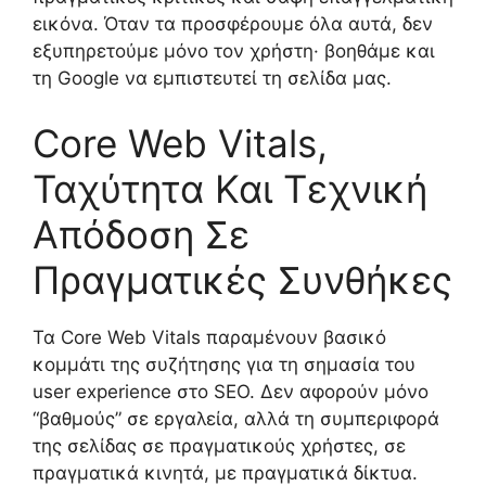
εικόνα. Όταν τα προσφέρουμε όλα αυτά, δεν
εξυπηρετούμε μόνο τον χρήστη· βοηθάμε και
τη Google να εμπιστευτεί τη σελίδα μας.
Core Web Vitals,
Ταχύτητα Και Τεχνική
Απόδοση Σε
Πραγματικές Συνθήκες
Τα Core Web Vitals παραμένουν βασικό
κομμάτι της συζήτησης για τη σημασία του
user experience στο SEO. Δεν αφορούν μόνο
“βαθμούς” σε εργαλεία, αλλά τη συμπεριφορά
της σελίδας σε πραγματικούς χρήστες, σε
πραγματικά κινητά, με πραγματικά δίκτυα.