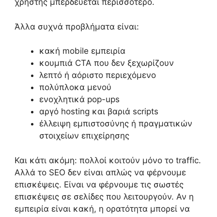
χρήστης μπερδεύεται περισσότερο.
Άλλα συχνά προβλήματα είναι:
κακή mobile εμπειρία
κουμπιά CTA που δεν ξεχωρίζουν
λεπτό ή αόριστο περιεχόμενο
πολύπλοκα μενού
ενοχλητικά pop-ups
αργό hosting και βαριά scripts
έλλειψη εμπιστοσύνης ή πραγματικών
στοιχείων επιχείρησης
Και κάτι ακόμη: πολλοί κοιτούν μόνο το traffic.
Αλλά το SEO δεν είναι απλώς να φέρνουμε
επισκέψεις. Είναι να φέρνουμε τις σωστές
επισκέψεις σε σελίδες που λειτουργούν. Αν η
εμπειρία είναι κακή, η ορατότητα μπορεί να