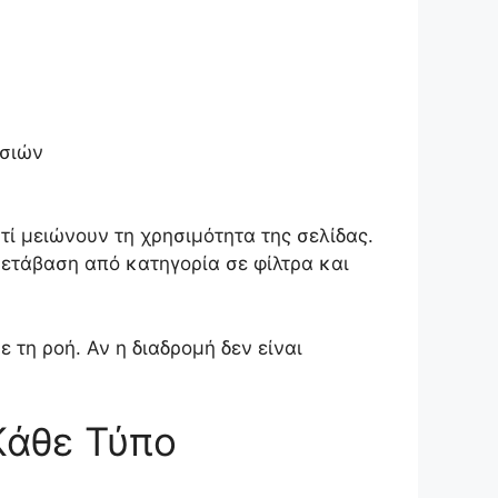
εσιών
ί μειώνουν τη χρησιμότητα της σελίδας.
μετάβαση από κατηγορία σε φίλτρα και
ε τη ροή. Αν η διαδρομή δεν είναι
Κάθε Τύπο