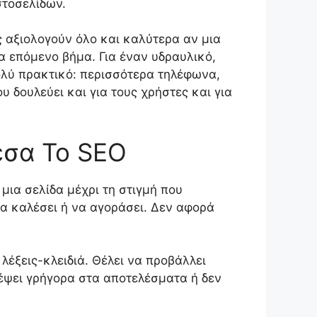
στοσελίδων.
 αξιολογούν όλο και καλύτερα αν μια
α επόμενο βήμα. Για έναν υδραυλικό,
πολύ πρακτικό: περισσότερα τηλέφωνα,
 δουλεύει και για τους χρήστες και για
μεσα Το SEO
μια σελίδα μέχρι τη στιγμή που
να καλέσει ή να αγοράσει. Δεν αφορά
λέξεις-κλειδιά. Θέλει να προβάλλει
ρέψει γρήγορα στα αποτελέσματα ή δεν