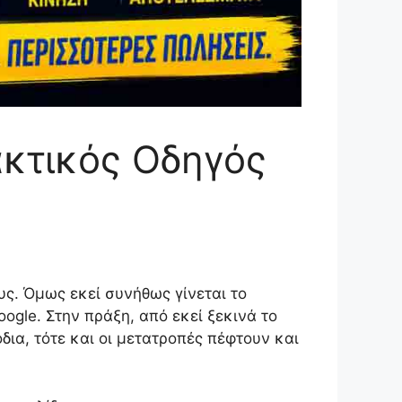
ακτικός Οδηγός
υς. Όμως εκεί συνήθως γίνεται το
ogle. Στην πράξη, από εκεί ξεκινά το
δια, τότε και οι μετατροπές πέφτουν και