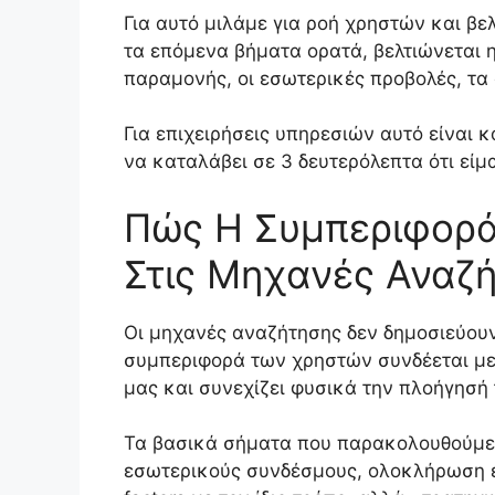
Για αυτό μιλάμε για ροή χρηστών και βε
τα επόμενα βήματα ορατά, βελτιώνεται η
παραμονής, οι εσωτερικές προβολές, τα 
Για επιχειρήσεις υπηρεσιών αυτό είναι 
να καταλάβει σε 3 δευτερόλεπτα ότι είμ
Πώς Η Συμπεριφορά
Στις Μηχανές Αναζ
Οι μηχανές αναζήτησης δεν δημοσιεύουν 
συμπεριφορά των χρηστών συνδέεται με 
μας και συνεχίζει φυσικά την πλοήγησή τ
Τα βασικά σήματα που παρακολουθούμε ε
εσωτερικούς συνδέσμους, ολοκλήρωση ε