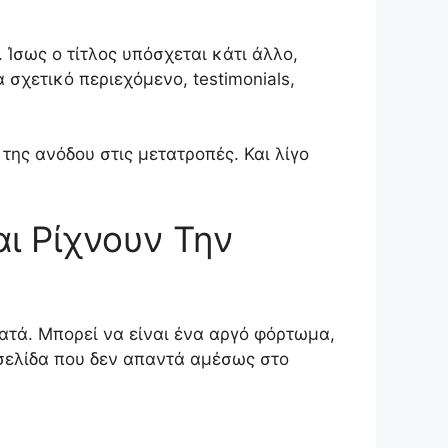
 Ίσως ο τίτλος υπόσχεται κάτι άλλο,
 σχετικό περιεχόμενο, testimonials,
της ανόδου στις μετατροπές. Και λίγο
ι Ρίχνουν Την
ματά. Μπορεί να είναι ένα αργό φόρτωμα,
 σελίδα που δεν απαντά αμέσως στο