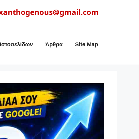
xanthogenous@gmail.com
Ιστοσελίδων
Άρθρα
Site Map